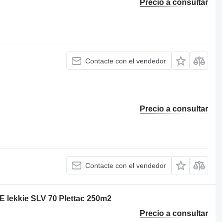
Precio a consultar
Contacte con el vendedor
Precio a consultar
Contacte con el vendedor
lekkie SLV 70 Plettac 250m2
Precio a consultar