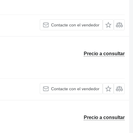
Contacte con el vendedor
Precio a consultar
Contacte con el vendedor
Precio a consultar