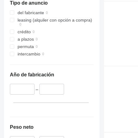
Tipo de anuncio
del fabricante
leasing (alquiler con opción a compra)
crédito
a plazos
permuta
intercambio
Año de fabricación
–
Peso neto