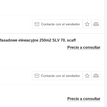
Contacte con el vendedor
 fasadowe elewacyjne 250m2 SLV 70, scaff
Precio a consultar
Contacte con el vendedor
Precio a consultar