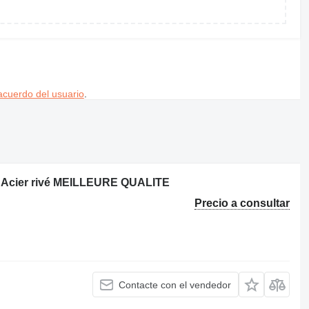
acuerdo del usuario
.
 Acier rivé MEILLEURE QUALITE
Precio a consultar
Contacte con el vendedor