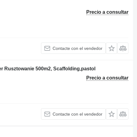
Precio a consultar
Contacte con el vendedor
r Rusztowanie 500m2, Scaffolding,pastol
Precio a consultar
Contacte con el vendedor