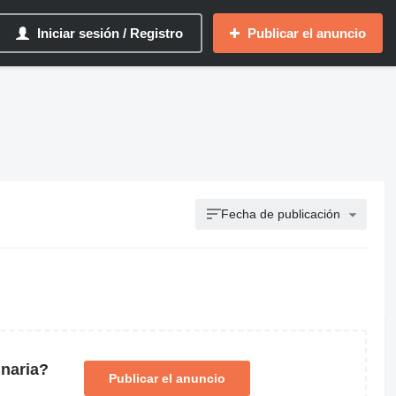
Iniciar sesión / Registro
Publicar el anuncio
Fecha de publicación
naria?
Publicar el anuncio