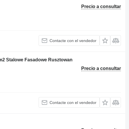
Precio a consultar
Contacte con el vendedor
00m2 Stalowe Fasadowe Rusztowan
Precio a consultar
Contacte con el vendedor