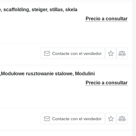
caffolding, steiger, stillas, skela
Precio a consultar
Contacte con el vendedor
,Modułowe rusztowanie stalowe, Modulini
Precio a consultar
Contacte con el vendedor