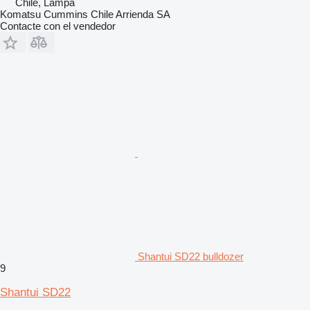
Chile, Lampa
Komatsu Cummins Chile Arrienda SA
Contacte con el vendedor
Shantui SD22 bulldozer
9
Shantui SD22