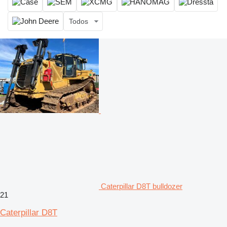
Todos
Caterpillar D8T bulldozer
21
Caterpillar D8T