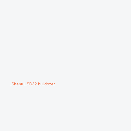
Shantui SD32 bulldozer