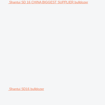
Shantui SD 16 CHINA BIGGEST SUPPLIER bulldozer
Shantui SD16 bulldozer