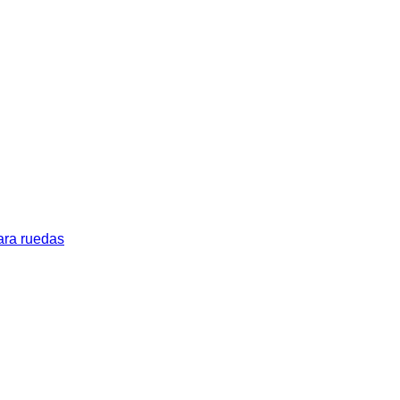
ara ruedas