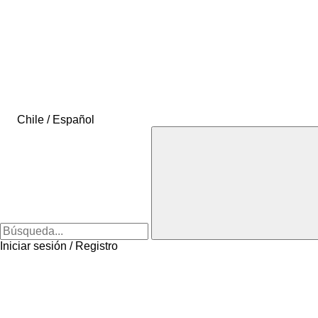
Chile / Español
Iniciar sesión / Registro