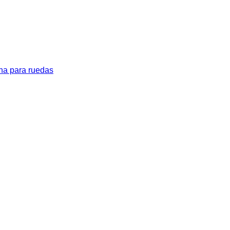
na para ruedas