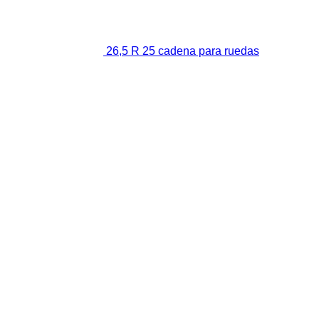
26,5 R 25 cadena para ruedas