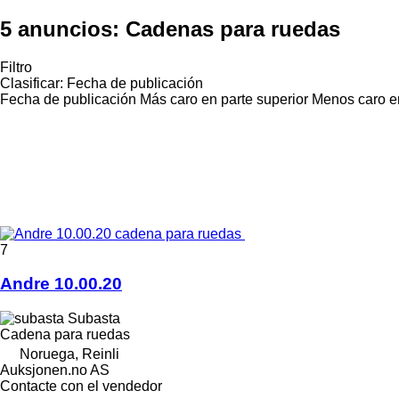
5 anuncios:
Cadenas para ruedas
Filtro
Clasificar
:
Fecha de publicación
Fecha de publicación
Más caro en parte superior
Menos caro en
7
Andre 10.00.20
Subasta
Cadena para ruedas
Noruega, Reinli
Auksjonen.no AS
Contacte con el vendedor