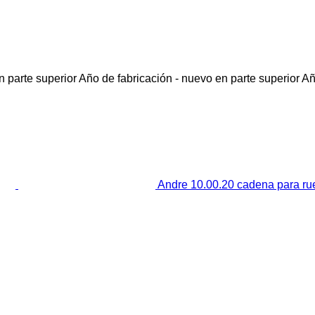
 parte superior
Año de fabricación - nuevo en parte superior
Añ
Andre 10.00.20 cadena para r