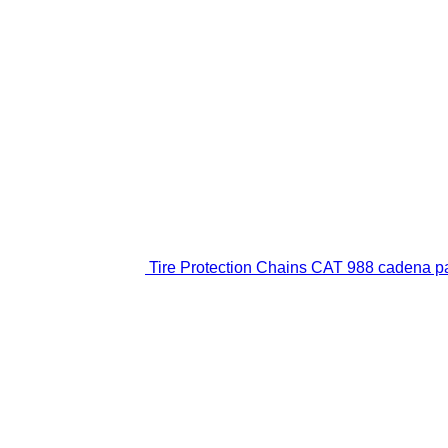
Tire Protection Chains CAT 988 cadena p