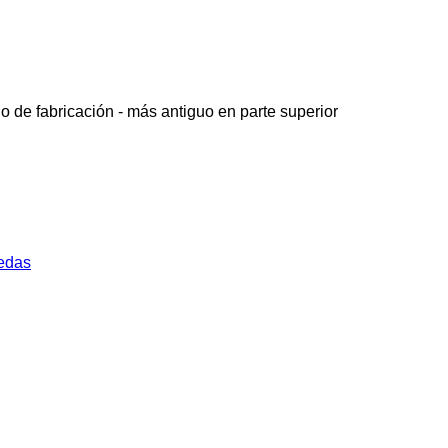
o de fabricación - más antiguo en parte superior
uedas