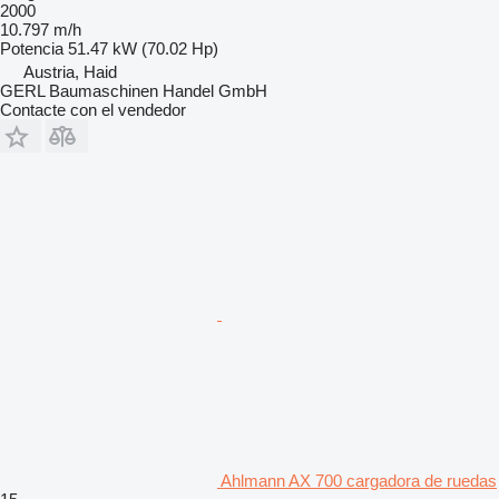
2000
10.797 m/h
Potencia
51.47 kW (70.02 Hp)
Austria, Haid
GERL Baumaschinen Handel GmbH
Contacte con el vendedor
Ahlmann AX 700 cargadora de ruedas