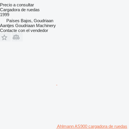
Precio a consultar
Cargadora de ruedas
1999
Países Bajos, Goudriaan
Aantjes Goudriaan Machinery
Contacte con el vendedor
Ahlmann AS900 cargadora de ruedas