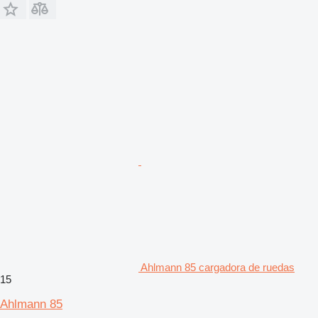
Ahlmann 85 cargadora de ruedas
15
Ahlmann 85