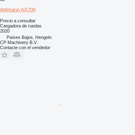
Ahlmann AX700
Precio a consultar
Cargadora de ruedas
2020
Países Bajos, Hengelo
CP Machinery B.V.
Contacte con el vendedor