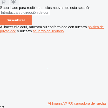
Suscríbase para recibir anuncios nuevos de esta sección
Suscribirse
Al hacer clic aquí, muestra su conformidad con nuestra
política de
privacidad
y nuestro
acuerdo del usuario
.
Ahlmann AX700 cargadora de ruedas
13