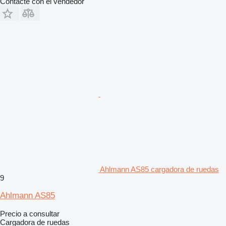
Contacte con el vendedor
Ahlmann AS85 cargadora de ruedas
9
Ahlmann AS85
Precio a consultar
Cargadora de ruedas