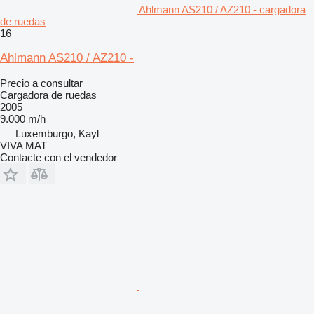
Ahlmann AS210 / AZ210 - cargadora
de ruedas
16
Ahlmann AS210 / AZ210 -
Precio a consultar
Cargadora de ruedas
2005
9.000 m/h
Luxemburgo, Kayl
VIVA MAT
Contacte con el vendedor