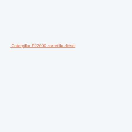
Caterpillar P22000 carretilla diésel