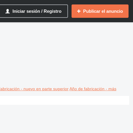
Iniciar sesión / Registro
Publicar el anuncio
abricación - nuevo en parte superior
Año de fabricación - más