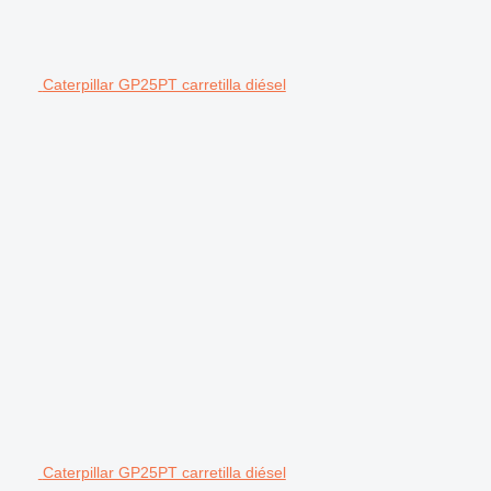
Caterpillar GP25PT carretilla diésel
Caterpillar GP25PT carretilla diésel