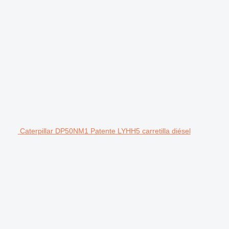
Caterpillar DP50NM1 Patente LYHH5 carretilla diésel