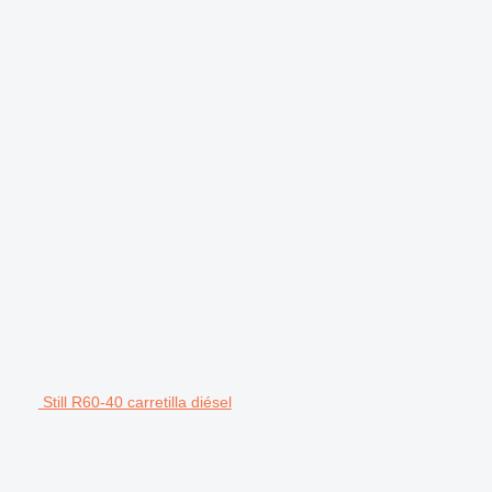
Still R60-40 carretilla diésel