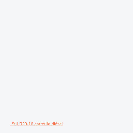
Still R20-16 carretilla diésel