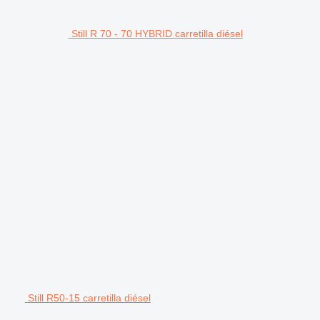
Still R 70 - 70 HYBRID carretilla diésel
Still R50-15 carretilla diésel