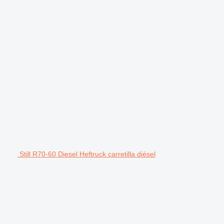
Still R70-60 Diesel Heftruck carretilla diésel