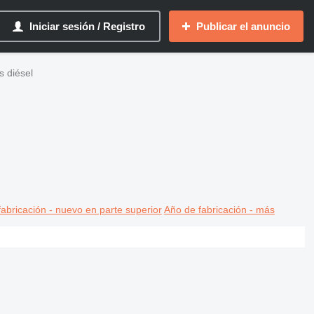
Iniciar sesión / Registro
Publicar el anuncio
as diésel
abricación - nuevo en parte superior
Año de fabricación - más