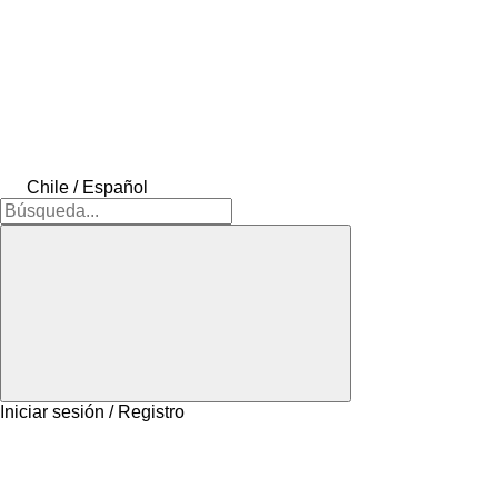
Chile / Español
Iniciar sesión / Registro