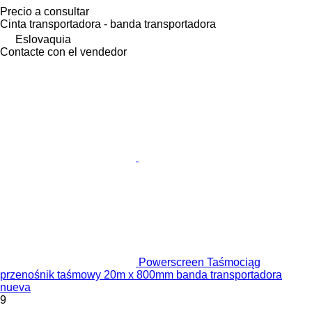
Precio a consultar
Cinta transportadora - banda transportadora
Eslovaquia
Contacte con el vendedor
Powerscreen Taśmociąg
przenośnik taśmowy 20m x 800mm banda transportadora
nueva
9