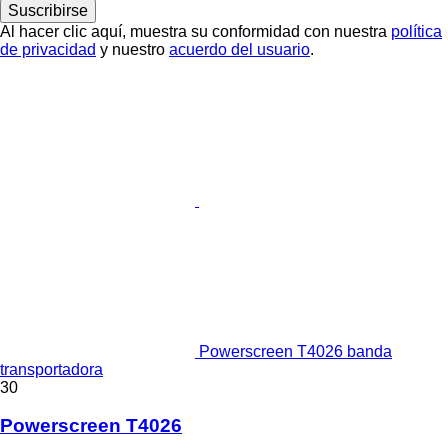
Suscribirse
Al hacer clic aquí, muestra su conformidad con nuestra
política
de privacidad
y nuestro
acuerdo del usuario
.
Powerscreen T4026 banda
transportadora
30
Powerscreen T4026