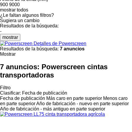
900
9000
mostrar todos
¿Le faltan algunos filtros?
Sugiera un cambio
Resultados de la búsqueda:
-
mostrar
Detalles de Powerscreen
Resultados de la búsqueda:
7 anuncios
Mostrar
7 anuncios:
Powerscreen cintas
transportadoras
Filtro
Clasificar
:
Fecha de publicación
Fecha de publicación
Más caro en parte superior
Menos caro
en parte superior
Año de fabricación - nuevo en parte superior
Año de fabricación - más antiguo en parte superior