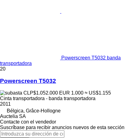
Powerscreen T5032 banda
transportadora
20
Powerscreen T5032
CLP$1.052.000
EUR 1.000
≈ US$1.155
Cinta transportadora - banda transportadora
2011
Bélgica, Grâce-Hollogne
Auctelia SA
Contacte con el vendedor
Suscríbase para recibir anuncios nuevos de esta sección