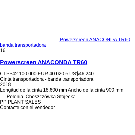
Powerscreen ANACONDA TR60
banda transportadora
16
Powerscreen ANACONDA TR60
CLP$42.100.000
EUR 40.020
≈ US$46.240
Cinta transportadora - banda transportadora
2018
Longitud de la cinta
18.600 mm
Ancho de la cinta
900 mm
Polonia, Choszczówka Stojecka
PP PLANT SALES
Contacte con el vendedor