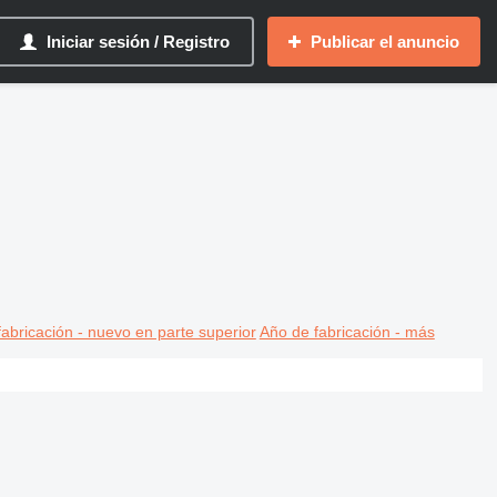
Iniciar sesión / Registro
Publicar el anuncio
abricación - nuevo en parte superior
Año de fabricación - más