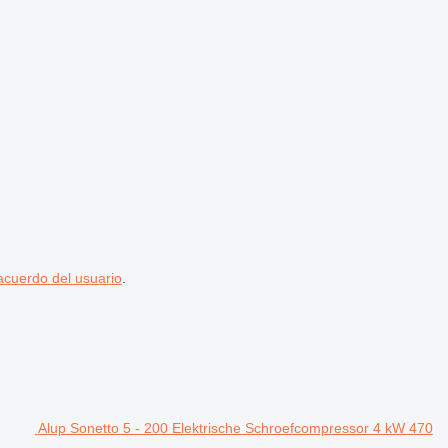
acuerdo del usuario
.
Alup Sonetto 5 - 200 Elektrische Schroefcompressor 4 kW 470