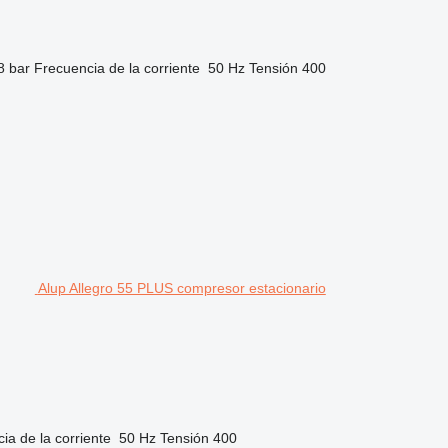
8 bar
Frecuencia de la corriente
50 Hz
Tensión
400
Alup Allegro 55 PLUS compresor estacionario
ia de la corriente
50 Hz
Tensión
400