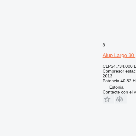
8
Alup Largo 30
CLP$4.734.000
Compresor estac
2013
Potencia
40.82 H
Estonia
Contacte con el 