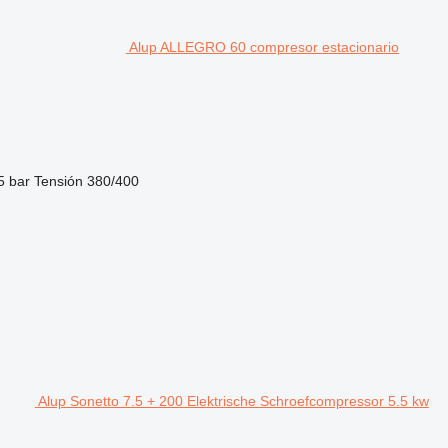
Alup ALLEGRO 60 compresor estacionario
5 bar
Tensión
380/400
Alup Sonetto 7.5 + 200 Elektrische Schroefcompressor 5.5 kw