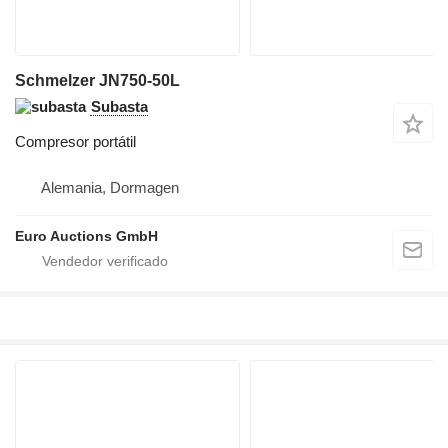
Schmelzer JN750-50L
Subasta
Compresor portátil
Alemania, Dormagen
Euro Auctions GmbH