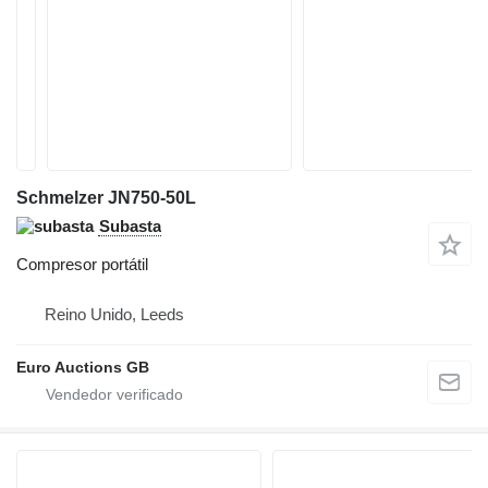
Schmelzer JN750-50L
Subasta
Compresor portátil
Reino Unido, Leeds
Euro Auctions GB