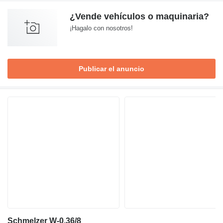
¿Vende vehículos o maquinaria?
¡Hagalo con nosotros!
Publicar el anuncio
Schmelzer W-0.36/8