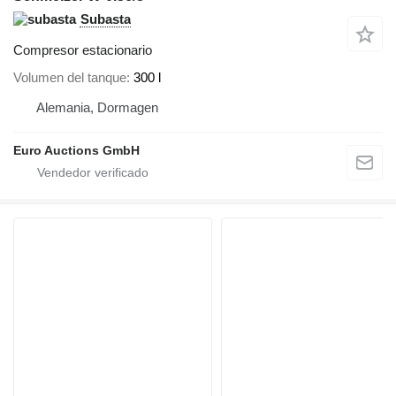
Subasta
Compresor estacionario
Volumen del tanque
300 l
Alemania, Dormagen
Euro Auctions GmbH