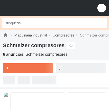
Maquinaria industrial
Compresores
Schmelzer compr
Schmelzer compresores
6 anuncios:
Schmelzer compresores