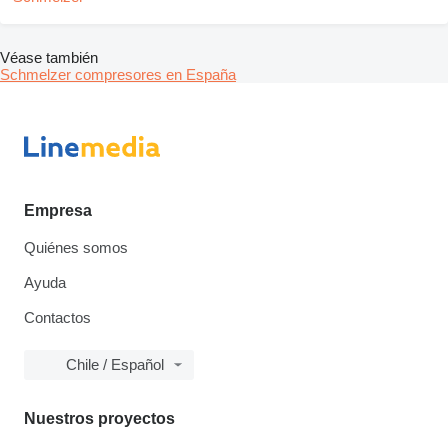
Véase también
Schmelzer compresores en España
Empresa
Quiénes somos
Ayuda
Contactos
Chile / Español
Nuestros proyectos