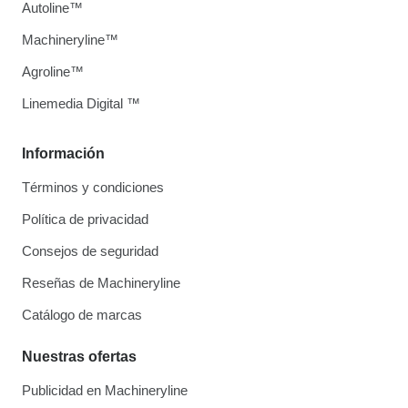
Autoline™
Machineryline™
Agroline™
Linemedia Digital ™
Información
Términos y condiciones
Política de privacidad
Consejos de seguridad
Reseñas de Machineryline
Catálogo de marcas
Nuestras ofertas
Publicidad en Machineryline