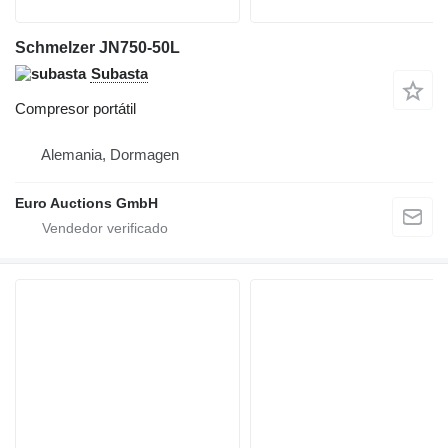
Schmelzer JN750-50L
Subasta
Compresor portátil
Alemania, Dormagen
Euro Auctions GmbH