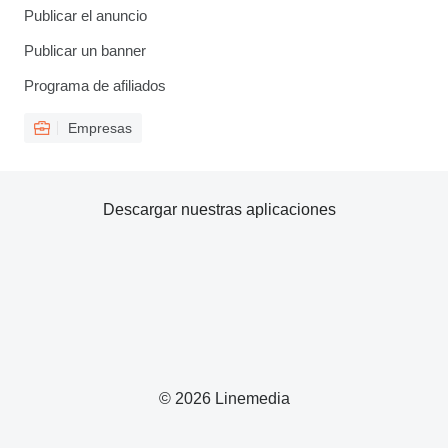
Publicar el anuncio
Publicar un banner
Programa de afiliados
Empresas
Descargar nuestras aplicaciones
© 2026 Linemedia