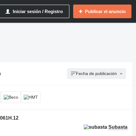
Iniciar sesión / Registro
Publicar el anuncio
n
Fecha de publicación
1061H.12
Subasta