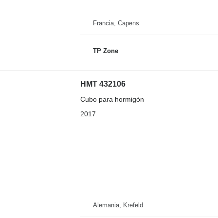
Francia, Capens
TP Zone
HMT 432106
Cubo para hormigón
2017
Alemania, Krefeld