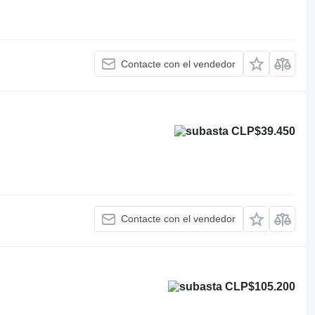
Contacte con el vendedor
CLP$39.450
Contacte con el vendedor
CLP$105.200