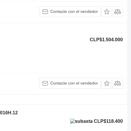
Contacte con el vendedor
CLP$1.504.000
Contacte con el vendedor
016H.12
CLP$118.400