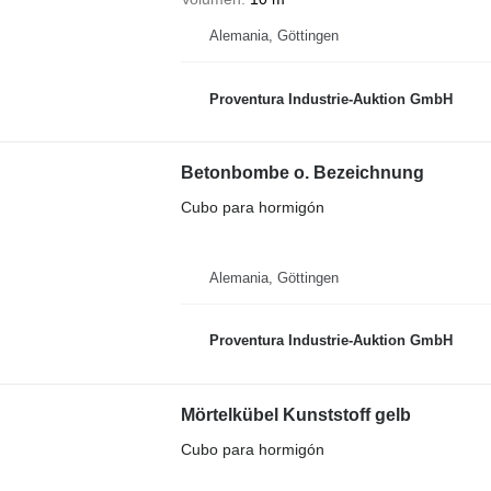
Alemania, Göttingen
Proventura Industrie-Auktion GmbH
Betonbombe o. Bezeichnung
Cubo para hormigón
Alemania, Göttingen
Proventura Industrie-Auktion GmbH
Mörtelkübel Kunststoff gelb
Cubo para hormigón