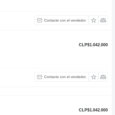
Contacte con el vendedor
CLP$1.042.000
Contacte con el vendedor
CLP$1.042.000