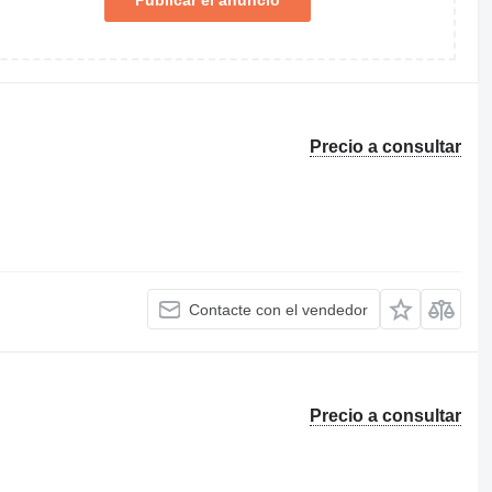
Publicar el anuncio
Precio a consultar
Contacte con el vendedor
Precio a consultar