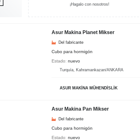
¡Hagalo con nosotros!
Asur Makina Planet Mikser
Del fabricante
Cubo para hormigón
Estado
nuevo
Turquía, Kahramankazan/ANKARA
ASUR MAKİNA MÜHENDİSLİK
Asur Makina Pan Mikser
Del fabricante
Cubo para hormigón
Estado
nuevo