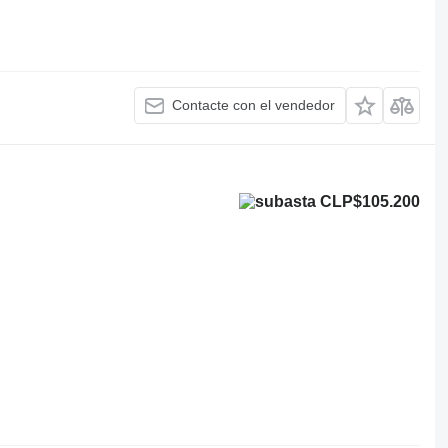
Contacte con el vendedor
CLP$105.200