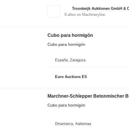
Troostwijk Auktionen GmbH & 
8
años en Machineryline
Cubo para hormigón
Cubo para hormigón
España, Zaragoza
Euro Auctions ES
Marchner-Schlepper Betonmischer B
Cubo para hormigón
Dinamarca, Aabenraa