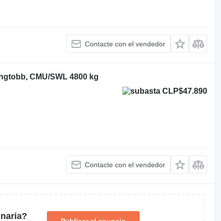
Contacte con el vendedor
tongtobb, CMU/SWL 4800 kg
CLP$47.890
Contacte con el vendedor
naria?