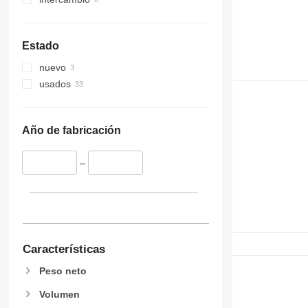
Estado
nuevo
usados
Año de fabricación
–
Características
Peso neto
Volumen