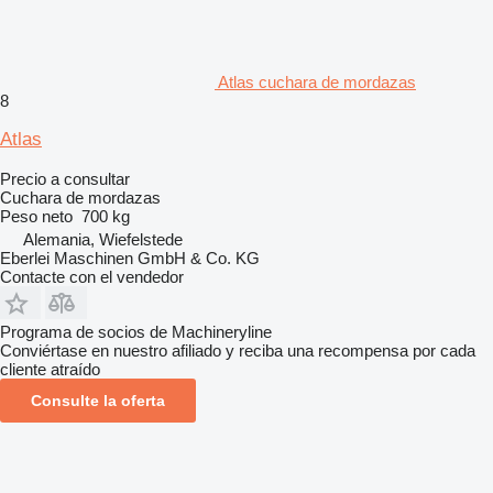
Atlas cuchara de mordazas
8
Atlas
Precio a consultar
Cuchara de mordazas
Peso neto
700 kg
Alemania, Wiefelstede
Eberlei Maschinen GmbH & Co. KG
Contacte con el vendedor
Programa de socios de Machineryline
Conviértase en nuestro afiliado y reciba una recompensa por cada
cliente atraído
Consulte la oferta