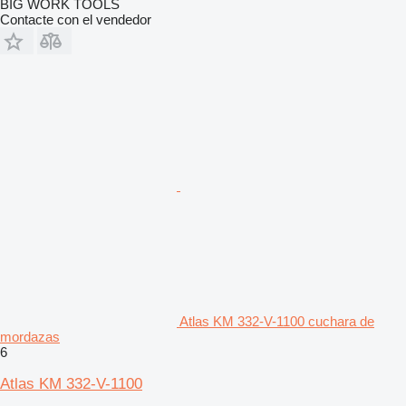
BIG WORK TOOLS
Contacte con el vendedor
Atlas KM 332-V-1100 cuchara de
mordazas
6
Atlas KM 332-V-1100