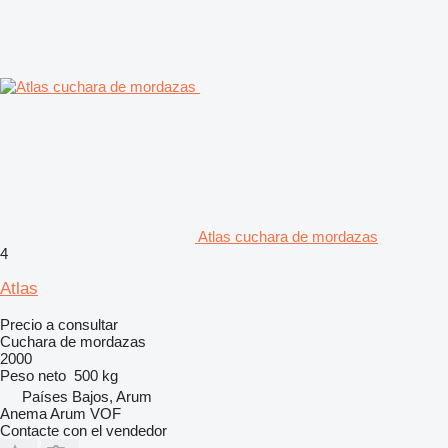
Atlas cuchara de mordazas
4
Atlas
Precio a consultar
Cuchara de mordazas
2000
Peso neto
500 kg
Países Bajos, Arum
Anema Arum VOF
Contacte con el vendedor