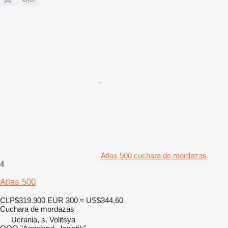
Atlas 500 cuchara de mordazas
4
Atlas 500
CLP$319.900
EUR 300
≈ US$344,60
Cuchara de mordazas
Ucrania, s. Volitsya