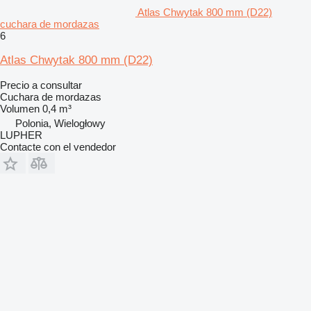
Atlas Chwytak 800 mm (D22)
cuchara de mordazas
6
Atlas Chwytak 800 mm (D22)
Precio a consultar
Cuchara de mordazas
Volumen
0,4 m³
Polonia, Wielogłowy
LUPHER
Contacte con el vendedor