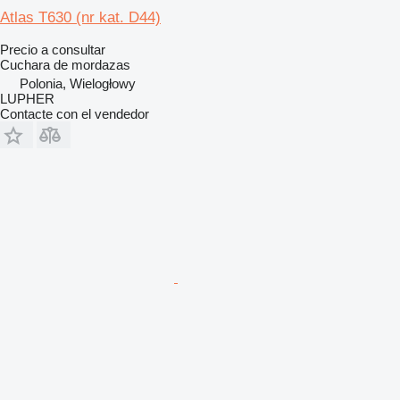
Atlas T630 (nr kat. D44)
Precio a consultar
Cuchara de mordazas
Polonia, Wielogłowy
LUPHER
Contacte con el vendedor