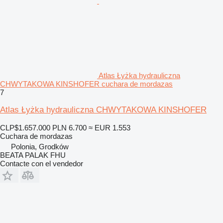
Atlas Łyżka hydrauliczna
CHWYTAKOWA KINSHOFER cuchara de mordazas
7
Atlas Łyżka hydrauliczna CHWYTAKOWA KINSHOFER
CLP$1.657.000
PLN 6.700
≈ EUR 1.553
Cuchara de mordazas
Polonia, Grodków
BEATA PALAK FHU
Contacte con el vendedor