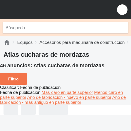
Equipos
Accesorios para maquinaria de construcción
Atlas cucharas de mordazas
46 anuncios:
Atlas cucharas de mordazas
Filtro
Clasificar
:
Fecha de publicación
Fecha de publicación
Más caro en parte superior
Menos caro en
parte superior
Año de fabricación - nuevo en parte superior
Año de
fabricación - más antiguo en parte superior