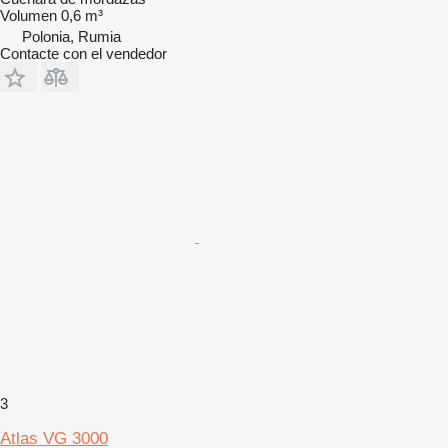
Volumen
0,6 m³
Polonia, Rumia
Contacte con el vendedor
3
Atlas VG 3000