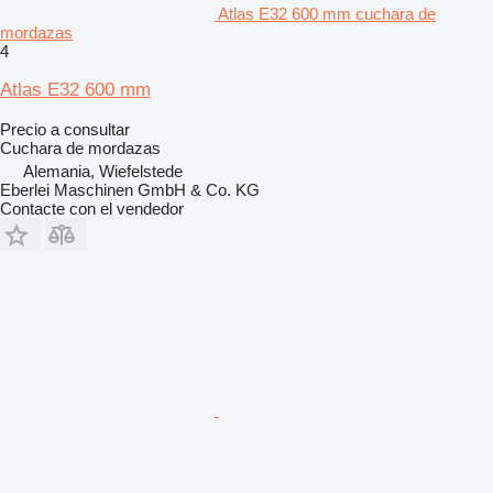
Atlas E32 600 mm cuchara de
mordazas
4
Atlas E32 600 mm
Precio a consultar
Cuchara de mordazas
Alemania, Wiefelstede
Eberlei Maschinen GmbH & Co. KG
Contacte con el vendedor