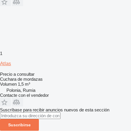
1
Atlas
Precio a consultar
Cuchara de mordazas
Volumen
1,5 m³
Polonia, Rumia
Contacte con el vendedor
Suscríbase para recibir anuncios nuevos de esta sección
Suscribirse