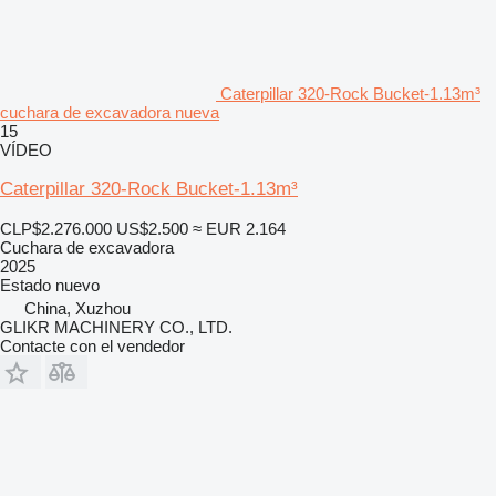
Caterpillar 320-Rock Bucket-1.13m³
cuchara de excavadora nueva
15
VÍDEO
Caterpillar 320-Rock Bucket-1.13m³
CLP$2.276.000
US$2.500
≈ EUR 2.164
Cuchara de excavadora
2025
Estado
nuevo
China, Xuzhou
GLIKR MACHINERY CO., LTD.
Contacte con el vendedor