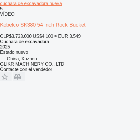
cuchara de excavadora nueva
5
VÍDEO
Kobelco SK380 54 inch Rock Bucket
CLP$3.733.000
US$4.100
≈ EUR 3.549
Cuchara de excavadora
2025
Estado
nuevo
China, Xuzhou
GLIKR MACHINERY CO., LTD.
Contacte con el vendedor