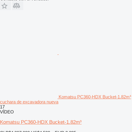
Komatsu PC360-HDX Bucket-1.82m³
cuchara de excavadora nueva
17
VÍDEO
Komatsu PC360-HDX Bucket-1.82m³