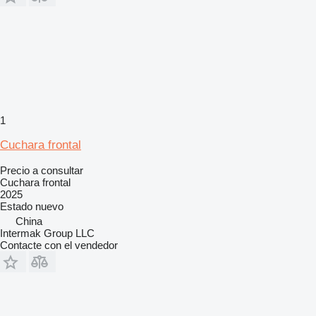
1
Cuchara frontal
Precio a consultar
Cuchara frontal
2025
Estado
nuevo
China
Intermak Group LLC
Contacte con el vendedor