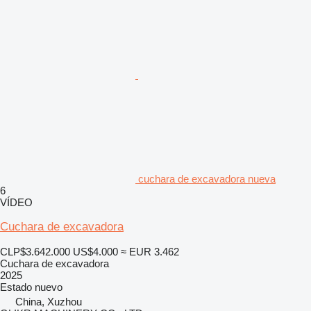
cuchara de excavadora nueva
6
VÍDEO
Cuchara de excavadora
CLP$3.642.000
US$4.000
≈ EUR 3.462
Cuchara de excavadora
2025
Estado
nuevo
China, Xuzhou