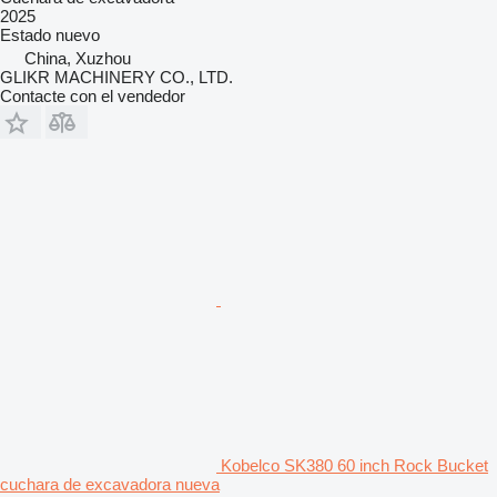
2025
Estado
nuevo
China, Xuzhou
GLIKR MACHINERY CO., LTD.
Contacte con el vendedor
Kobelco SK380 60 inch Rock Bucket
cuchara de excavadora nueva