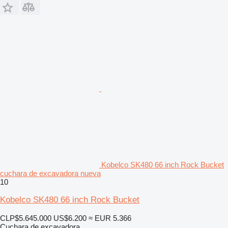
Kobelco SK480 66 inch Rock Bucket
cuchara de excavadora nueva
10
Kobelco SK480 66 inch Rock Bucket
CLP$5.645.000
US$6.200
≈ EUR 5.366
Cuchara de excavadora