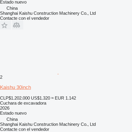
Estado
nuevo
China
Shanghai Kaishu Construction Machinery Co., Ltd
Contacte con el vendedor
2
Kaishu 30inch
CLP$1.202.000
US$1.320
≈ EUR 1.142
Cuchara de excavadora
2026
Estado
nuevo
China
Shanghai Kaishu Construction Machinery Co., Ltd
Contacte con el vendedor