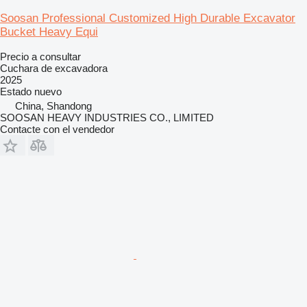
Soosan Professional Customized High Durable Excavator
Bucket Heavy Equi
Precio a consultar
Cuchara de excavadora
2025
Estado
nuevo
China, Shandong
SOOSAN HEAVY INDUSTRIES CO., LIMITED
Contacte con el vendedor