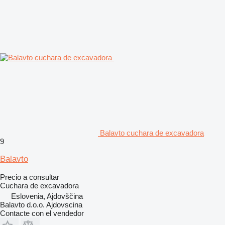
Balavto cuchara de excavadora
9
Balavto
Precio a consultar
Cuchara de excavadora
Eslovenia, Ajdovščina
Balavto d.o.o. Ajdovscina
Contacte con el vendedor