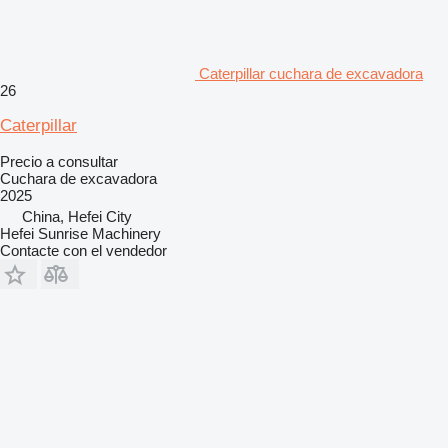
Caterpillar cuchara de excavadora
26
Caterpillar
Precio a consultar
Cuchara de excavadora
2025
China, Hefei City
Hefei Sunrise Machinery
Contacte con el vendedor