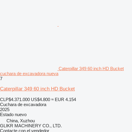
Caterpillar 349 60 inch HD Bucket
cuchara de excavadora nueva
7
Caterpillar 349 60 inch HD Bucket
CLP$4.371.000
US$4.800
≈ EUR 4.154
Cuchara de excavadora
2025
Estado
nuevo
China, Xuzhou
GLIKR MACHINERY CO., LTD.
Contacte con el vendedor