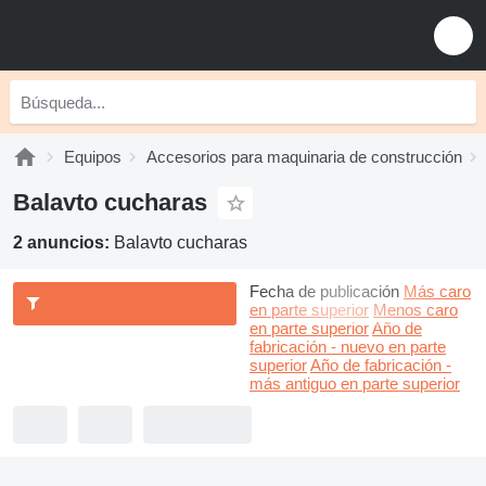
Equipos
Accesorios para maquinaria de construcción
Balavto cucharas
2 anuncios:
Balavto cucharas
Fecha de publicación
Más caro
en parte superior
Menos caro
en parte superior
Año de
fabricación - nuevo en parte
superior
Año de fabricación -
más antiguo en parte superior