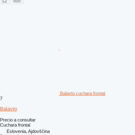
Balavto cuchara frontal
7
Balavto
Precio a consultar
Cuchara frontal
Eslovenia, Ajdovščina