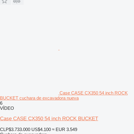
Case CASE CX350 54 inch ROCK
BUCKET cuchara de excavadora nueva
6
VÍDEO
Case CASE CX350 54 inch ROCK BUCKET
CLP$3.733.000
US$4.100
≈ EUR 3.549