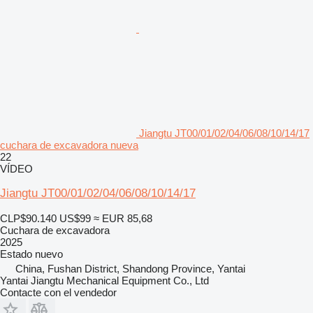
Jiangtu JT00/01/02/04/06/08/10/14/17
cuchara de excavadora nueva
22
VÍDEO
Jiangtu JT00/01/02/04/06/08/10/14/17
CLP$90.140
US$99
≈ EUR 85,68
Cuchara de excavadora
2025
Estado
nuevo
China, Fushan District, Shandong Province, Yantai
Yantai Jiangtu Mechanical Equipment Co., Ltd
Contacte con el vendedor