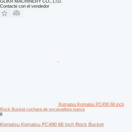
GLIKR MACHINERY CO., LTD.
Contacte con el vendedor
Komatsu Komatsu PC490 66 inch
Rock Bucket cuchara de excavadora nueva
8
Komatsu Komatsu PC490 66 inch Rock Bucket