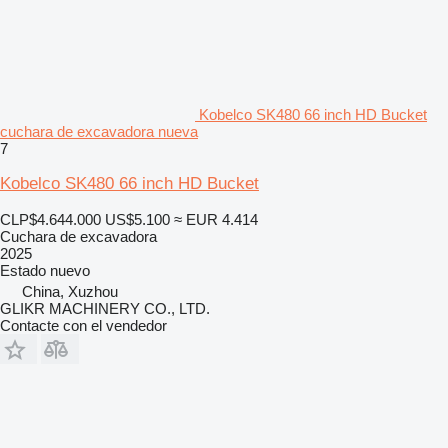
Kobelco SK480 66 inch HD Bucket
cuchara de excavadora nueva
7
Kobelco SK480 66 inch HD Bucket
CLP$4.644.000
US$5.100
≈ EUR 4.414
Cuchara de excavadora
2025
Estado
nuevo
China, Xuzhou
GLIKR MACHINERY CO., LTD.
Contacte con el vendedor