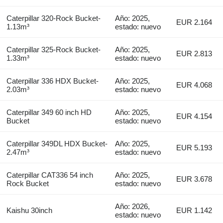
Caterpillar 320-Rock Bucket-
Año: 2025,
EUR 2.164
1.13m³
estado: nuevo
Caterpillar 325-Rock Bucket-
Año: 2025,
EUR 2.813
1.33m³
estado: nuevo
Caterpillar 336 HDX Bucket-
Año: 2025,
EUR 4.068
2.03m³
estado: nuevo
Caterpillar 349 60 inch HD
Año: 2025,
EUR 4.154
Bucket
estado: nuevo
Caterpillar 349DL HDX Bucket-
Año: 2025,
EUR 5.193
2.47m³
estado: nuevo
Caterpillar CAT336 54 inch
Año: 2025,
EUR 3.678
Rock Bucket
estado: nuevo
Año: 2026,
Kaishu 30inch
EUR 1.142
estado: nuevo