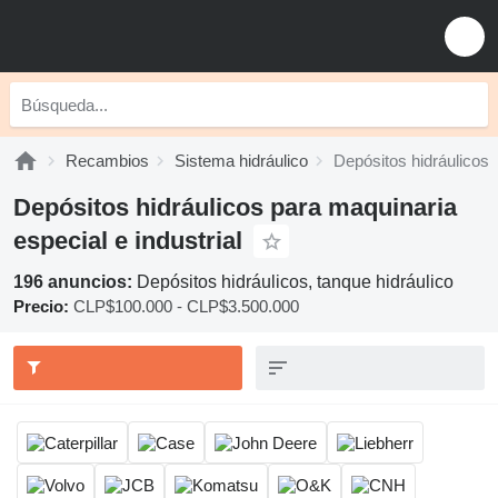
Recambios
Sistema hidráulico
Depósitos hidráulicos
Depósitos hidráulicos para maquinaria
especial e industrial
196 anuncios:
Depósitos hidráulicos, tanque hidráulico
Precio:
CLP$100.000 - CLP$3.500.000