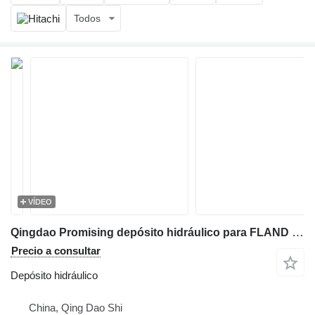
Todos
VÍDEO
Qingdao Promising depósito hidráulico para FLAND FL45 cargadora multifuncional
Precio a consultar
Depósito hidráulico
China, Qing Dao Shi