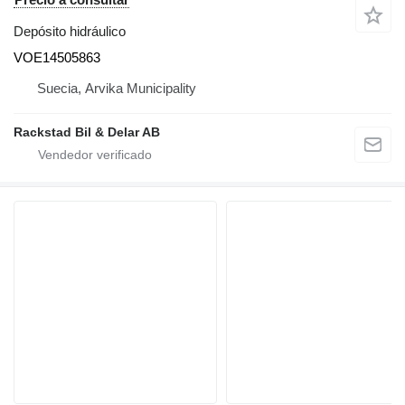
Depósito hidráulico
VOE14505863
Suecia, Arvika Municipality
Rackstad Bil & Delar AB