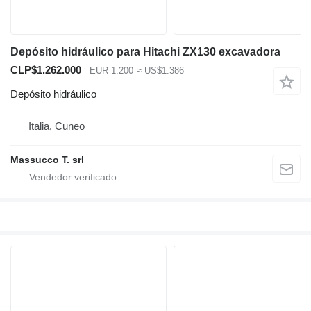
Depósito hidráulico para Hitachi ZX130 excavadora
CLP$1.262.000
EUR 1.200
≈ US$1.386
Depósito hidráulico
Italia, Cuneo
Massucco T. srl