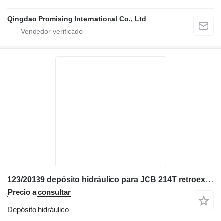
Qingdao Promising International Co., Ltd.
123/20139 depósito hidráulico para JCB 214T retroexcavadora
Precio a consultar
Depósito hidráulico