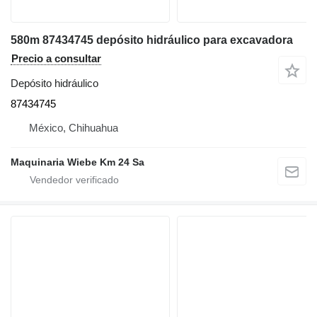
580m 87434745 depósito hidráulico para excavadora
Precio a consultar
Depósito hidráulico
87434745
México, Chihuahua
Maquinaria Wiebe Km 24 Sa