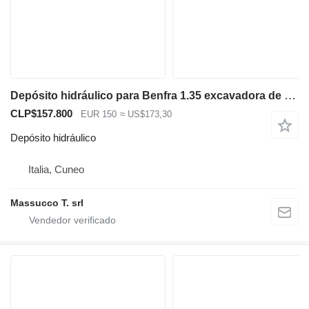
Depósito hidráulico para Benfra 1.35 excavadora de ruedas
CLP$157.800
EUR 150
≈ US$173,30
Depósito hidráulico
Italia, Cuneo
Massucco T. srl