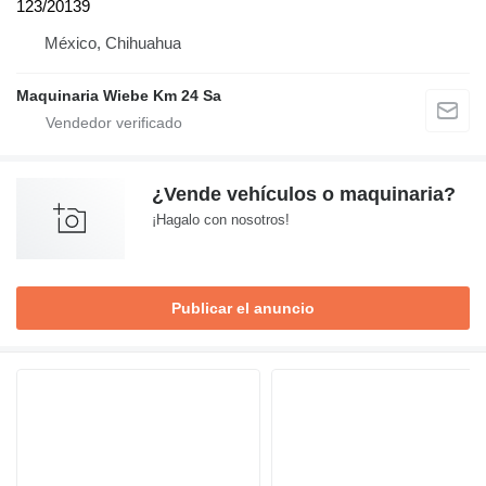
123/20139
México, Chihuahua
Maquinaria Wiebe Km 24 Sa
¿Vende vehículos o maquinaria?
¡Hagalo con nosotros!
Publicar el anuncio