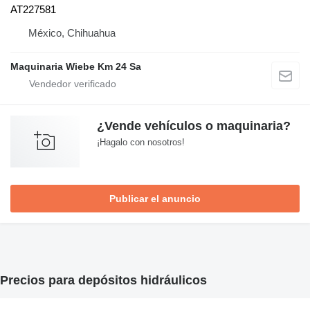
AT227581
México, Chihuahua
Maquinaria Wiebe Km 24 Sa
¿Vende vehículos o maquinaria?
¡Hagalo con nosotros!
Publicar el anuncio
Precios para depósitos hidráulicos