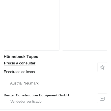
Hünnebeck Topec
Precio a consultar
Encofrado de losas
Austria, Neumark
Berger Construction Equipment GmbH