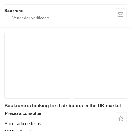
Baukrane
Baukrane is looking for distributors in the UK market
Precio a consultar
Encofrado de losas