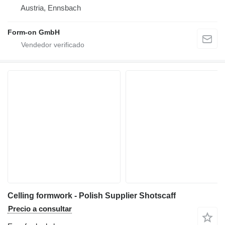
Austria, Ennsbach
Form-on GmbH
Celling formwork - Polish Supplier Shotscaff
Precio a consultar