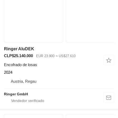
Ringer AluDEK
CLP$25.140.000
EUR 23.900
≈ US$27.610
Encofrado de losas
2024
Austria, Regau
Ringer GmbH