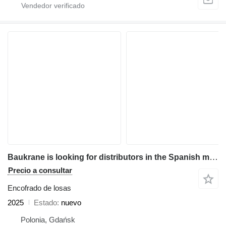
Baukrane is looking for distributors in the Spanish market
Precio a consultar
Encofrado de losas
2025
Estado
nuevo
Polonia, Gdańsk