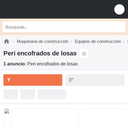
Maquinaria de construcción
Equipos de construcción
Peri encofrados de losas
1 anuncio:
Peri encofrados de losas