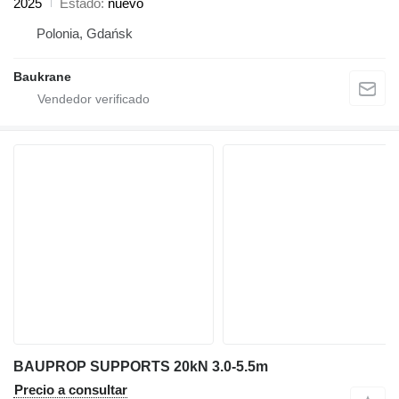
2025
Estado
nuevo
Polonia, Gdańsk
Baukrane
BAUPROP SUPPORTS 20kN 3.0-5.5m
Precio a consultar