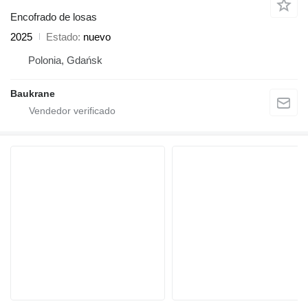
Encofrado de losas
2025
Estado
nuevo
Polonia, Gdańsk
Baukrane