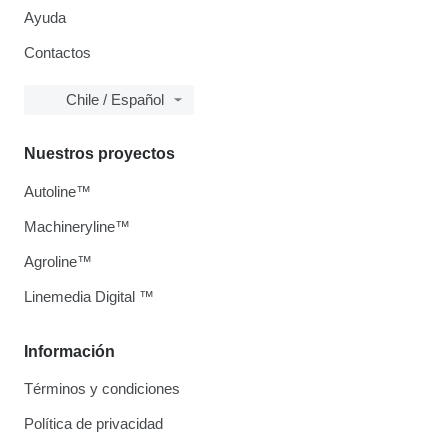
Ayuda
Contactos
Chile / Español
Nuestros proyectos
Autoline™
Machineryline™
Agroline™
Linemedia Digital ™
Información
Términos y condiciones
Política de privacidad