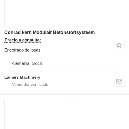
Conrad kern Modulair Betonstortsysteem
Precio a consultar
Encofrado de losas
Alemania, Goch
Lamers Machinery