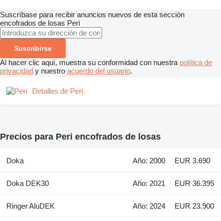
Suscríbase para recibir anuncios nuevos de esta sección
encofrados de losas
Peri
Suscribirse
Al hacer clic aquí, muestra su conformidad con nuestra
política de
privacidad
y nuestro
acuerdo del usuario
.
Detalles de Peri
Precios para Peri encofrados de losas
Doka
Año: 2000
EUR 3.690
Doka DEK30
Año: 2021
EUR 36.395
Ringer AluDEK
Año: 2024
EUR 23.900