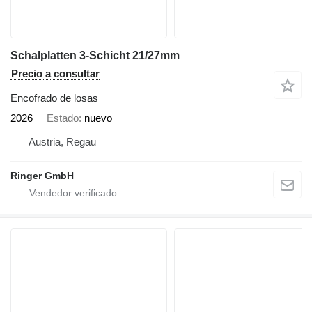
Schalplatten 3-Schicht 21/27mm
Precio a consultar
Encofrado de losas
2026
Estado
nuevo
Austria, Regau
Ringer GmbH