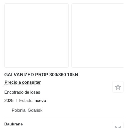
GALVANIZED PROP 300/360 10kN
Precio a consultar
Encofrado de losas
2025
Estado
nuevo
Polonia, Gdańsk
Baukrane