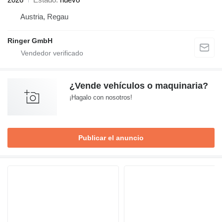
Austria, Regau
Ringer GmbH
¿Vende vehículos o maquinaria?
¡Hagalo con nosotros!
Publicar el anuncio