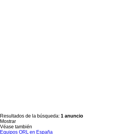
Resultados de la búsqueda:
1 anuncio
Mostrar
Véase también
Equipos ORL en España