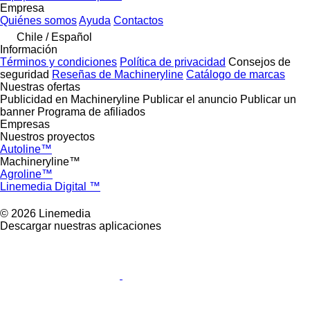
Empresa
Quiénes somos
Ayuda
Contactos
Chile / Español
Información
Términos y condiciones
Política de privacidad
Consejos de
seguridad
Reseñas de Machineryline
Catálogo de marcas
Nuestras ofertas
Publicidad en Machineryline
Publicar el anuncio
Publicar un
banner
Programa de afiliados
Empresas
Nuestros proyectos
Autoline™
Machineryline™
Agroline™
Linemedia Digital ™
© 2026 Linemedia
Descargar nuestras aplicaciones