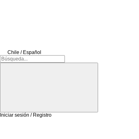
Chile / Español
Iniciar sesión / Registro