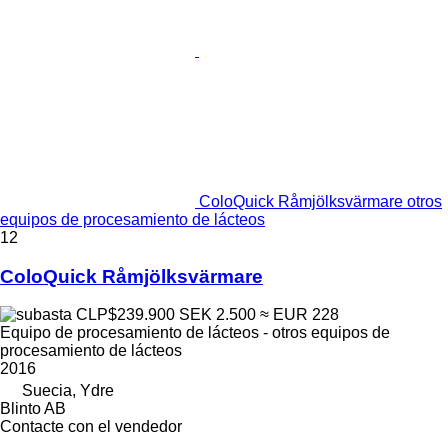
ColoQuick Råmjölksvärmare otros
equipos de procesamiento de lácteos
12
ColoQuick Råmjölksvärmare
CLP$239.900
SEK 2.500
≈ EUR 228
Equipo de procesamiento de lácteos - otros equipos de
procesamiento de lácteos
2016
Suecia, Ydre
Blinto AB
Contacte con el vendedor