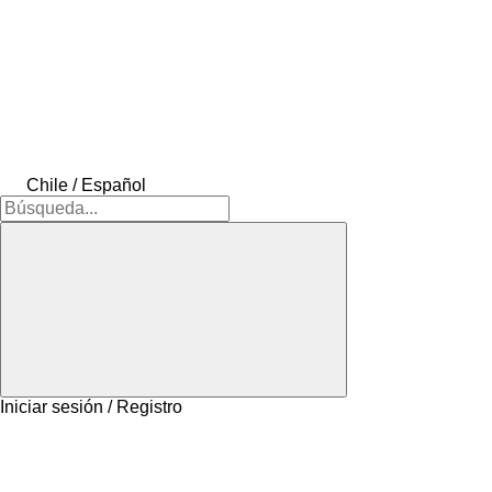
Chile / Español
Iniciar sesión / Registro