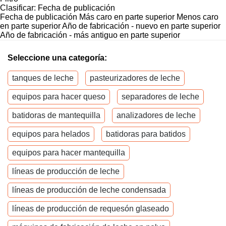
Clasificar
:
Fecha de publicación
Fecha de publicación
Más caro en parte superior
Menos caro
en parte superior
Año de fabricación - nuevo en parte superior
Año de fabricación - más antiguo en parte superior
Seleccione una categoría:
tanques de leche
pasteurizadores de leche
equipos para hacer queso
separadores de leche
batidoras de mantequilla
analizadores de leche
equipos para helados
batidoras para batidos
equipos para hacer mantequilla
líneas de producción de leche
líneas de producción de leche condensada
líneas de producción de requesón glaseado