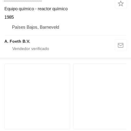
Equipo químico - reactor químico
1985
Países Bajos, Barneveld
A. Foeth B.V.