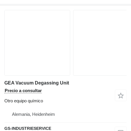
GEA Vacuum Degassing Unit
Precio a consultar
Otro equipo químico
Alemania, Heidenheim
GS-INDUSTRIESERVICE