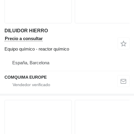
DILUIDOR HIERRO
Precio a consultar
Equipo químico - reactor químico
España, Barcelona
COMQUIMA EUROPE