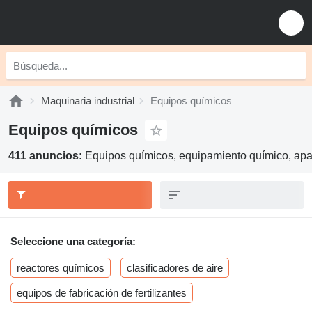
Maquinaria industrial
Equipos químicos
Equipos químicos
411 anuncios:
Equipos químicos, equipamiento químico, apa
Seleccione una categoría:
reactores químicos
clasificadores de aire
equipos de fabricación de fertilizantes