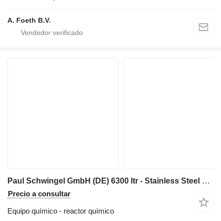
A. Foeth B.V.
Paul Schwingel GmbH (DE) 6300 ltr - Stainless Steel Reactor
Precio a consultar
Equipo químico - reactor químico