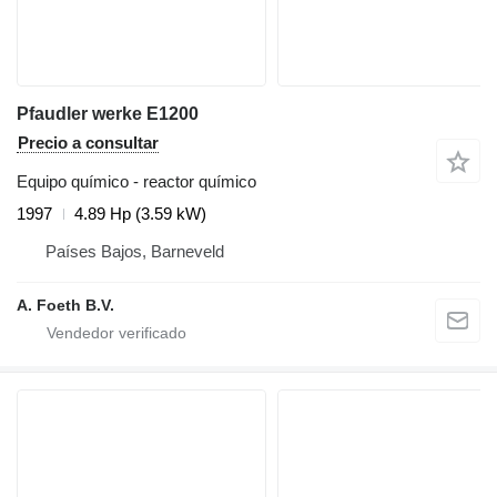
Pfaudler werke E1200
Precio a consultar
Equipo químico - reactor químico
1997
4.89 Hp (3.59 kW)
Países Bajos, Barneveld
A. Foeth B.V.