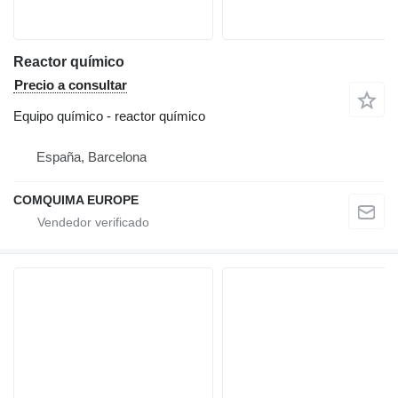
Reactor químico
Precio a consultar
Equipo químico - reactor químico
España, Barcelona
COMQUIMA EUROPE