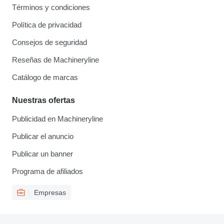
Términos y condiciones
Política de privacidad
Consejos de seguridad
Reseñas de Machineryline
Catálogo de marcas
Nuestras ofertas
Publicidad en Machineryline
Publicar el anuncio
Publicar un banner
Programa de afiliados
Empresas