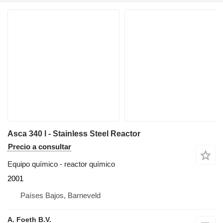
Asca 340 l - Stainless Steel Reactor
Precio a consultar
Equipo químico - reactor químico
2001
Países Bajos, Barneveld
A. Foeth B.V.