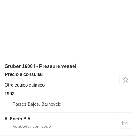
Gruber 1600 l - Pressure vessel
Precio a consultar
Otro equipo químico
1992
Países Bajos, Barneveld
A. Foeth B.V.