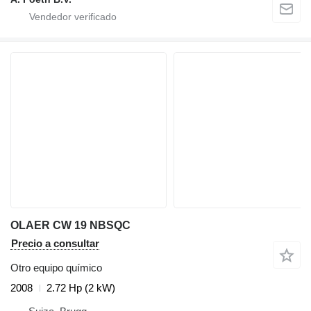
OLAER CW 19 NBSQC
Precio a consultar
Otro equipo químico
2008
2.72 Hp (2 kW)