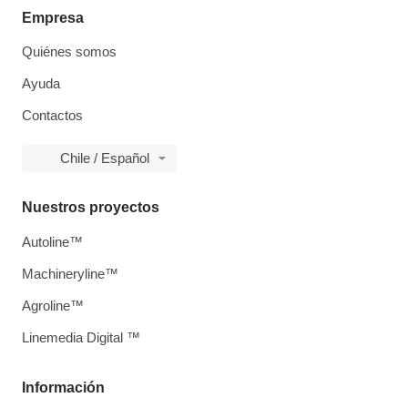
Empresa
Quiénes somos
Ayuda
Contactos
Chile / Español
Nuestros proyectos
Autoline™
Machineryline™
Agroline™
Linemedia Digital ™
Información