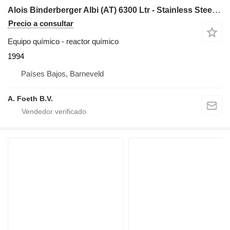
Alois Binderberger Albi (AT) 6300 Ltr - Stainless Steel Reactor
Precio a consultar
Equipo químico - reactor químico
1994
Países Bajos, Barneveld
A. Foeth B.V.