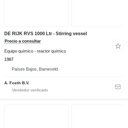
DE RIJK RVS 1000 Ltr - Stirring vessel
Precio a consultar
Equipo químico - reactor químico
1987
Países Bajos, Barneveld
A. Foeth B.V.