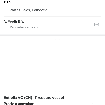
1989
Países Bajos, Barneveld
A. Foeth B.V.
Estrella AG (CH) - Pressure vessel
Precio a consultar