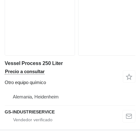
Vessel Process 250 Liter
Precio a consultar
Otro equipo químico
Alemania, Heidenheim
GS-INDUSTRIESERVICE