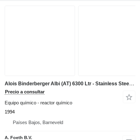
Alois Binderberger Albi (AT) 6300 Ltr - Stainless Steel Reactor
Precio a consultar
Equipo químico - reactor químico
1994
Países Bajos, Barneveld
A. Foeth B.V.