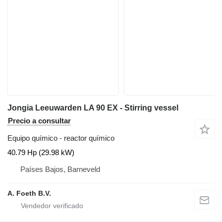
Jongia Leeuwarden LA 90 EX - Stirring vessel
Precio a consultar
Equipo químico - reactor químico
40.79 Hp (29.98 kW)
Países Bajos, Barneveld
A. Foeth B.V.