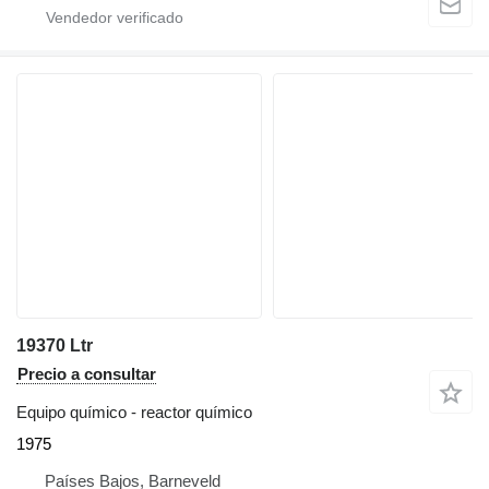
19370 Ltr
Precio a consultar
Equipo químico - reactor químico
1975
Países Bajos, Barneveld