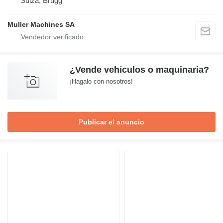
Suiza, Brugg
Muller Machines SA
¿Vende vehículos o maquinaria?
¡Hagalo con nosotros!
Publicar el anuncio