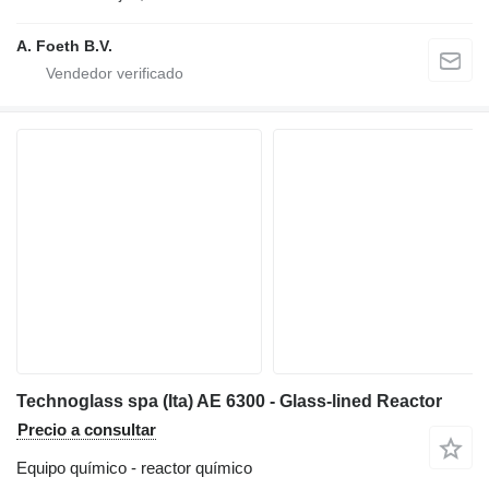
A. Foeth B.V.
Technoglass spa (Ita) AE 6300 - Glass-lined Reactor
Precio a consultar
Equipo químico - reactor químico