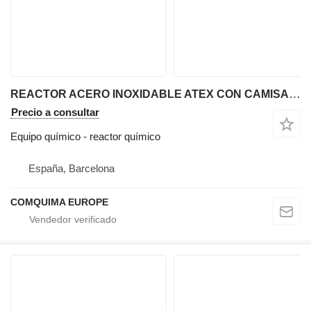
REACTOR ACERO INOXIDABLE ATEX CON CAMISA, CALORIFUGADO Y AGITACI
Precio a consultar
Equipo químico - reactor químico
España, Barcelona
COMQUIMA EUROPE