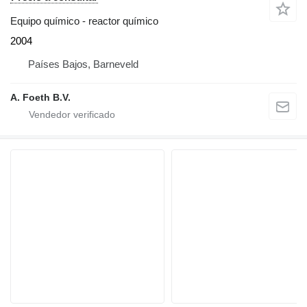
Equipo químico - reactor químico
2004
Países Bajos, Barneveld
A. Foeth B.V.