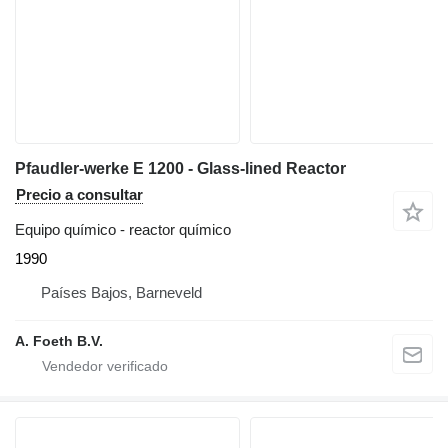
Pfaudler-werke E 1200 - Glass-lined Reactor
Precio a consultar
Equipo químico - reactor químico
1990
Países Bajos, Barneveld
A. Foeth B.V.