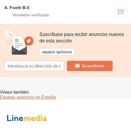
A. Foeth B.V.
Suscríbase para recibir anuncios nuevos
de esta sección
equipos químicos
Suscribirse
Véase también
Equipos químicos en España