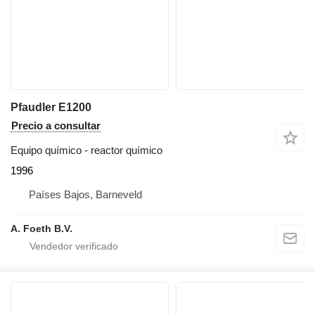
Pfaudler E1200
Precio a consultar
Equipo químico - reactor químico
1996
Países Bajos, Barneveld
A. Foeth B.V.