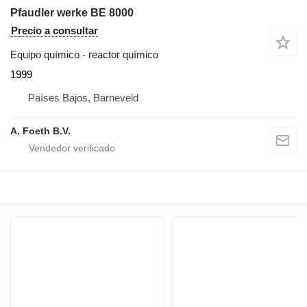
Pfaudler werke BE 8000
Precio a consultar
Equipo químico - reactor químico
1999
Países Bajos, Barneveld
A. Foeth B.V.