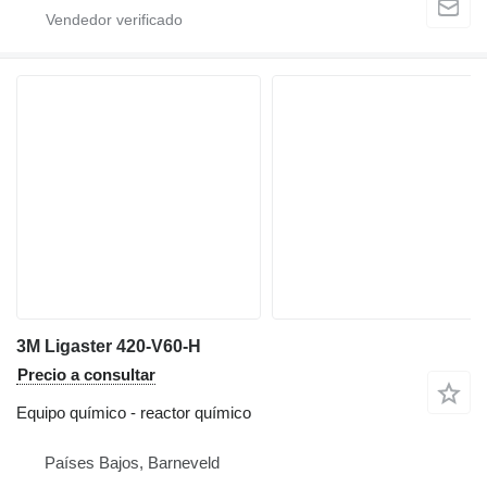
3M Ligaster 420-V60-H
Precio a consultar
Equipo químico - reactor químico
Países Bajos, Barneveld