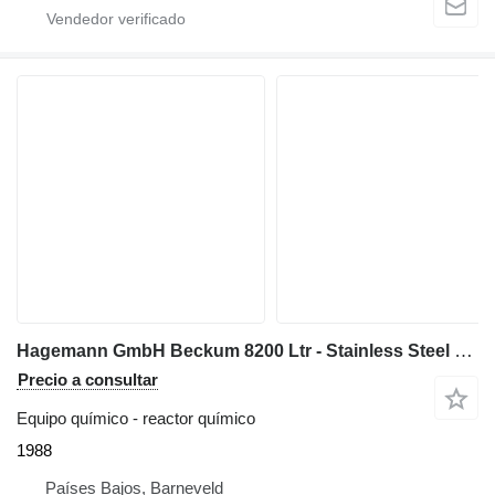
Hagemann GmbH Beckum 8200 Ltr - Stainless Steel Reactor
Precio a consultar
Equipo químico - reactor químico
1988
Países Bajos, Barneveld