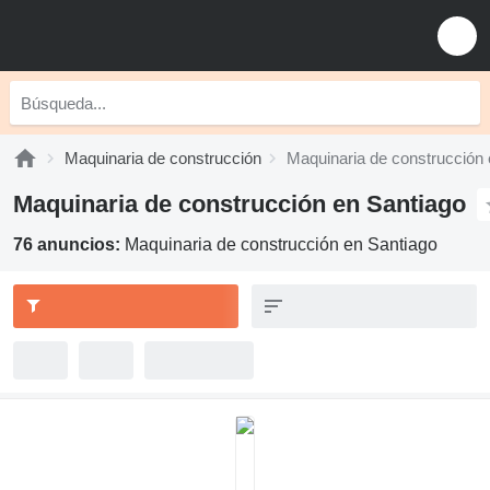
Maquinaria de construcción
Maquinaria de construcción 
Maquinaria de construcción en Santiago
76 anuncios:
Maquinaria de construcción en Santiago