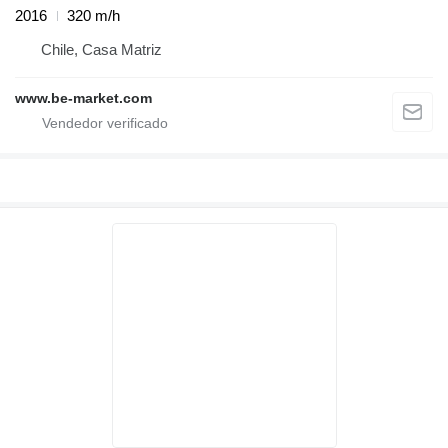
2016
320 m/h
Chile, Casa Matriz
www.be-market.com