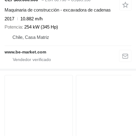
Maquinaria de construcción - excavadora de cadenas
2017
10.882 m/h
Potencia
254 kW (345 Hp)
Chile, Casa Matriz
www.be-market.com