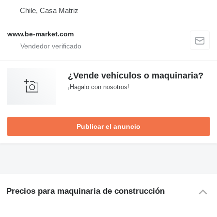
Chile, Casa Matriz
www.be-market.com
¿Vende vehículos o maquinaria?
¡Hagalo con nosotros!
Publicar el anuncio
Precios para maquinaria de construcción