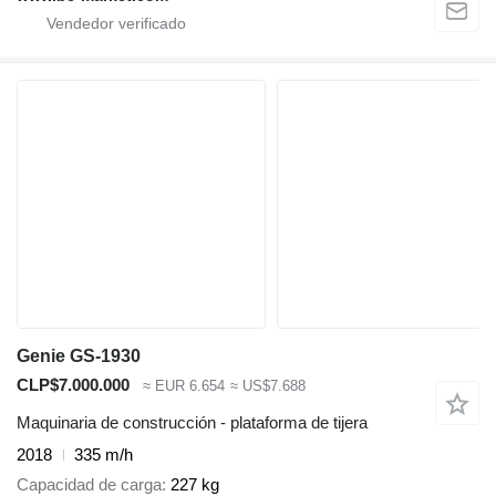
Genie GS-1930
CLP$7.000.000
≈ EUR 6.654
≈ US$7.688
Maquinaria de construcción - plataforma de tijera
2018
335 m/h
Capacidad de carga
227 kg