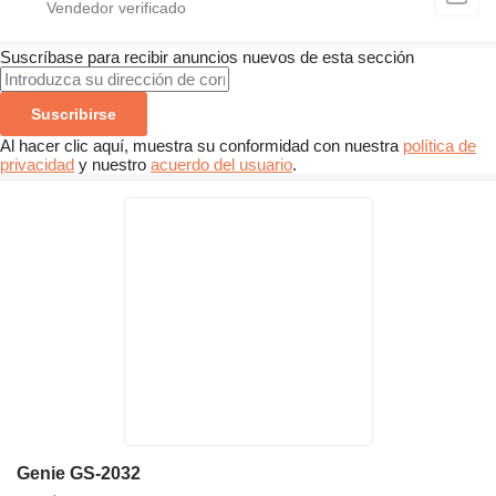
Suscríbase para recibir anuncios nuevos de esta sección
Suscribirse
Al hacer clic aquí, muestra su conformidad con nuestra
política de
privacidad
y nuestro
acuerdo del usuario
.
Genie GS-2032