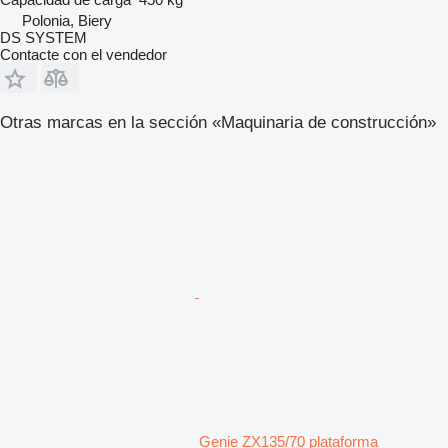
Polonia, Biery
DS SYSTEM
Contacte con el vendedor
Otras marcas en la sección «Maquinaria de construcción»
Genie ZX135/70 plataforma