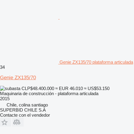
Genie ZX135/70 plataforma articulada
34
Genie ZX135/70
CLP$48.400.000
≈ EUR 46.010
≈ US$53.150
Maquinaria de construcción - plataforma articulada
2015
Chile, colina santiago
SUPERBID CHILE S.A
Contacte con el vendedor