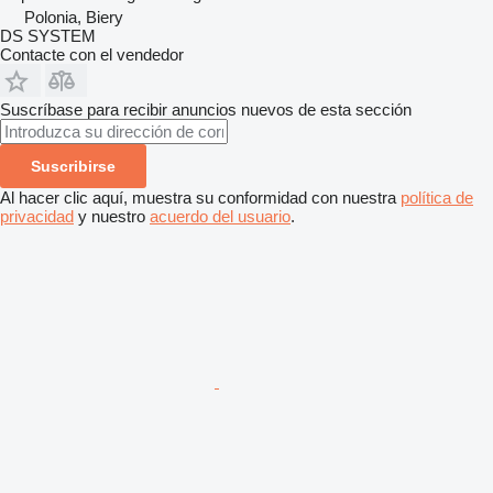
Polonia, Biery
DS SYSTEM
Contacte con el vendedor
Suscríbase para recibir anuncios nuevos de esta sección
Suscribirse
Al hacer clic aquí, muestra su conformidad con nuestra
política de
privacidad
y nuestro
acuerdo del usuario
.