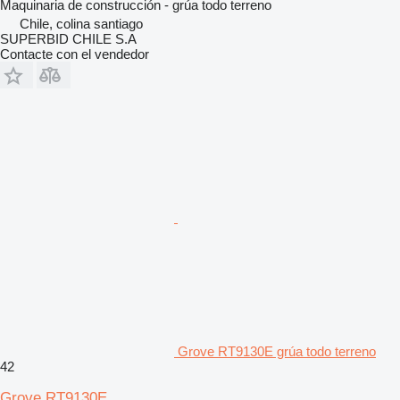
Maquinaria de construcción - grúa todo terreno
Chile, colina santiago
SUPERBID CHILE S.A
Contacte con el vendedor
Grove RT9130E grúa todo terreno
42
Grove RT9130E