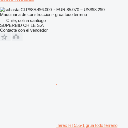
CLP$89.496.000
≈ EUR 85.070
≈ US$98.290
Maquinaria de construcción - grúa todo terreno
Chile, colina santiago
SUPERBID CHILE S.A
Contacte con el vendedor
Terex RT555-1 grúa todo terreno