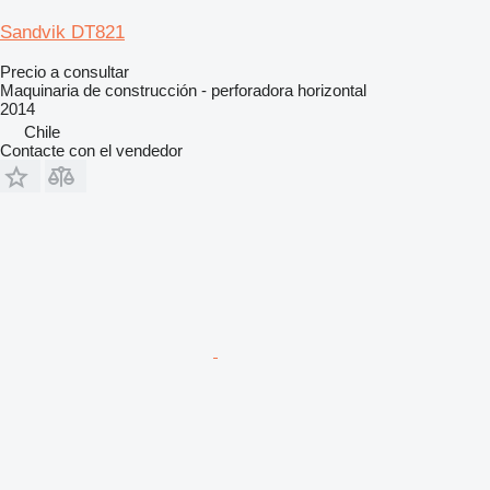
Sandvik DT821
Precio a consultar
Maquinaria de construcción - perforadora horizontal
2014
Chile
Contacte con el vendedor