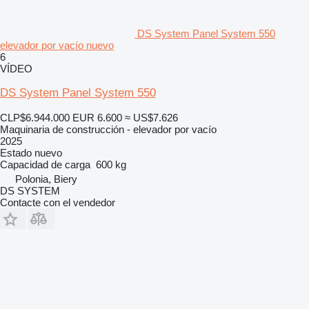
DS System Panel System 550
elevador por vacío nuevo
6
VÍDEO
DS System Panel System 550
CLP$6.944.000
EUR 6.600
≈ US$7.626
Maquinaria de construcción - elevador por vacío
2025
Estado
nuevo
Capacidad de carga
600 kg
Polonia, Biery
DS SYSTEM
Contacte con el vendedor