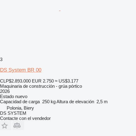
3
DS System BR 00
CLP$2.893.000
EUR 2.750
≈ US$3.177
Maquinaria de construcción - grúa pórtico
2026
Estado
nuevo
Capacidad de carga
250 kg
Altura de elevación
2,5 m
Polonia, Biery
DS SYSTEM
Contacte con el vendedor