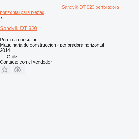
Sandvik DT 820 perforadora
horizontal para piezas
7
Sandvik DT 820
Precio a consultar
Maquinaria de construcción - perforadora horizontal
2014
Chile
Contacte con el vendedor