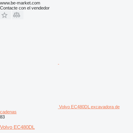
www.be-market.com
Contacte con el vendedor
Volvo EC480DL excavadora de
cadenas
83
Volvo EC480DL