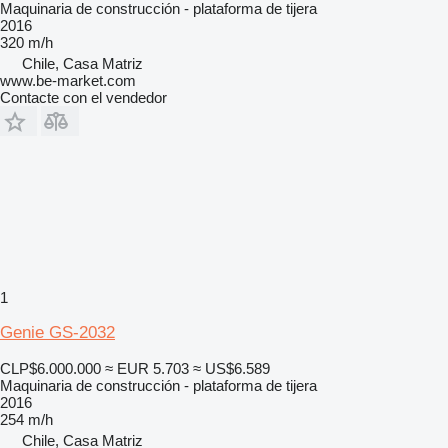
Maquinaria de construcción - plataforma de tijera
2016
320 m/h
Chile, Casa Matriz
www.be-market.com
Contacte con el vendedor
1
Genie GS-2032
CLP$6.000.000
≈ EUR 5.703
≈ US$6.589
Maquinaria de construcción - plataforma de tijera
2016
254 m/h
Chile, Casa Matriz