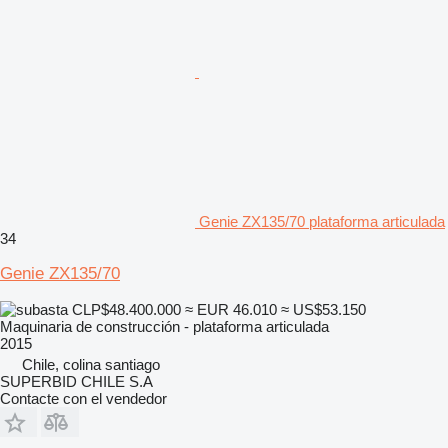
Genie ZX135/70 plataforma articulada
34
Genie ZX135/70
CLP$48.400.000
≈ EUR 46.010
≈ US$53.150
Maquinaria de construcción - plataforma articulada
2015
Chile, colina santiago
SUPERBID CHILE S.A
Contacte con el vendedor