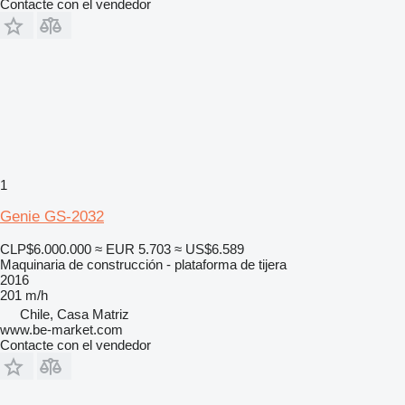
Contacte con el vendedor
1
Genie GS-2032
CLP$6.000.000
≈ EUR 5.703
≈ US$6.589
Maquinaria de construcción - plataforma de tijera
2016
201 m/h
Chile, Casa Matriz
www.be-market.com
Contacte con el vendedor