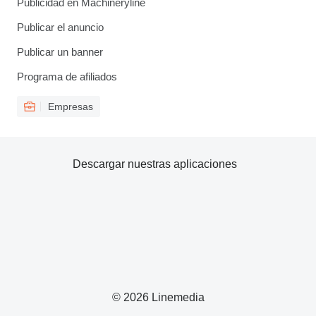
Publicidad en Machineryline
Publicar el anuncio
Publicar un banner
Programa de afiliados
Empresas
Descargar nuestras aplicaciones
© 2026 Linemedia