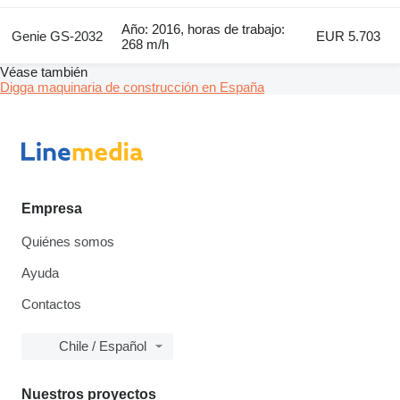
Año: 2016, horas de trabajo:
Genie GS-2032
EUR 5.703
268 m/h
Véase también
Digga maquinaria de construcción en España
Empresa
Quiénes somos
Ayuda
Contactos
Chile / Español
Nuestros proyectos