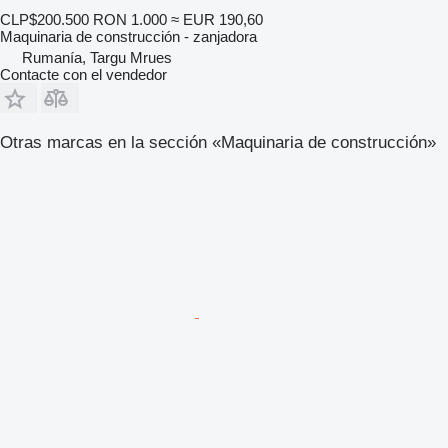
CLP$200.500
RON 1.000
≈ EUR 190,60
Maquinaria de construcción - zanjadora
Rumanía, Targu Mrues
Contacte con el vendedor
Otras marcas en la sección «Maquinaria de construcción»