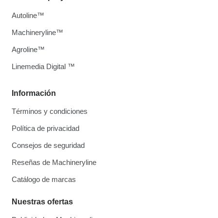
Autoline™
Machineryline™
Agroline™
Linemedia Digital ™
Información
Términos y condiciones
Política de privacidad
Consejos de seguridad
Reseñas de Machineryline
Catálogo de marcas
Nuestras ofertas