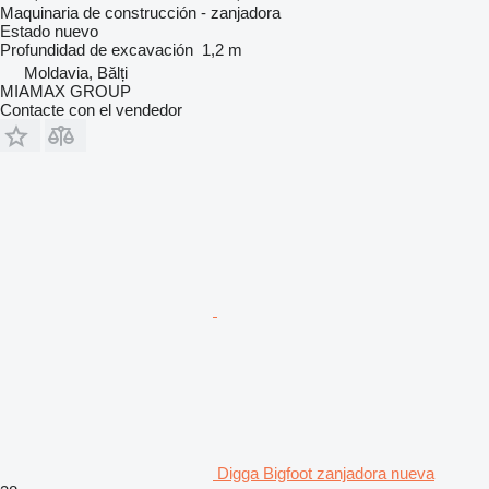
Maquinaria de construcción - zanjadora
Estado
nuevo
Profundidad de excavación
1,2 m
Moldavia, Bălți
MIAMAX GROUP
Contacte con el vendedor
Digga Bigfoot zanjadora nueva