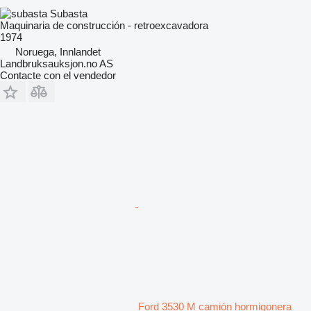
Subasta
Maquinaria de construcción - retroexcavadora
1974
Noruega, Innlandet
Landbruksauksjon.no AS
Contacte con el vendedor
Ford 3530 M camión hormigonera