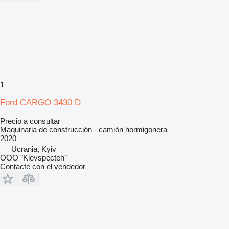
1
Ford CARGO 3430 D
Precio a consultar
Maquinaria de construcción - camión hormigonera
2020
Ucrania, Kyiv
OOO "Kievspecteh"
Contacte con el vendedor