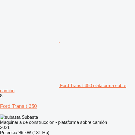
Ford Transit 350 plataforma sobre
camión
8
Ford Transit 350
Subasta
Maquinaria de construcción - plataforma sobre camión
2021
Potencia
96 kW (131 Hp)