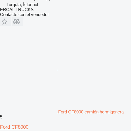
Turquía, İstanbul
ERCAL TRUCKS
Contacte con el vendedor
Ford CF8000 camión hormigonera
5
Ford CF8000