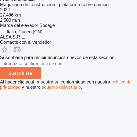
Maquinaria de construcción - plataforma sobre camión
2022
27.496 km
2.500 m/h
Marca del elevador
Socage
Italia, Cuneo (CN)
ALSA S.R.L.
Contacte con el vendedor
Suscríbase para recibir anuncios nuevos de esta sección
Suscribirse
Al hacer clic aquí, muestra su conformidad con nuestra
política de
privacidad
y nuestro
acuerdo del usuario
.