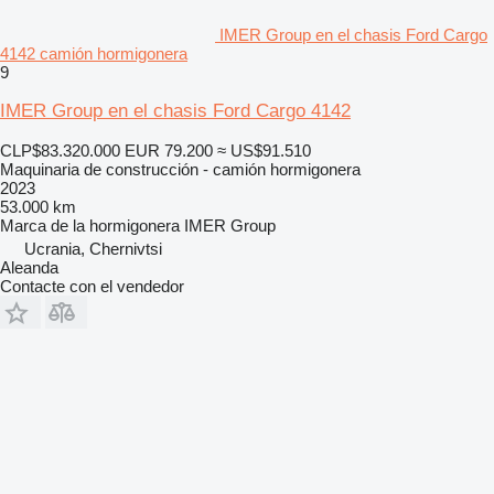
IMER Group en el chasis Ford Cargo
4142 camión hormigonera
9
IMER Group en el chasis Ford Cargo 4142
CLP$83.320.000
EUR 79.200
≈ US$91.510
Maquinaria de construcción - camión hormigonera
2023
53.000 km
Marca de la hormigonera
IMER Group
Ucrania, Chernivtsi
Aleanda
Contacte con el vendedor