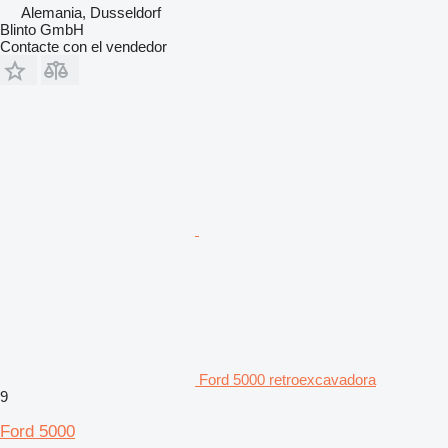
Alemania, Dusseldorf
Blinto GmbH
Contacte con el vendedor
Ford 5000 retroexcavadora
9
Ford 5000