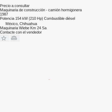
Precio a consultar
Maquinaria de construcción - camión hormigonera
1987
Potencia
154 kW (210 Hp)
Combustible
diésel
México, Chihuahua
Maquinaria Wiebe Km 24 Sa
Contacte con el vendedor