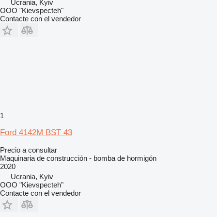
Ucrania, Kyiv
OOO "Kievspecteh"
Contacte con el vendedor
1
Ford 4142M BST 43
Precio a consultar
Maquinaria de construcción - bomba de hormigón
2020
Ucrania, Kyiv
OOO "Kievspecteh"
Contacte con el vendedor