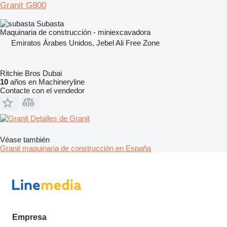
Granit G800
Subasta
Maquinaria de construcción - miniexcavadora
Emiratos Árabes Unidos, Jebel Ali Free Zone
Ritchie Bros Dubai
10
años en Machineryline
Contacte con el vendedor
Detalles de Granit
Véase también
Granit maquinaria de construcción en España
Empresa