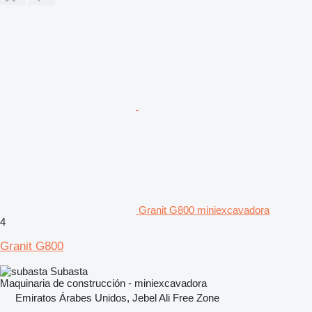
Granit G800 miniexcavadora
4
Granit G800
Subasta
Maquinaria de construcción - miniexcavadora
Emiratos Árabes Unidos, Jebel Ali Free Zone