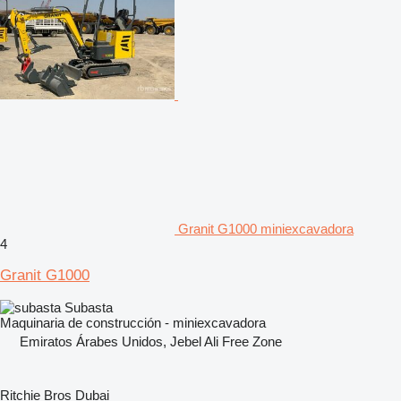
Granit G1000 miniexcavadora
4
Granit G1000
Subasta
Maquinaria de construcción - miniexcavadora
Emiratos Árabes Unidos, Jebel Ali Free Zone
Ritchie Bros Dubai