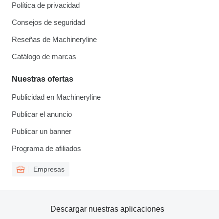
Política de privacidad
Consejos de seguridad
Reseñas de Machineryline
Catálogo de marcas
Nuestras ofertas
Publicidad en Machineryline
Publicar el anuncio
Publicar un banner
Programa de afiliados
Empresas
Descargar nuestras aplicaciones