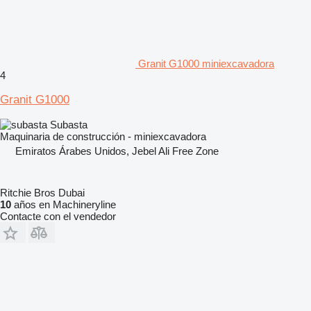
Granit G1000 miniexcavadora
4
Granit G1000
Subasta
Maquinaria de construcción - miniexcavadora
Emiratos Árabes Unidos, Jebel Ali Free Zone
Ritchie Bros Dubai
10
años en Machineryline
Contacte con el vendedor