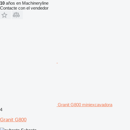
10
años en Machineryline
Contacte con el vendedor
Granit G800 miniexcavadora
4
Granit G800