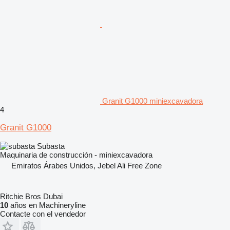
Granit G1000 miniexcavadora
4
Granit G1000
Subasta
Maquinaria de construcción - miniexcavadora
Emiratos Árabes Unidos, Jebel Ali Free Zone
Ritchie Bros Dubai
10
años en Machineryline
Contacte con el vendedor