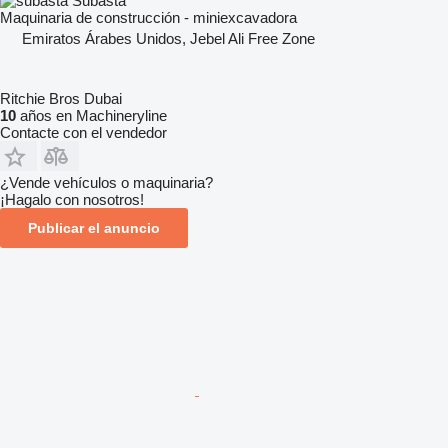
Subasta
Maquinaria de construcción - miniexcavadora
Emiratos Árabes Unidos, Jebel Ali Free Zone
Ritchie Bros Dubai
10
años en Machineryline
Contacte con el vendedor
¿Vende vehículos o maquinaria?
¡Hagalo con nosotros!
Publicar el anuncio