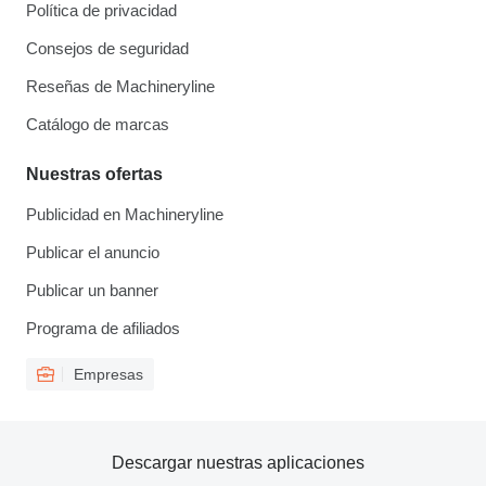
Política de privacidad
Consejos de seguridad
Reseñas de Machineryline
Catálogo de marcas
Nuestras ofertas
Publicidad en Machineryline
Publicar el anuncio
Publicar un banner
Programa de afiliados
Empresas
Descargar nuestras aplicaciones