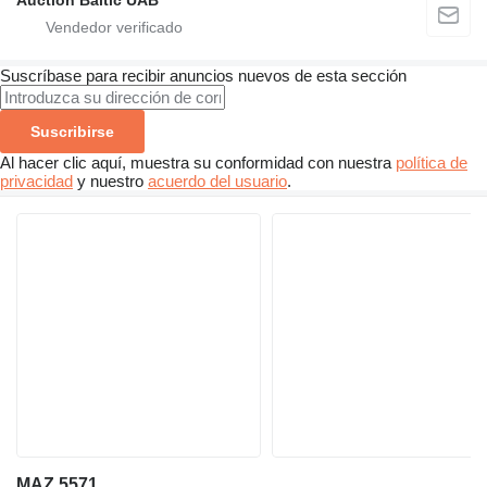
Auction Baltic UAB
Suscríbase para recibir anuncios nuevos de esta sección
Suscribirse
Al hacer clic aquí, muestra su conformidad con nuestra
política de
privacidad
y nuestro
acuerdo del usuario
.
MAZ 5571