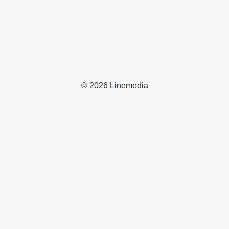
© 2026 Linemedia