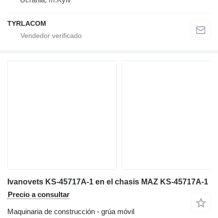
TYRLACOM
Ivanovets KS-45717A-1 en el chasis MAZ KS-45717A-1
Precio a consultar
Maquinaria de construcción - grúa móvil