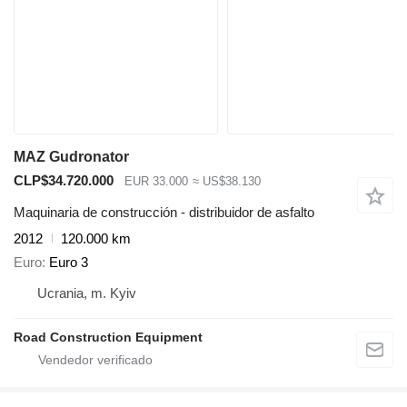
MAZ Gudronator
CLP$34.720.000
EUR 33.000
≈ US$38.130
Maquinaria de construcción - distribuidor de asfalto
2012
120.000 km
Euro
Euro 3
Ucrania, m. Kyiv
Road Construction Equipment