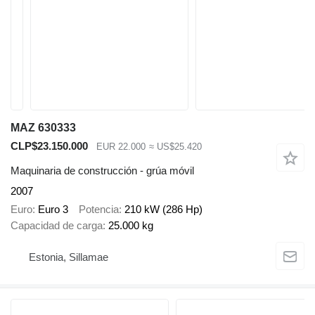
MAZ 630333
CLP$23.150.000
EUR 22.000
≈ US$25.420
Maquinaria de construcción - grúa móvil
2007
Euro
Euro 3
Potencia
210 kW (286 Hp)
Capacidad de carga
25.000 kg
Estonia, Sillamae