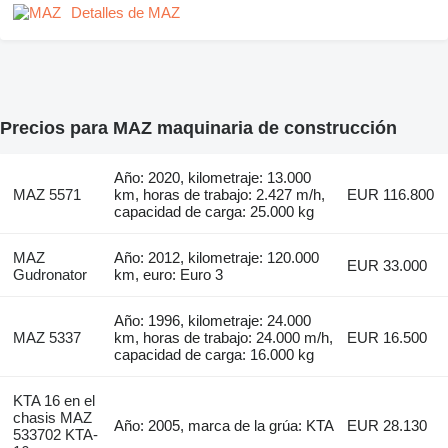
Detalles de MAZ
Precios para MAZ maquinaria de construcción
Año: 2020, kilometraje: 13.000
MAZ 5571
km, horas de trabajo: 2.427 m/h,
EUR 116.800
capacidad de carga: 25.000 kg
MAZ
Año: 2012, kilometraje: 120.000
EUR 33.000
Gudronator
km, euro: Euro 3
Año: 1996, kilometraje: 24.000
MAZ 5337
km, horas de trabajo: 24.000 m/h,
EUR 16.500
capacidad de carga: 16.000 kg
KTA 16 en el
chasis MAZ
Año: 2005, marca de la grúa: KTA
EUR 28.130
533702 KTA-