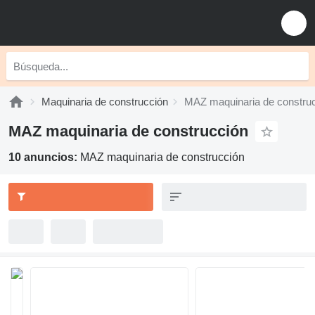
Maquinaria de construcción
MAZ maquinaria de constru
MAZ maquinaria de construcción
10 anuncios:
MAZ maquinaria de construcción