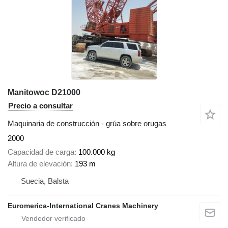
Manitowoc D21000
Precio a consultar
Maquinaria de construcción - grúa sobre orugas
2000
Capacidad de carga
100.000 kg
Altura de elevación
193 m
Suecia, Balsta
Euromerica-International Cranes Machinery