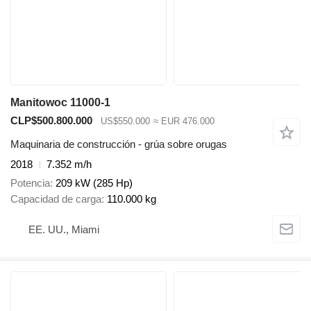
Manitowoc 11000-1
CLP$500.800.000
US$550.000
≈ EUR 476.000
Maquinaria de construcción - grúa sobre orugas
2018
7.352 m/h
Potencia
209 kW (285 Hp)
Capacidad de carga
110.000 kg
EE. UU., Miami