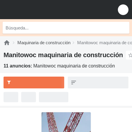
Maquinaria de construcción
Manitowoc maquinaria de co
Manitowoc maquinaria de construcción
11 anuncios:
Manitowoc maquinaria de construcción