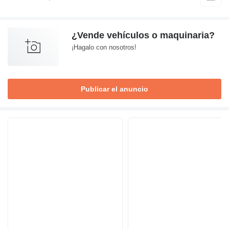
¿Vende vehículos o maquinaria?
¡Hagalo con nosotros!
Publicar el anuncio