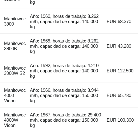
kg
Año: 1960, horas de trabajo: 8.262
Manitowoc
m/h, capacidad de carga: 140.000
EUR 68.370
3900
kg
Año: 1969, horas de trabajo: 8.262
Manitowoc
m/h, capacidad de carga: 140.000
EUR 43.280
3900B
kg
Año: 1992, horas de trabajo: 4.210
Manitowoc
m/h, capacidad de carga: 140.000
EUR 112.500
3900W S2
kg
Manitowoc
Año: 1966, horas de trabajo: 8.944
4000
m/h, capacidad de carga: 150.000
EUR 65.780
Vicon
kg
Manitowoc
Año: 1967, horas de trabajo: 29.400
4000W
m/h, capacidad de carga: 150.000
EUR 100.300
Vicon
kg