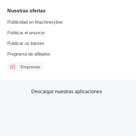
Nuestras ofertas
Publicidad en Machineryline
Publicar el anuncio
Publicar un banner
Programa de afiliados
Empresas
Descargar nuestras aplicaciones