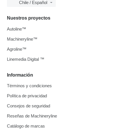
Chile / Español
Nuestros proyectos
Autoline™
Machineryline™
Agroline™
Linemedia Digital ™
Información
Términos y condiciones
Política de privacidad
Consejos de seguridad
Reseñas de Machineryline
Catálogo de marcas