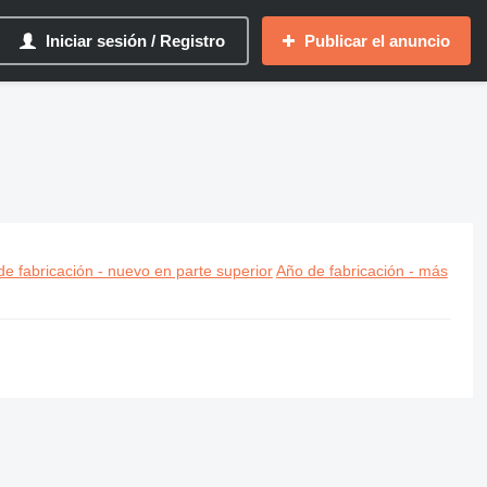
Iniciar sesión / Registro
Publicar el anuncio
e fabricación - nuevo en parte superior
Año de fabricación - más