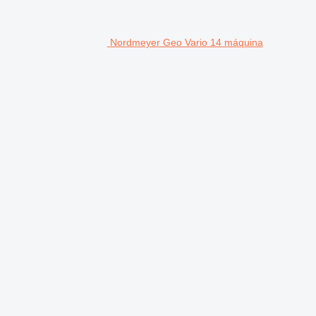
Nordmeyer Geo Vario 14 máquina