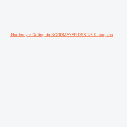
Nordmeyer Drilling rig NORDMEYER DSB 1/6 K máquina