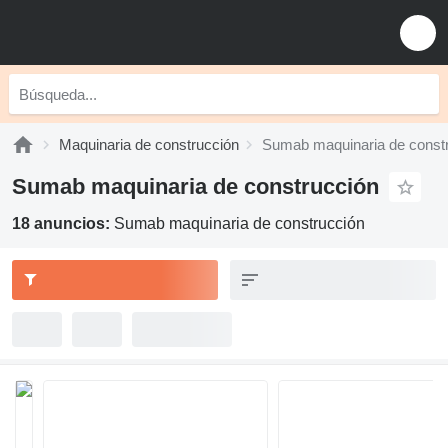
Maquinaria de construcción
Sumab maquinaria de const
Sumab maquinaria de construcción
18 anuncios:
Sumab maquinaria de construcción