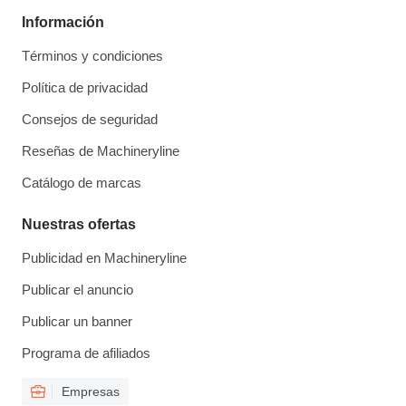
Información
Términos y condiciones
Política de privacidad
Consejos de seguridad
Reseñas de Machineryline
Catálogo de marcas
Nuestras ofertas
Publicidad en Machineryline
Publicar el anuncio
Publicar un banner
Programa de afiliados
Empresas