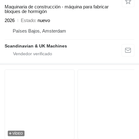
Maquinaria de construcción - máquina para fabricar
bloques de hormigón
2026
Estado
nuevo
Países Bajos, Amsterdam
Scandinavian & UK Machines
VÍDEO