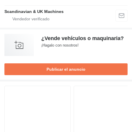
Scandinavian & UK Machines
¿Vende vehículos o maquinaria?
¡Hagalo con nosotros!
Publicar el anuncio