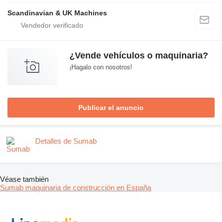
Scandinavian & UK Machines
¿Vende vehículos o maquinaria?
¡Hagalo con nosotros!
Publicar el anuncio
Detalles de Sumab
Véase también
Sumab maquinaria de construcción en España