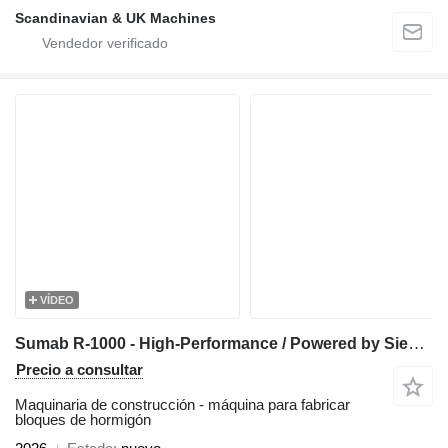
Scandinavian & UK Machines
VÍDEO
Sumab R-1000 - High-Performance / Powered by Siemens / Built to Last
Precio a consultar
Maquinaria de construcción - máquina para fabricar
bloques de hormigón