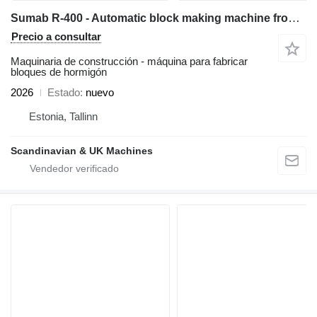
Sumab R-400 - Automatic block making machine from Sweden
Precio a consultar
Maquinaria de construcción - máquina para fabricar
bloques de hormigón
2026
Estado
nuevo
Estonia, Tallinn
Scandinavian & UK Machines