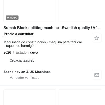
VÍDEO
Sumab Block splitting machine - Swedish quality / Affordable price
Precio a consultar
Maquinaria de construcción - máquina para fabricar
bloques de hormigón
2026
Estado
nuevo
Croacia, Zagreb
Scandinavian & UK Machines