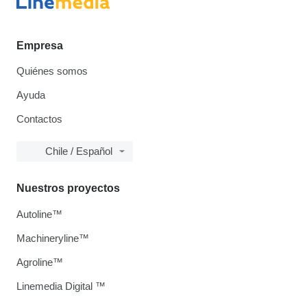
Empresa
Quiénes somos
Ayuda
Contactos
Chile / Español
Nuestros proyectos
Autoline™
Machineryline™
Agroline™
Linemedia Digital ™