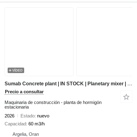
VÍDEO
Sumab Concrete plant | IN STOCK | Planetary mixer | Swedish quality
Precio a consultar
Maquinaria de construcción - planta de hormigón
estacionaria
2026
Estado
nuevo
Capacidad
60 m3/h
Argelia, Oran