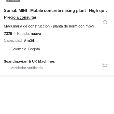
Sumab MINI - Mobile concrete mixing plant - High quality / Low price
Precio a consultar
Maquinaria de construcción - planta de hormigón móvil
2026
Estado
nuevo
Capacidad
9 m3/h
Colombia, Bogotá
Scandinavian & UK Machines