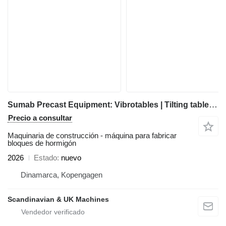
Sumab Precast Equipment: Vibrotables | Tilting tables | Prefabricated
Precio a consultar
Maquinaria de construcción - máquina para fabricar
bloques de hormigón
2026
Estado
nuevo
Dinamarca, Kopengagen
Scandinavian & UK Machines