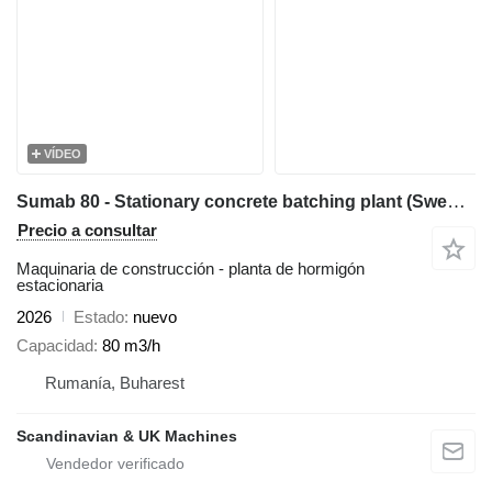
VÍDEO
Sumab 80 - Stationary concrete batching plant (Swedish quality)
Precio a consultar
Maquinaria de construcción - planta de hormigón
estacionaria
2026
Estado
nuevo
Capacidad
80 m3/h
Rumanía, Buharest
Scandinavian & UK Machines