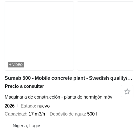
VÍDEO
Sumab 500 - Mobile concrete plant - Swedish quality/Affordable price
Precio a consultar
Maquinaria de construcción - planta de hormigón móvil
2026
Estado
nuevo
Capacidad
17 m3/h
Depósito de agua
500 l
Nigeria, Lagos