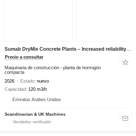
Sumab DryMix Concrete Plants – Increased reliability and low price
Precio a consultar
Maquinaria de construcción - planta de hormigón
compacta
2026
Estado
nuevo
Capacidad
120 m3/h
Emiratos Árabes Unidos
Scandinavian & UK Machines