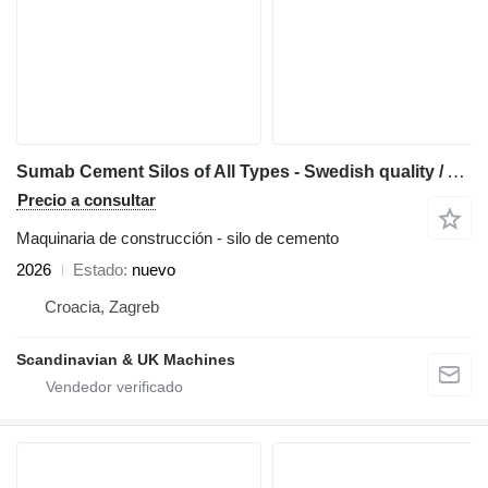
Sumab Cement Silos of All Types - Swedish quality / Affordable price
Precio a consultar
Maquinaria de construcción - silo de cemento
2026
Estado
nuevo
Croacia, Zagreb
Scandinavian & UK Machines