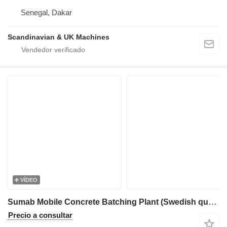
Senegal, Dakar
Scandinavian & UK Machines
VÍDEO
Sumab Mobile Concrete Batching Plant (Swedish quality)
Precio a consultar