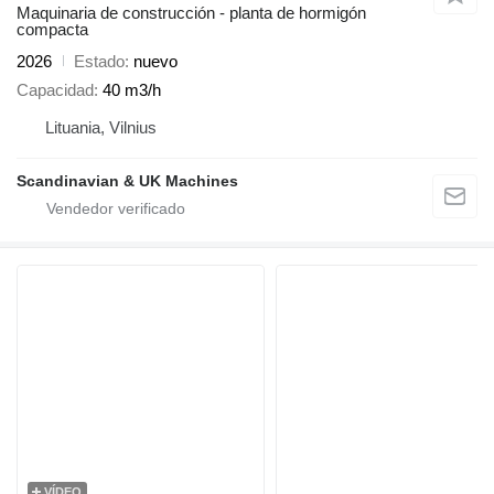
Maquinaria de construcción - planta de hormigón
compacta
2026
Estado
nuevo
Capacidad
40 m3/h
Lituania, Vilnius
Scandinavian & UK Machines
VÍDEO