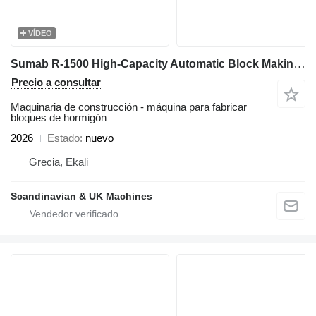
VÍDEO
Sumab R-1500 High-Capacity Automatic Block Making Line - Sweden
Precio a consultar
Maquinaria de construcción - máquina para fabricar
bloques de hormigón
2026
Estado
nuevo
Grecia, Ekali
Scandinavian & UK Machines