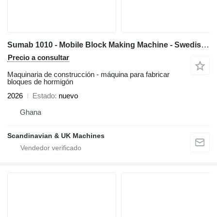
Sumab 1010 - Mobile Block Making Machine - Swedish quality
Precio a consultar
Maquinaria de construcción - máquina para fabricar
bloques de hormigón
2026
Estado
nuevo
Ghana
Scandinavian & UK Machines