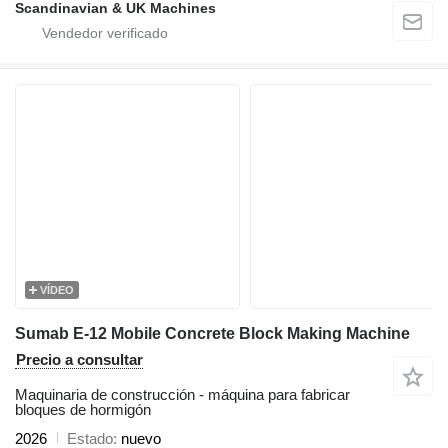
Scandinavian & UK Machines
VÍDEO
Sumab E-12 Mobile Concrete Block Making Machine
Precio a consultar
Maquinaria de construcción - máquina para fabricar
bloques de hormigón
2026
Estado
nuevo