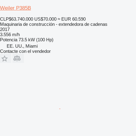
Weiler P385B
CLP$63.740.000
US$70.000
≈ EUR 60.590
Maquinaria de construcción - extendedora de cadenas
2017
3.556 m/h
Potencia
73.5 kW (100 Hp)
EE. UU., Miami
Contacte con el vendedor