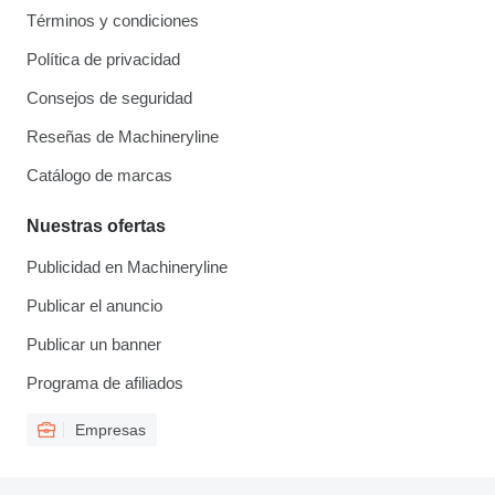
Términos y condiciones
Política de privacidad
Consejos de seguridad
Reseñas de Machineryline
Catálogo de marcas
Nuestras ofertas
Publicidad en Machineryline
Publicar el anuncio
Publicar un banner
Programa de afiliados
Empresas