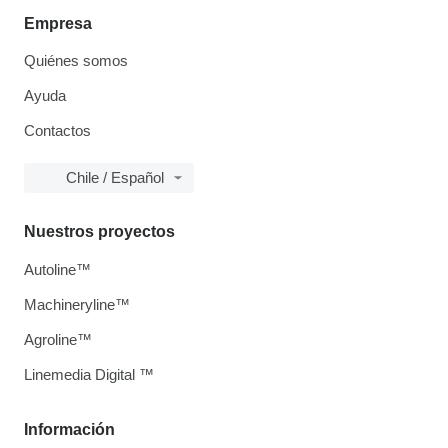
Empresa
Quiénes somos
Ayuda
Contactos
Chile / Español
Nuestros proyectos
Autoline™
Machineryline™
Agroline™
Linemedia Digital ™
Información