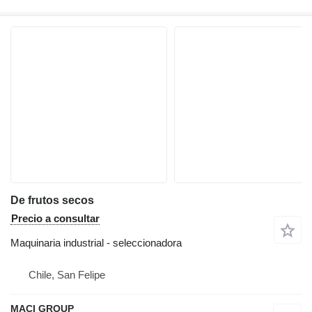
De frutos secos
Precio a consultar
Maquinaria industrial - seleccionadora
Chile, San Felipe
MACI GROUP