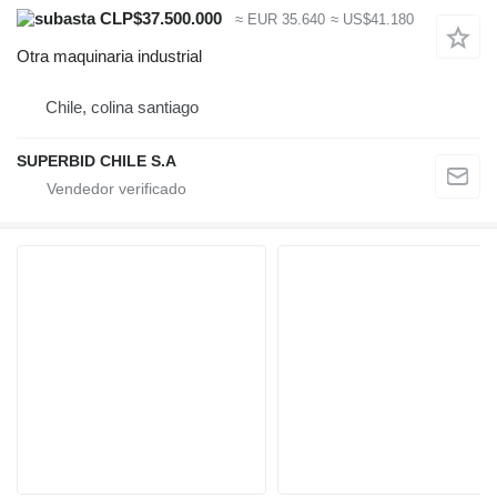
CLP$37.500.000
≈ EUR 35.640
≈ US$41.180
Otra maquinaria industrial
Chile, colina santiago
SUPERBID CHILE S.A