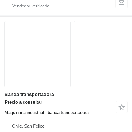
Banda transportadora
Precio a consultar
Maquinaria industrial - banda transportadora
Chile, San Felipe