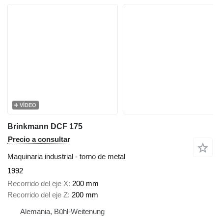
VÍDEO
Brinkmann DCF 175
Precio a consultar
Maquinaria industrial - torno de metal
1992
Recorrido del eje X
200 mm
Recorrido del eje Z
200 mm
Alemania, Bühl-Weitenung