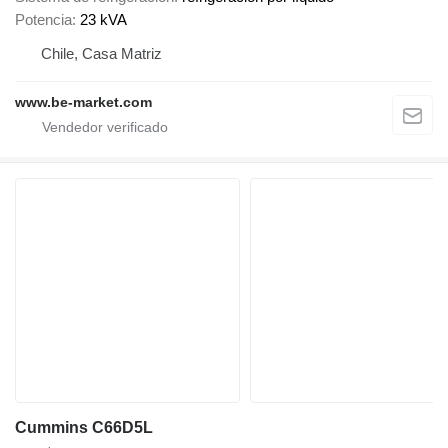
Potencia
23 kVA
Chile, Casa Matriz
www.be-market.com
Cummins C66D5L