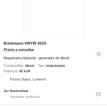
Brinkmann HRYW 45S5
Precio a consultar
Maquinaria industrial - generador de diésel
Combustible
diésel
Tipo
estacionario
Potencia
45 kVA
Países Bajos, Lunteren
Jur Soetendaal