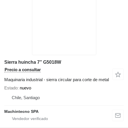
Sierra huincha 7″ G5018W
Precio a consultar
Maquinaria industrial - sierra circular para corte de metal
Estado
nuevo
Chile, Santiago
Machintecno SPA