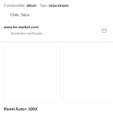
Combustible
diésel
Tipo
estacionario
Chile, Talca
www.be-market.com
Rexel Auto+ 100X