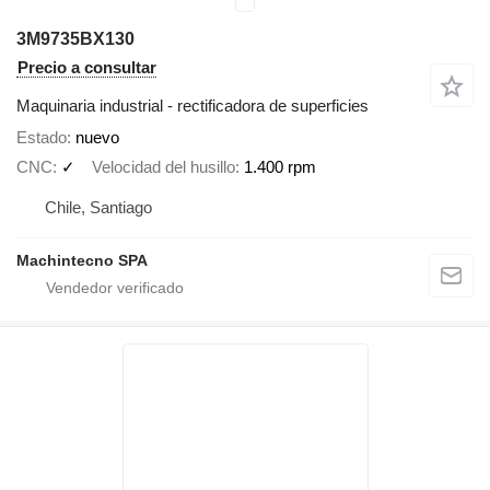
3M9735BX130
Precio a consultar
Maquinaria industrial - rectificadora de superficies
Estado
nuevo
CNC
✓
Velocidad del husillo
1.400 rpm
Chile, Santiago
Machintecno SPA