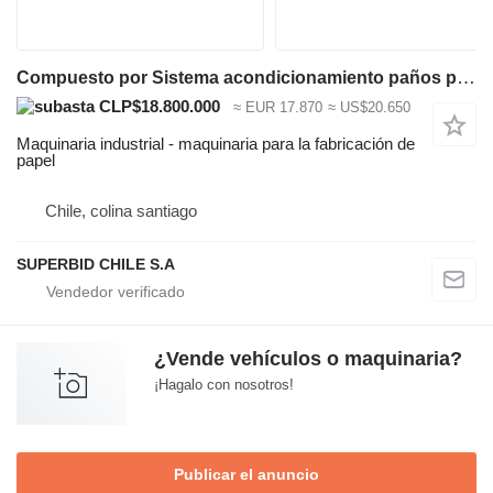
Compuesto por Sistema acondicionamiento paños prensas: regaderas
CLP$18.800.000
≈ EUR 17.870
≈ US$20.650
Maquinaria industrial - maquinaria para la fabricación de
papel
Chile, colina santiago
SUPERBID CHILE S.A
¿Vende vehículos o maquinaria?
¡Hagalo con nosotros!
Publicar el anuncio