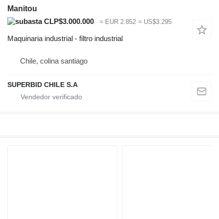
Manitou
CLP$3.000.000
≈ EUR 2.852
≈ US$3.295
Maquinaria industrial - filtro industrial
Chile, colina santiago
SUPERBID CHILE S.A