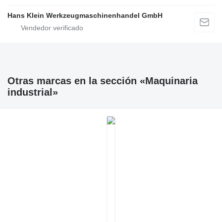
Hans Klein Werkzeugmaschinenhandel GmbH
Otras marcas en la sección «Maquinaria
industrial»