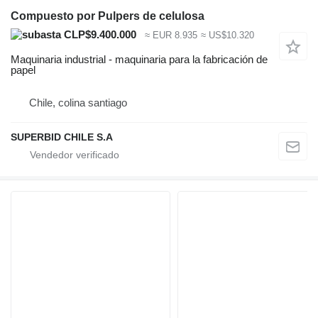
Compuesto por Pulpers de celulosa
CLP$9.400.000
≈ EUR 8.935
≈ US$10.320
Maquinaria industrial - maquinaria para la fabricación de
papel
Chile, colina santiago
SUPERBID CHILE S.A