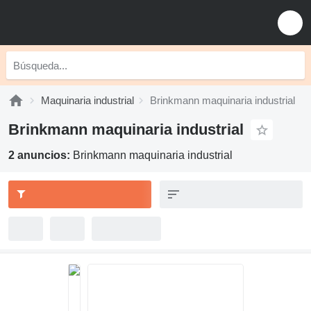
Maquinaria industrial
Brinkmann maquinaria industrial
Brinkmann maquinaria industrial
2 anuncios:
Brinkmann maquinaria industrial