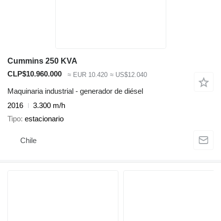
Cummins 250 KVA
CLP$10.960.000
≈ EUR 10.420
≈ US$12.040
Maquinaria industrial - generador de diésel
2016
3.300 m/h
Tipo
estacionario
Chile