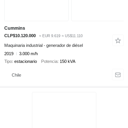
Cummins
CLP$10.120.000
≈ EUR 9.619
≈ US$11.110
Maquinaria industrial - generador de diésel
2019
3.000 m/h
Tipo
estacionario
Potencia
150 kVA
Chile