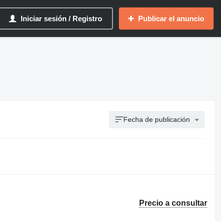
Iniciar sesión / Registro
Publicar el anuncio
Fecha de publicación
Precio a consultar