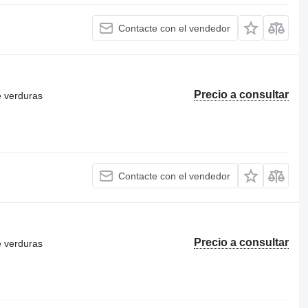
Contacte con el vendedor
Precio a consultar
e verduras
Contacte con el vendedor
Precio a consultar
e verduras