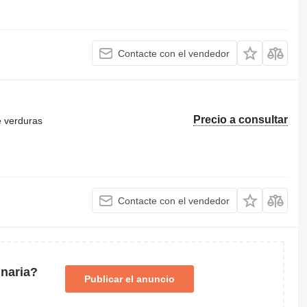
Contacte con el vendedor
Precio a consultar
e verduras
Contacte con el vendedor
naria?
Publicar el anuncio