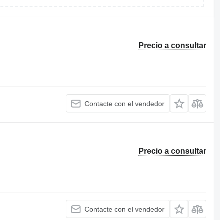
Precio a consultar
Contacte con el vendedor
Precio a consultar
Contacte con el vendedor