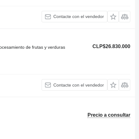
Contacte con el vendedor
CLP$26.830.000
rocesamiento de frutas y verduras
Contacte con el vendedor
Precio a consultar