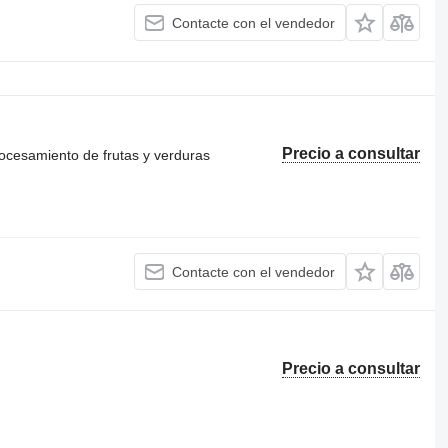
Contacte con el vendedor
Precio a consultar
rocesamiento de frutas y verduras
Contacte con el vendedor
Precio a consultar