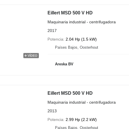
Eillert MSD 500 V HD
Maquinaria industrial - centrifugadora
2017
Potencia
2.04 Hp (1.5 kW)
Países Bajos, Oosterhout
VÍDEO
Areska BV
Eillert MSD 500 V HD
Maquinaria industrial - centrifugadora
2013
Potencia
2.99 Hp (2.2 kW)
Países Bajos, Oosterhout