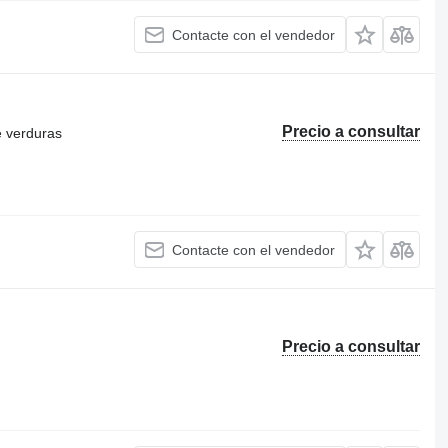
Contacte con el vendedor
Precio a consultar
e verduras
Contacte con el vendedor
Precio a consultar