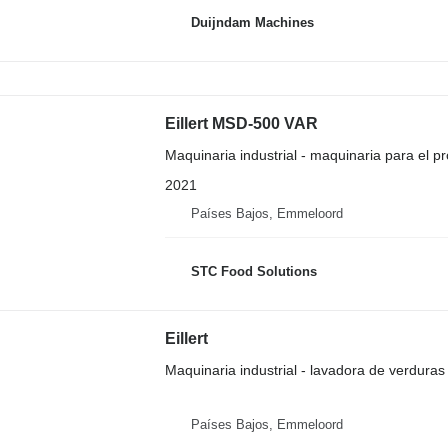
Duijndam Machines
Eillert MSD-500 VAR
Maquinaria industrial - maquinaria para el p
2021
Países Bajos, Emmeloord
STC Food Solutions
Eillert
Maquinaria industrial - lavadora de verduras
Países Bajos, Emmeloord