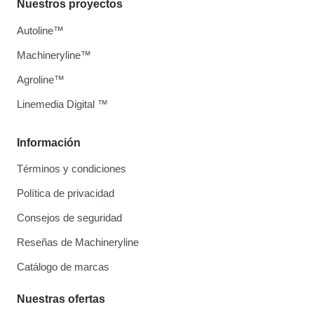
Nuestros proyectos
Autoline™
Machineryline™
Agroline™
Linemedia Digital ™
Información
Términos y condiciones
Política de privacidad
Consejos de seguridad
Reseñas de Machineryline
Catálogo de marcas
Nuestras ofertas