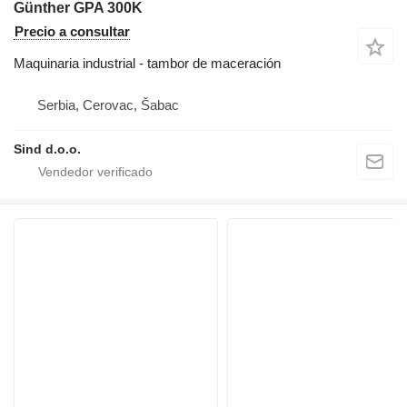
Günther GPA 300K
Precio a consultar
Maquinaria industrial - tambor de maceración
Serbia, Cerovac, Šabac
Sind d.o.o.