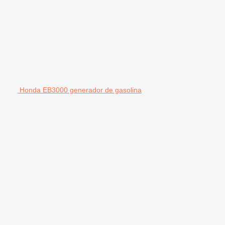
Honda EB3000 generador de gasolina