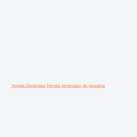
Honda Generator Honda generador de gasolina