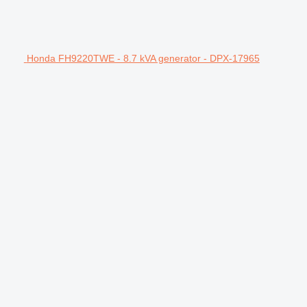
Honda FH9220TWE - 8.7 kVA generator - DPX-17965