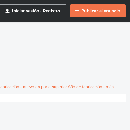
Iniciar sesión / Registro
Publicar el anuncio
abricación - nuevo en parte superior
Año de fabricación - más