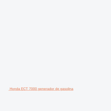
Honda ECT 7000 generador de gasolina