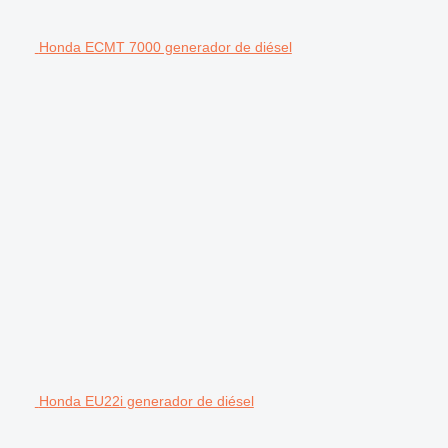
Honda ECMT 7000 generador de diésel
Honda EU22i generador de diésel