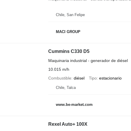
Chile, San Felipe
MACI GROUP
Cummins C330 D5
Maquinaria industrial - generador de diésel
10.015 m/h
Combustible
diésel
Tipo
estacionario
Chile, Talca
www.be-market.com
Rexel Auto+ 100X