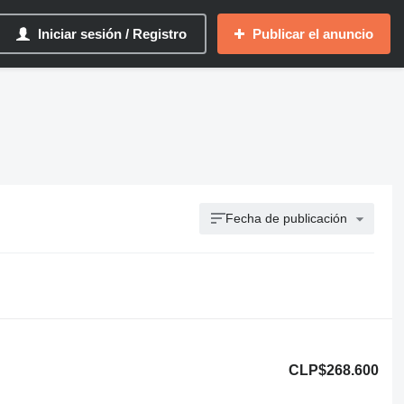
Iniciar sesión / Registro
Publicar el anuncio
Fecha de publicación
CLP$268.600