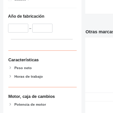
Año de fabricación
–
Otras marcas
Características
Peso neto
Horas de trabajo
Motor, caja de cambios
Potencia de motor