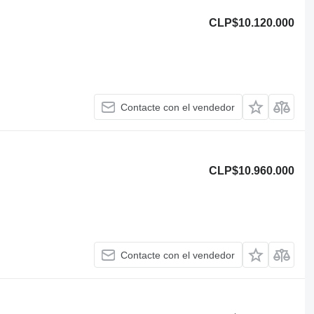
CLP$10.120.000
Contacte con el vendedor
CLP$10.960.000
Contacte con el vendedor