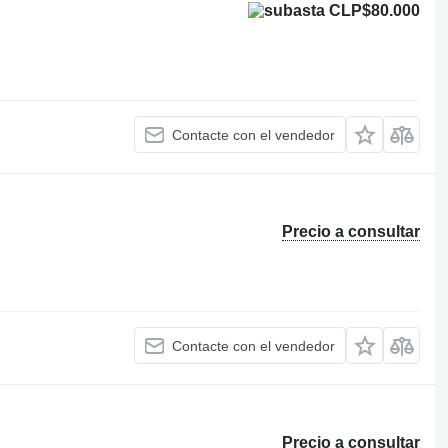
CLP$80.000
Contacte con el vendedor
Precio a consultar
Contacte con el vendedor
Precio a consultar