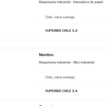
Maquinaria industrial - trituradora de papel
Chile, colina santiago
SUPERBID CHILE S.A
Manitou
Maquinaria industrial - filtro industrial
Chile, colina santiago
SUPERBID CHILE S.A