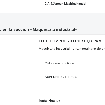
J.A.J.Jansen Machinehandel
 en la sección «Maquinaria industrial»
LOTE COMPUESTO POR EQUIPAMIEN
Maquinaria industrial - otra maquinaria de 
Chile, colina santiago
SUPERBID CHILE S.A
Insta Heater