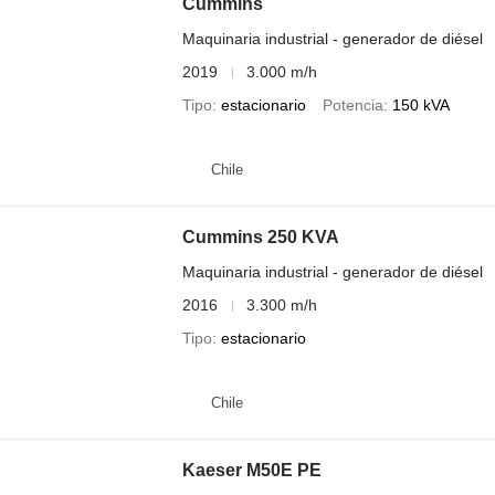
Cummins
Maquinaria industrial - generador de diésel
2019
3.000 m/h
Tipo
estacionario
Potencia
150 kVA
Chile
Cummins 250 KVA
Maquinaria industrial - generador de diésel
2016
3.300 m/h
Tipo
estacionario
Chile
Kaeser M50E PE