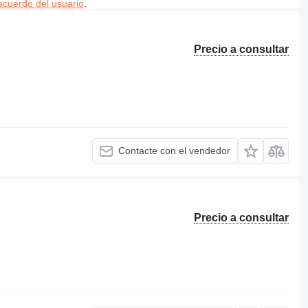
acuerdo del usuario
.
Precio a consultar
Contacte con el vendedor
Precio a consultar