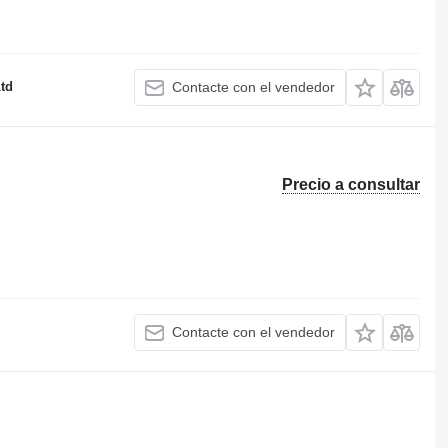
td
Contacte con el vendedor
Precio a consultar
Contacte con el vendedor