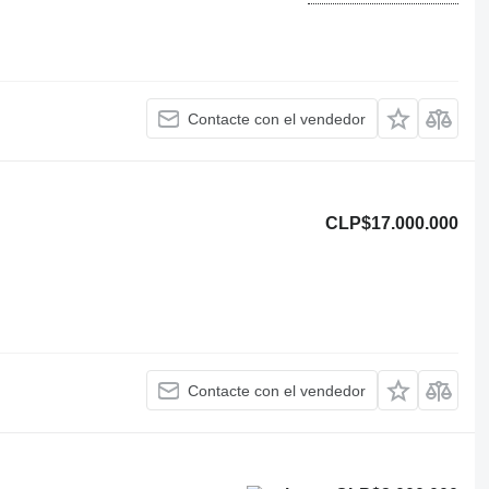
Contacte con el vendedor
CLP$17.000.000
Contacte con el vendedor