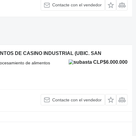
Contacte con el vendedor
TOS DE CASINO INDUSTRIAL (UBIC. SAN
CLP$6.000.000
procesamiento de alimentos
Contacte con el vendedor