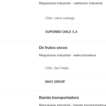
Maquinaria industrial - calefactor industrial
Chile, colina santiago
SUPERBID CHILE S.A
De frutos secos
Maquinaria industrial - seleccionadora
Chile, San Felipe
MACI GROUP
Banda transportadora
Maquinaria industrial - banda transportadora