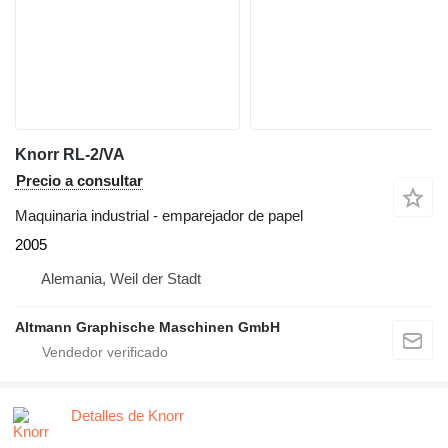
Knorr RL-2/VA
Precio a consultar
Maquinaria industrial - emparejador de papel
2005
Alemania, Weil der Stadt
Altmann Graphische Maschinen GmbH
Detalles de Knorr