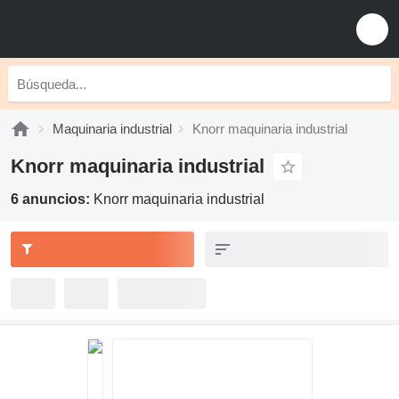
Maquinaria industrial
Knorr maquinaria industrial
Knorr maquinaria industrial
6 anuncios:
Knorr maquinaria industrial