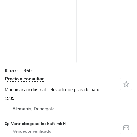
Knorr L 350
Precio a consultar
Maquinaria industrial - elevador de pilas de papel
1999
Alemania, Dabergotz
3p Vertriebsgesellschaft mbH