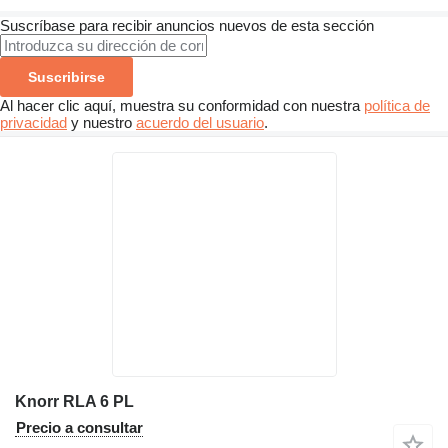
Suscríbase para recibir anuncios nuevos de esta sección
Suscribirse
Al hacer clic aquí, muestra su conformidad con nuestra
política de
privacidad
y nuestro
acuerdo del usuario
.
Knorr RLA 6 PL
Precio a consultar