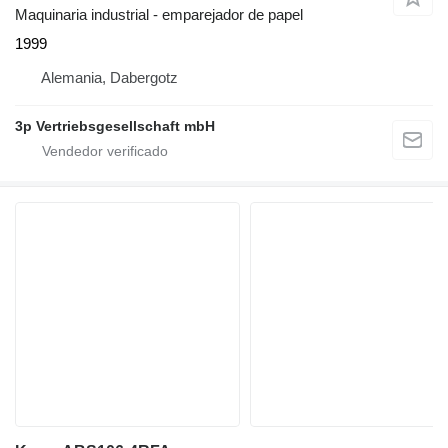
Maquinaria industrial - emparejador de papel
1999
Alemania, Dabergotz
3p Vertriebsgesellschaft mbH