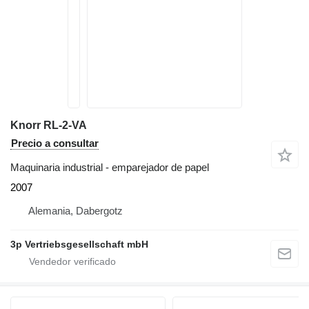
Knorr RL-2-VA
Precio a consultar
Maquinaria industrial - emparejador de papel
2007
Alemania, Dabergotz
3p Vertriebsgesellschaft mbH