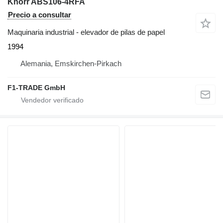
Knorr ABS106-4RFA
Precio a consultar
Maquinaria industrial - elevador de pilas de papel
1994
Alemania, Emskirchen-Pirkach
F1-TRADE GmbH