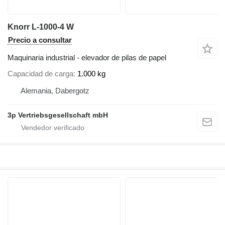
Knorr L-1000-4 W
Precio a consultar
Maquinaria industrial - elevador de pilas de papel
Capacidad de carga
1.000 kg
Alemania, Dabergotz
3p Vertriebsgesellschaft mbH