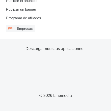
Publicar el anuncio
Publicar un banner
Programa de afiliados
Empresas
Descargar nuestras aplicaciones
© 2026 Linemedia