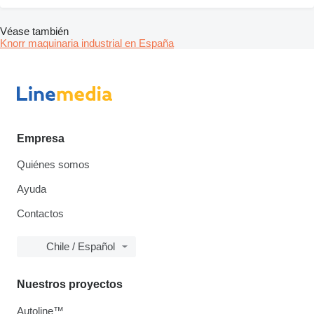
Véase también
Knorr maquinaria industrial en España
Empresa
Quiénes somos
Ayuda
Contactos
Chile / Español
Nuestros proyectos
Autoline™