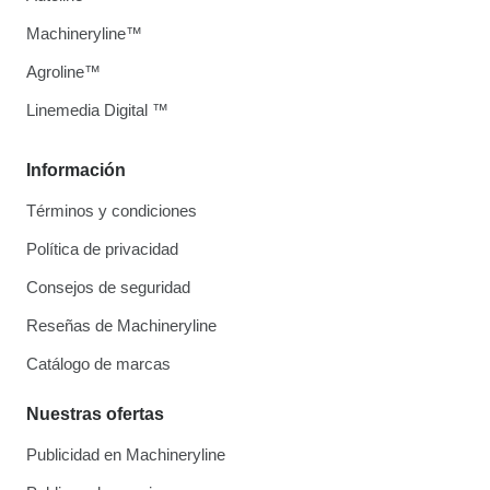
Machineryline™
Agroline™
Linemedia Digital ™
Información
Términos y condiciones
Política de privacidad
Consejos de seguridad
Reseñas de Machineryline
Catálogo de marcas
Nuestras ofertas
Publicidad en Machineryline