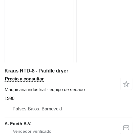
Kraus RTD-8 - Paddle dryer
Precio a consultar
Maquinaria industrial - equipo de secado
1990
Países Bajos, Barneveld
A. Foeth B.V.