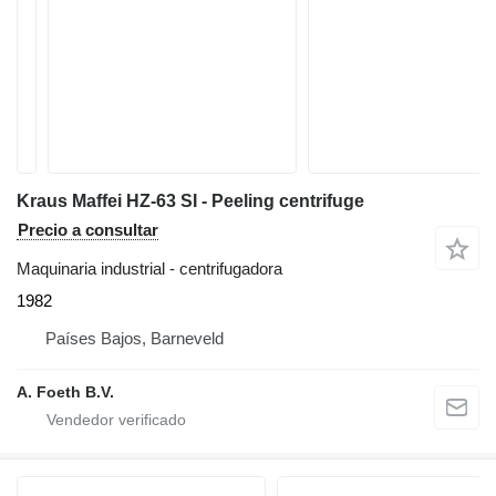
Kraus Maffei HZ-63 SI - Peeling centrifuge
Precio a consultar
Maquinaria industrial - centrifugadora
1982
Países Bajos, Barneveld
A. Foeth B.V.