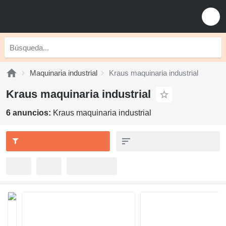
Maquinaria industrial
Kraus maquinaria industrial
Kraus maquinaria industrial
6 anuncios:
Kraus maquinaria industrial