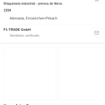
Maquinaria industrial - prensa de libros
1934
Alemania, Emskirchen-Pirkach
F1-TRADE GmbH