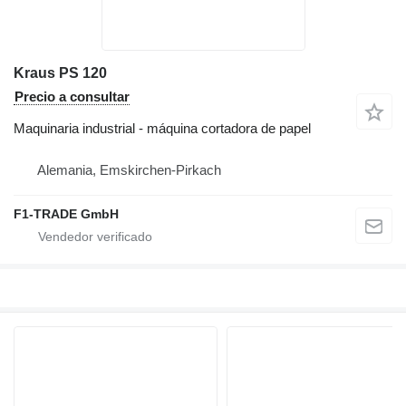
Kraus PS 120
Precio a consultar
Maquinaria industrial - máquina cortadora de papel
Alemania, Emskirchen-Pirkach
F1-TRADE GmbH