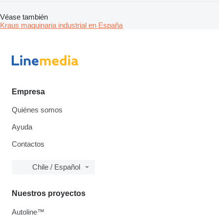
Véase también
Kraus maquinaria industrial en España
Empresa
Quiénes somos
Ayuda
Contactos
Chile / Español
Nuestros proyectos
Autoline™