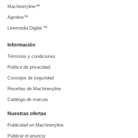
Machineryline™
Agroline™
Linemedia Digital ™
Información
Términos y condiciones
Política de privacidad
Consejos de seguridad
Reseñas de Machineryline
Catálogo de marcas
Nuestras ofertas
Publicidad en Machineryline
Publicar el anuncio