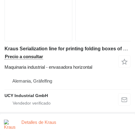
Kraus Serialization line for printing folding boxes of medicines
Precio a consultar
Maquinaria industrial - envasadora horizontal
Alemania, Gräfelfing
UCY Industrial GmbH
Detalles de Kraus