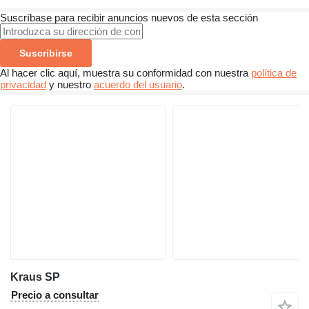
Suscríbase para recibir anuncios nuevos de esta sección
Suscribirse
Al hacer clic aquí, muestra su conformidad con nuestra
política de
privacidad
y nuestro
acuerdo del usuario
.
Kraus SP
Precio a consultar