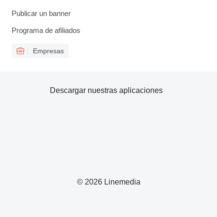
Publicar un banner
Programa de afiliados
Empresas
Descargar nuestras aplicaciones
© 2026 Linemedia