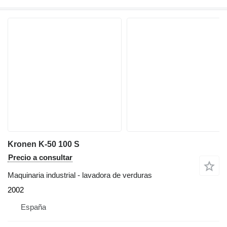
Kronen K-50 100 S
Precio a consultar
Maquinaria industrial - lavadora de verduras
2002
España