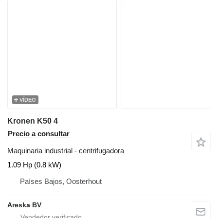
VÍDEO
Kronen K50 4
Precio a consultar
Maquinaria industrial - centrifugadora
1.09 Hp (0.8 kW)
Países Bajos, Oosterhout
Areska BV