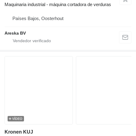
Maquinaria industrial - máquina cortadora de verduras
Países Bajos, Oosterhout
Areska BV
VÍDEO
Kronen KUJ