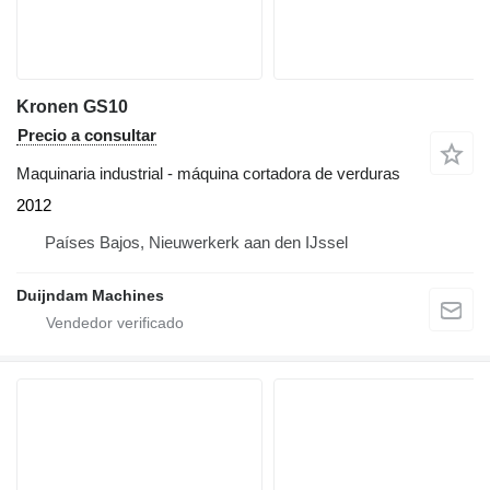
Kronen GS10
Precio a consultar
Maquinaria industrial - máquina cortadora de verduras
2012
Países Bajos, Nieuwerkerk aan den IJssel
Duijndam Machines