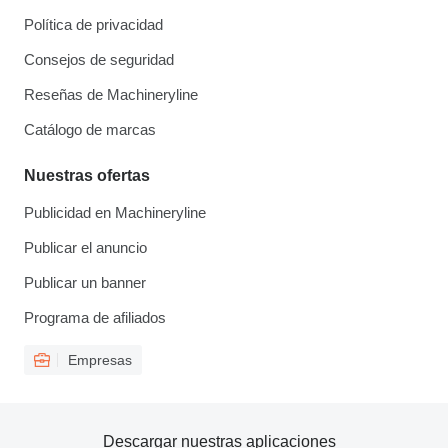
Política de privacidad
Consejos de seguridad
Reseñas de Machineryline
Catálogo de marcas
Nuestras ofertas
Publicidad en Machineryline
Publicar el anuncio
Publicar un banner
Programa de afiliados
Empresas
Descargar nuestras aplicaciones