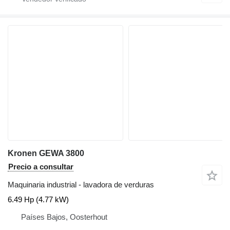
Kronen GEWA 3800
Precio a consultar
Maquinaria industrial - lavadora de verduras
6.49 Hp (4.77 kW)
Países Bajos, Oosterhout