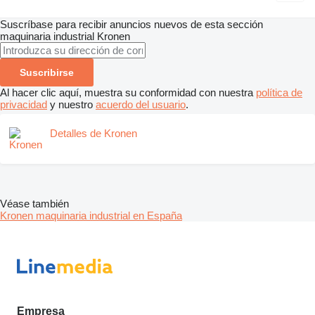
Suscríbase para recibir anuncios nuevos de esta sección
maquinaria industrial
Kronen
Suscribirse
Al hacer clic aquí, muestra su conformidad con nuestra
política de
privacidad
y nuestro
acuerdo del usuario
.
Detalles de Kronen
Véase también
Kronen maquinaria industrial en España
Empresa