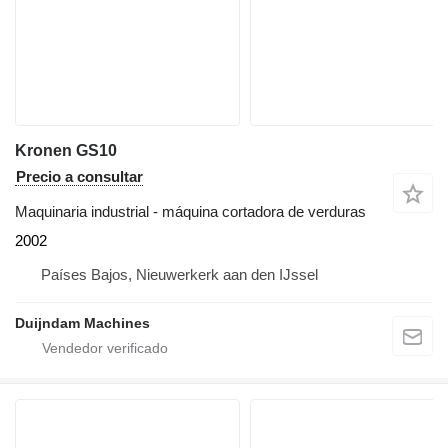
Kronen GS10
Precio a consultar
Maquinaria industrial - máquina cortadora de verduras
2002
Países Bajos, Nieuwerkerk aan den IJssel
Duijndam Machines