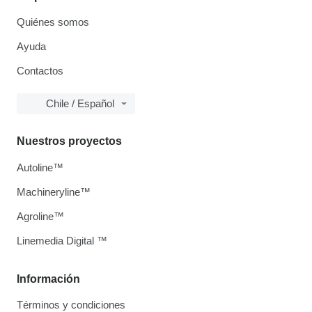
Quiénes somos
Ayuda
Contactos
Chile / Español
Nuestros proyectos
Autoline™
Machineryline™
Agroline™
Linemedia Digital ™
Información
Términos y condiciones