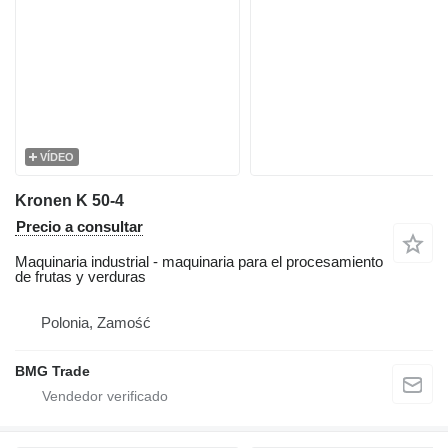
VÍDEO
Kronen K 50-4
Precio a consultar
Maquinaria industrial - maquinaria para el procesamiento
de frutas y verduras
Polonia, Zamość
BMG Trade