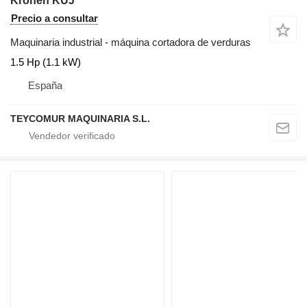
Kronen KUJ
Precio a consultar
Maquinaria industrial - máquina cortadora de verduras
1.5 Hp (1.1 kW)
España
TEYCOMUR MAQUINARIA S.L.