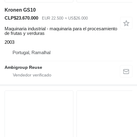
Kronen GS10
CLP$23.670.000
EUR 22.500
≈ US$26.000
Maquinaria industrial - maquinaria para el procesamiento
de frutas y verduras
2003
Portugal, Ramalhal
Ambigroup Reuse