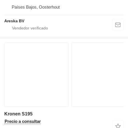
Países Bajos, Oosterhout
Areska BV
Kronen S195
Precio a consultar