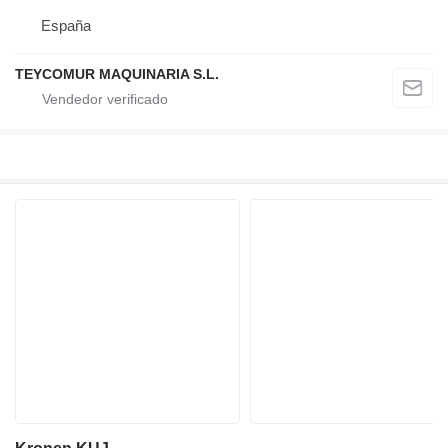
España
TEYCOMUR MAQUINARIA S.L.