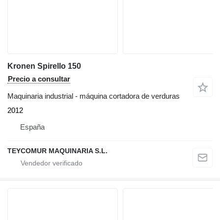
Kronen Spirello 150
Precio a consultar
Maquinaria industrial - máquina cortadora de verduras
2012
España
TEYCOMUR MAQUINARIA S.L.