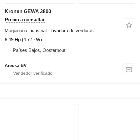
Kronen GEWA 3800
Precio a consultar
Maquinaria industrial - lavadora de verduras
6.49 Hp (4.77 kW)
Países Bajos, Oosterhout
Areska BV