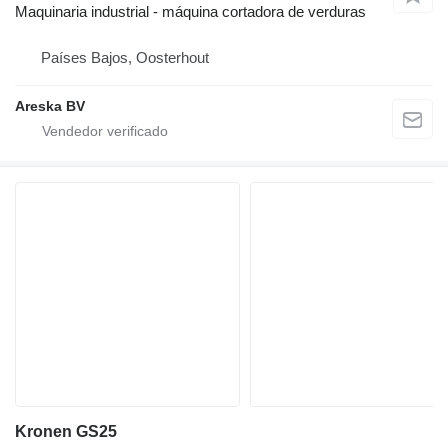
Maquinaria industrial - máquina cortadora de verduras
Países Bajos, Oosterhout
Areska BV
Kronen GS25