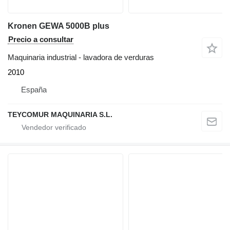
Kronen GEWA 5000B plus
Precio a consultar
Maquinaria industrial - lavadora de verduras
2010
España
TEYCOMUR MAQUINARIA S.L.