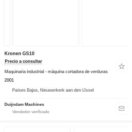
Kronen GS10
Precio a consultar
Maquinaria industrial - máquina cortadora de verduras
2001
Países Bajos, Nieuwerkerk aan den IJssel
Duijndam Machines