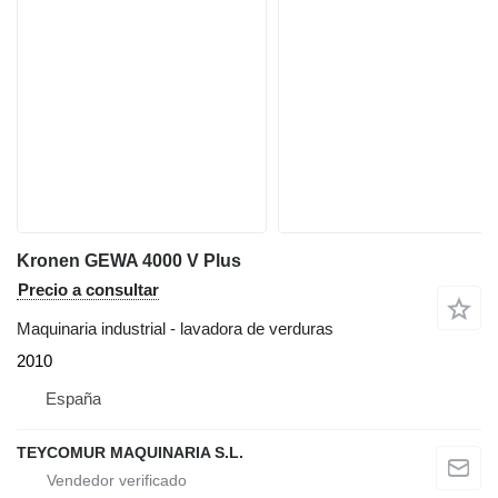
Kronen GEWA 4000 V Plus
Precio a consultar
Maquinaria industrial - lavadora de verduras
2010
España
TEYCOMUR MAQUINARIA S.L.