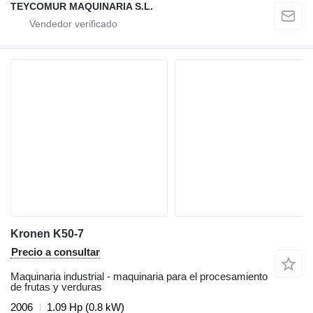
TEYCOMUR MAQUINARIA S.L.
Kronen K50-7
Precio a consultar
Maquinaria industrial - maquinaria para el procesamiento
de frutas y verduras
2006
1.09 Hp (0.8 kW)