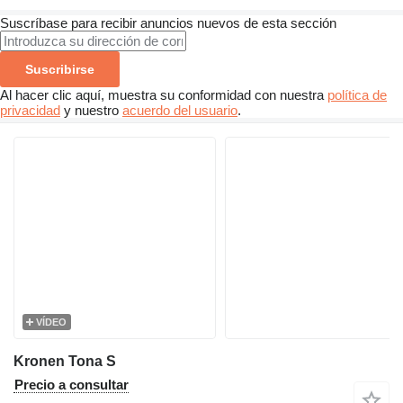
Suscríbase para recibir anuncios nuevos de esta sección
Suscribirse
Al hacer clic aquí, muestra su conformidad con nuestra
política de
privacidad
y nuestro
acuerdo del usuario
.
VÍDEO
Kronen Tona S
Precio a consultar