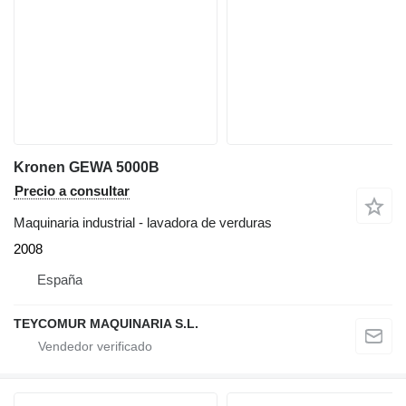
Kronen GEWA 5000B
Precio a consultar
Maquinaria industrial - lavadora de verduras
2008
España
TEYCOMUR MAQUINARIA S.L.