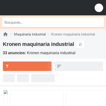
Maquinaria industrial
Kronen maquinaria industrial
Kronen maquinaria industrial
33 anuncios:
Kronen maquinaria industrial