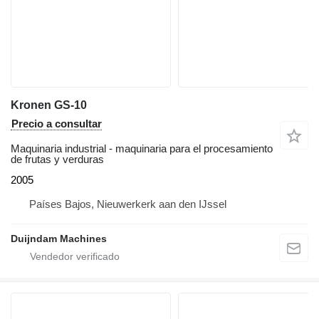
Kronen GS-10
Precio a consultar
Maquinaria industrial - maquinaria para el procesamiento
de frutas y verduras
2005
Países Bajos, Nieuwerkerk aan den IJssel
Duijndam Machines