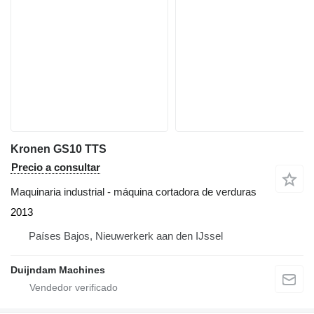
Kronen GS10 TTS
Precio a consultar
Maquinaria industrial - máquina cortadora de verduras
2013
Países Bajos, Nieuwerkerk aan den IJssel
Duijndam Machines