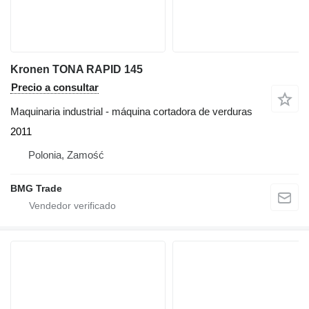
Kronen TONA RAPID 145
Precio a consultar
Maquinaria industrial - máquina cortadora de verduras
2011
Polonia, Zamość
BMG Trade