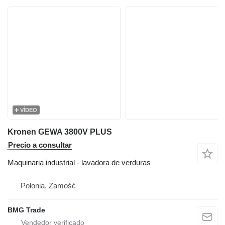
VÍDEO
Kronen GEWA 3800V PLUS
Precio a consultar
Maquinaria industrial - lavadora de verduras
Polonia, Zamość
BMG Trade