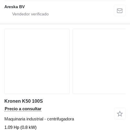
Areska BV
Kronen K50 100S
Precio a consultar
Maquinaria industrial - centrifugadora
1.09 Hp (0.8 kW)