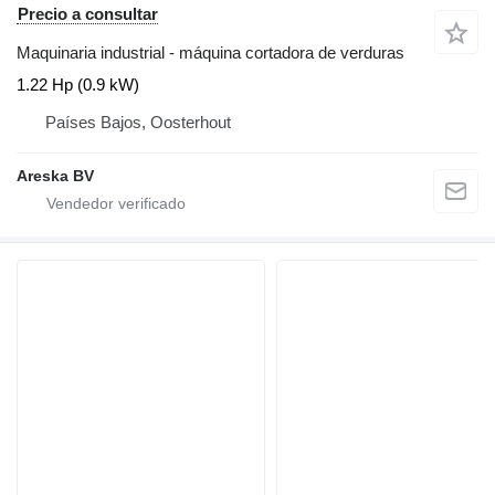
Precio a consultar
Maquinaria industrial - máquina cortadora de verduras
1.22 Hp (0.9 kW)
Países Bajos, Oosterhout
Areska BV