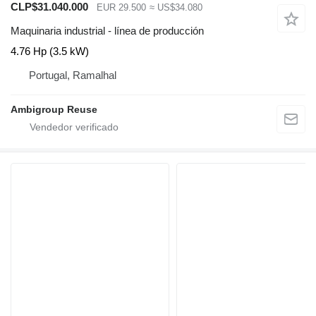
CLP$31.040.000
EUR 29.500
≈ US$34.080
Maquinaria industrial - línea de producción
4.76 Hp (3.5 kW)
Portugal, Ramalhal
Ambigroup Reuse