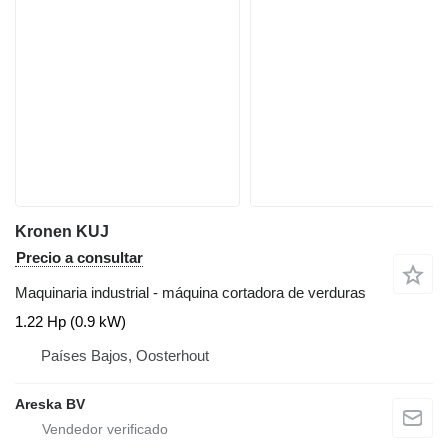
Kronen KUJ
Precio a consultar
Maquinaria industrial - máquina cortadora de verduras
1.22 Hp (0.9 kW)
Países Bajos, Oosterhout
Areska BV