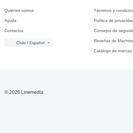
Quiénes somos
Términos y condicio
Ayuda
Política de privacida
Contactos
Consejos de seguri
Reseñas de Machine
Chile / Español
Catálogo de marcas
© 2026 Linemedia