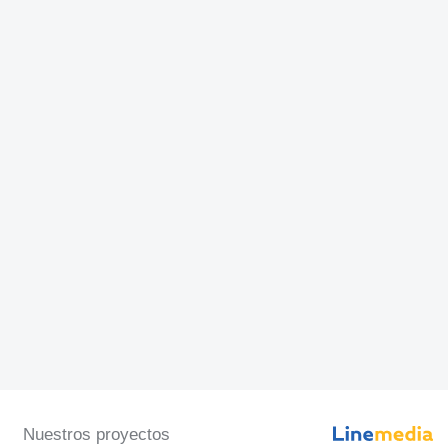
Nuestros proyectos