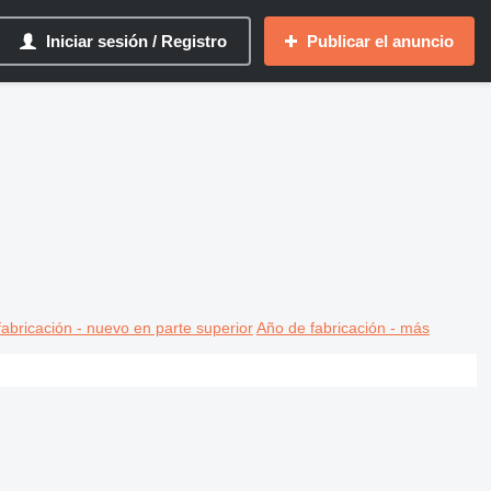
Iniciar sesión / Registro
Publicar el anuncio
abricación - nuevo en parte superior
Año de fabricación - más