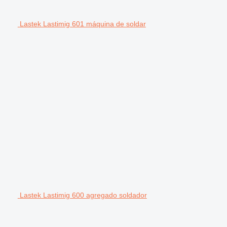
Lastek Lastimig 601 máquina de soldar
Lastek Lastimig 600 agregado soldador