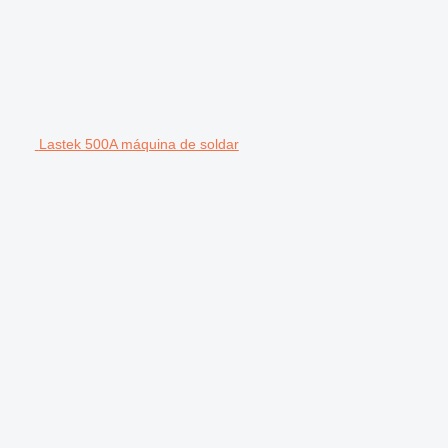
Lastek 500A máquina de soldar