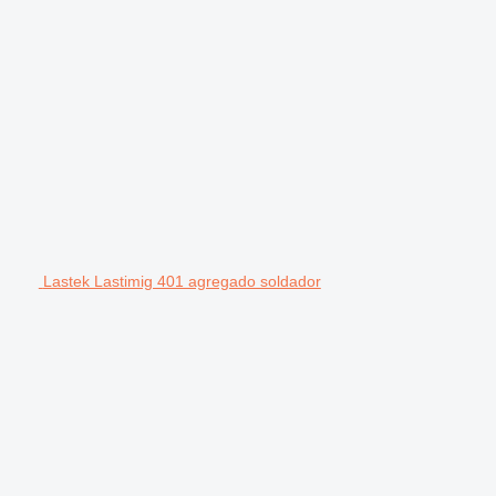
Lastek Lastimig 401 agregado soldador