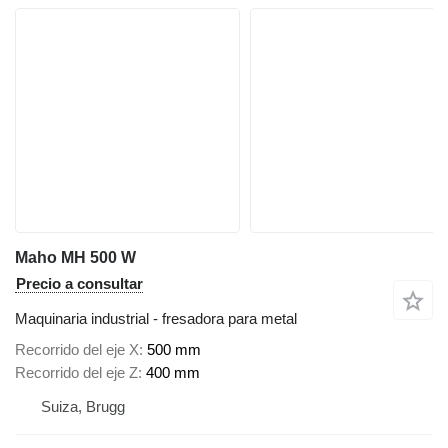
Maho MH 500 W
Precio a consultar
Maquinaria industrial - fresadora para metal
Recorrido del eje X
500 mm
Recorrido del eje Z
400 mm
Suiza, Brugg