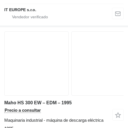
IT EUROPE s.r.o.
Maho HS 300 EW – EDM – 1995
Precio a consultar
Maquinaria industrial - máquina de descarga eléctrica