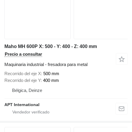
Maho MH 600P X: 500 - Y: 400 - Z: 400 mm
Precio a consultar
Maquinaria industrial - fresadora para metal
Recorrido del eje X
500 mm
Recorrido del eje Y
400 mm
Bélgica, Deinze
APT International