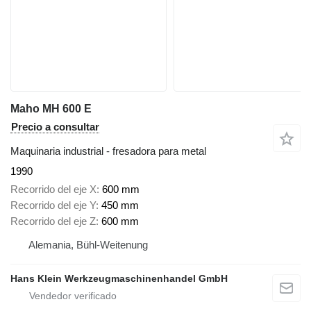
Maho MH 600 E
Precio a consultar
Maquinaria industrial - fresadora para metal
1990
Recorrido del eje X
600 mm
Recorrido del eje Y
450 mm
Recorrido del eje Z
600 mm
Alemania, Bühl-Weitenung
Hans Klein Werkzeugmaschinenhandel GmbH