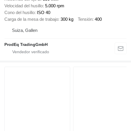
Velocidad del husillo
5.000 rpm
Cono del husillo
ISO 40
Carga de la mesa de trabajo
300 kg
Tensión
400
Suiza, Gallen
ProdEq TradingGmbH