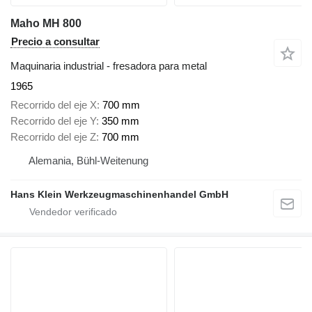
Maho MH 800
Precio a consultar
Maquinaria industrial - fresadora para metal
1965
Recorrido del eje X
700 mm
Recorrido del eje Y
350 mm
Recorrido del eje Z
700 mm
Alemania, Bühl-Weitenung
Hans Klein Werkzeugmaschinenhandel GmbH