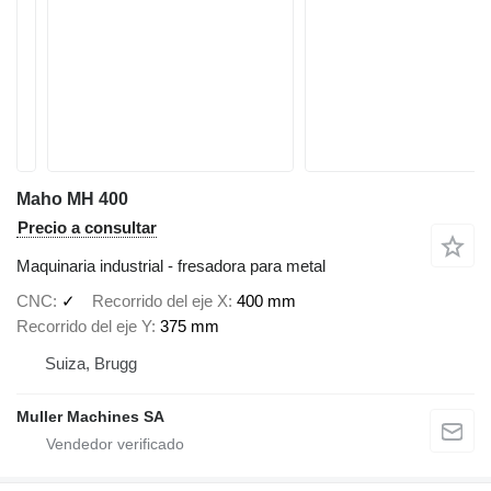
Maho MH 400
Precio a consultar
Maquinaria industrial - fresadora para metal
CNC
✓
Recorrido del eje X
400 mm
Recorrido del eje Y
375 mm
Suiza, Brugg
Muller Machines SA