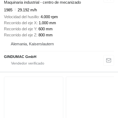
Maquinaria industrial - centro de mecanizado
1985
29.192 m/h
Velocidad del husillo
4.000 rpm
Recorrido del eje X
1.000 mm
Recorrido del eje Y
600 mm
Recorrido del eje Z
800 mm
Alemania, Kaiserslautern
GINDUMAC GmbH