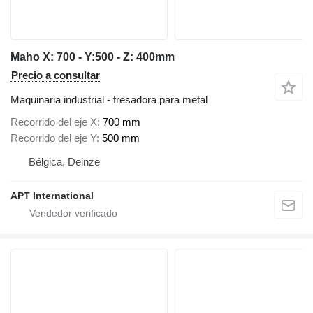
Maho X: 700 - Y:500 - Z: 400mm
Precio a consultar
Maquinaria industrial - fresadora para metal
Recorrido del eje X
700 mm
Recorrido del eje Y
500 mm
Bélgica, Deinze
APT International