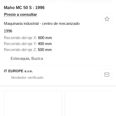
Maho MC 50 S - 1996
Precio a consultar
Maquinaria industrial - centro de mecanizado
1996
Recorrido del eje X
600 mm
Recorrido del eje Y
400 mm
Recorrido del eje Z
500 mm
Eslovaquia, Buzica
IT EUROPE s.r.o.