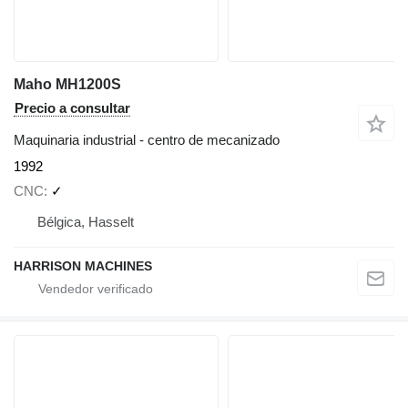
Maho MH1200S
Precio a consultar
Maquinaria industrial - centro de mecanizado
1992
CNC
✓
Bélgica, Hasselt
HARRISON MACHINES