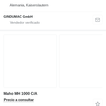
Alemania, Kaiserslautern
GINDUMAC GmbH
Maho MH 1000 C/A
Precio a consultar