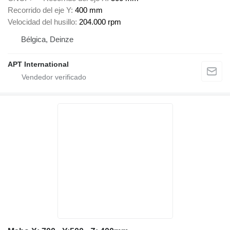
Recorrido del eje Y
400 mm
Velocidad del husillo
204.000 rpm
Bélgica, Deinze
APT International