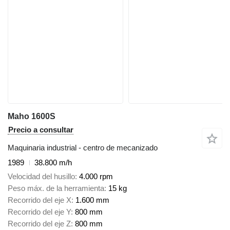
Maho 1600S
Precio a consultar
Maquinaria industrial - centro de mecanizado
1989
38.800 m/h
Velocidad del husillo
4.000 rpm
Peso máx. de la herramienta
15 kg
Recorrido del eje X
1.600 mm
Recorrido del eje Y
800 mm
Recorrido del eje Z
800 mm