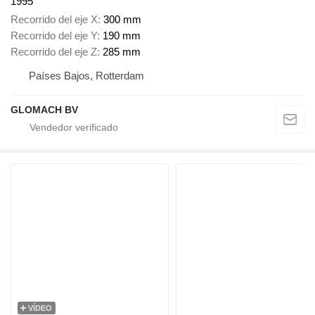
1995
Recorrido del eje X
300 mm
Recorrido del eje Y
190 mm
Recorrido del eje Z
285 mm
Países Bajos, Rotterdam
GLOMACH BV
VÍDEO