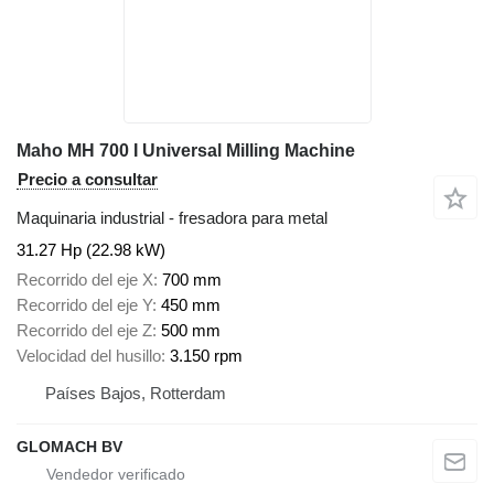
Maho MH 700 I Universal Milling Machine
Precio a consultar
Maquinaria industrial - fresadora para metal
31.27 Hp (22.98 kW)
Recorrido del eje X
700 mm
Recorrido del eje Y
450 mm
Recorrido del eje Z
500 mm
Velocidad del husillo
3.150 rpm
Países Bajos, Rotterdam
GLOMACH BV