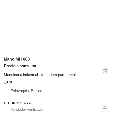
Maho MH 600
Precio a consultar
Maquinaria industrial - fresadora para metal
1978
Eslovaquia, Buzica
IT EUROPE s.r.o.