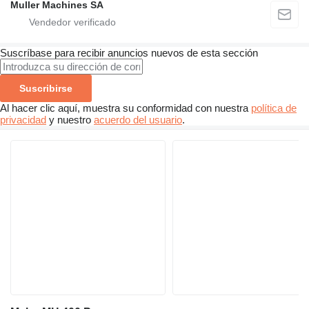
Muller Machines SA
Suscríbase para recibir anuncios nuevos de esta sección
Suscribirse
Al hacer clic aquí, muestra su conformidad con nuestra
política de
privacidad
y nuestro
acuerdo del usuario
.