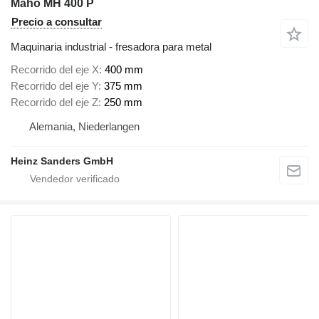
Maho MH 400 P
Precio a consultar
Maquinaria industrial - fresadora para metal
Recorrido del eje X
400 mm
Recorrido del eje Y
375 mm
Recorrido del eje Z
250 mm
Alemania, Niederlangen
Heinz Sanders GmbH