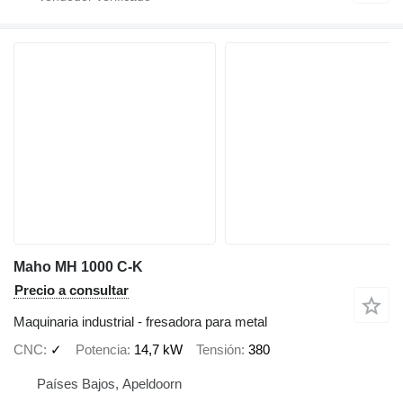
Maho MH 1000 C-K
Precio a consultar
Maquinaria industrial - fresadora para metal
CNC
✓
Potencia
14,7 kW
Tensión
380
Países Bajos, Apeldoorn