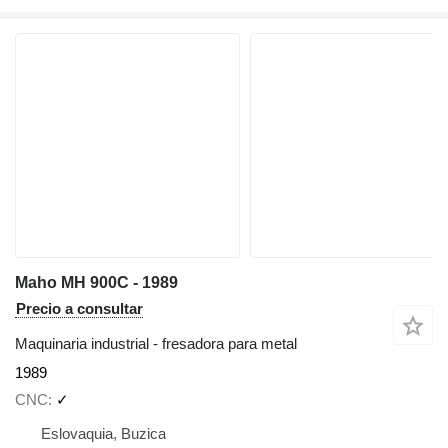
Maho MH 900C - 1989
Precio a consultar
Maquinaria industrial - fresadora para metal
1989
CNC
✓
Eslovaquia, Buzica