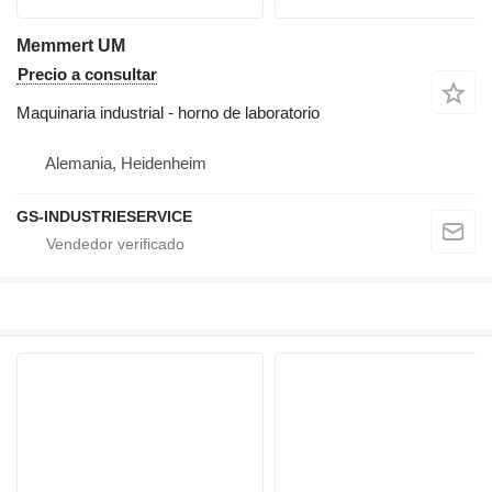
Memmert UM
Precio a consultar
Maquinaria industrial - horno de laboratorio
Alemania, Heidenheim
GS-INDUSTRIESERVICE