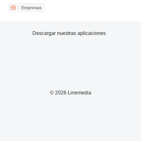
Empresas
Descargar nuestras aplicaciones
© 2026 Linemedia