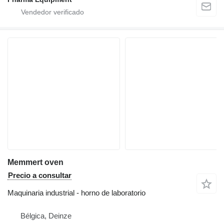
Memmert oven
Precio a consultar
Maquinaria industrial - horno de laboratorio
Bélgica, Deinze