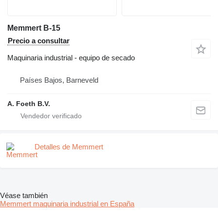
Memmert B-15
Precio a consultar
Maquinaria industrial - equipo de secado
Países Bajos, Barneveld
A. Foeth B.V.
Detalles de Memmert
Véase también
Memmert maquinaria industrial en España