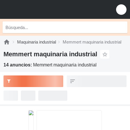
Maquinaria industrial
Memmert maquinaria industrial
Memmert maquinaria industrial
14 anuncios:
Memmert maquinaria industrial