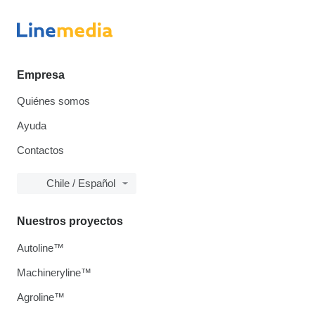
Empresa
Quiénes somos
Ayuda
Contactos
Chile / Español
Nuestros proyectos
Autoline™
Machineryline™
Agroline™