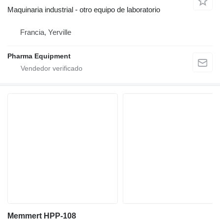
Maquinaria industrial - otro equipo de laboratorio
Francia, Yerville
Pharma Equipment
Memmert HPP-108