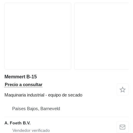
Memmert B-15
Precio a consultar
Maquinaria industrial - equipo de secado
Países Bajos, Barneveld
A. Foeth B.V.