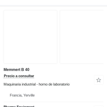
Memmert B 40
Precio a consultar
Maquinaria industrial - horno de laboratorio
Francia, Yerville
Pharma Equipment