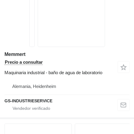
Memmert
Precio a consultar
Maquinaria industrial - baño de agua de laboratorio
Alemania, Heidenheim
GS-INDUSTRIESERVICE