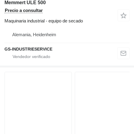
Memmert ULE 500
Precio a consultar
Maquinaria industrial - equipo de secado
Alemania, Heidenheim
GS-INDUSTRIESERVICE