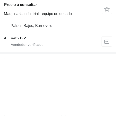
Precio a consultar
Maquinaria industrial - equipo de secado
Países Bajos, Barneveld
A. Foeth B.V.