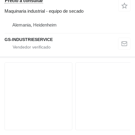
Precio a consultar
Maquinaria industrial - equipo de secado
Alemania, Heidenheim
GS-INDUSTRIESERVICE