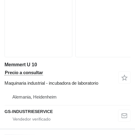
Memmert U 10
Precio a consultar
Maquinaria industrial - incubadora de laboratorio
Alemania, Heidenheim
GS-INDUSTRIESERVICE