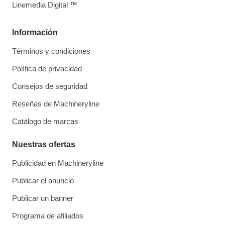
Linemedia Digital ™
Información
Términos y condiciones
Política de privacidad
Consejos de seguridad
Reseñas de Machineryline
Catálogo de marcas
Nuestras ofertas
Publicidad en Machineryline
Publicar el anuncio
Publicar un banner
Programa de afiliados