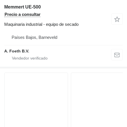
Memmert UE-500
Precio a consultar
Maquinaria industrial - equipo de secado
Países Bajos, Barneveld
A. Foeth B.V.