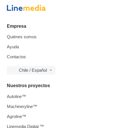
Empresa
Quiénes somos
Ayuda
Contactos
Chile / Español
Nuestros proyectos
Autoline™
Machineryline™
Agroline™
Linemedia Digital ™