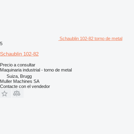
Schaublin 102-82 torno de metal
5
Schaublin 102-82
Precio a consultar
Maquinaria industrial - torno de metal
Suiza, Brugg
Muller Machines SA
Contacte con el vendedor