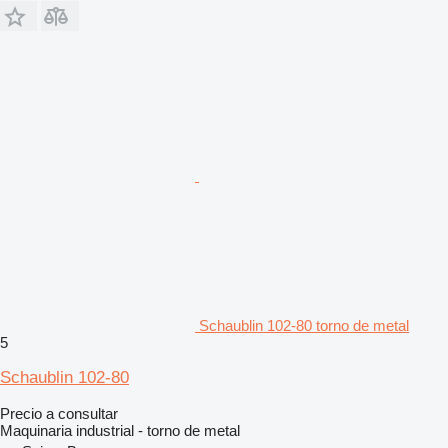
Schaublin 102-80 torno de metal
5
Schaublin 102-80
Precio a consultar
Maquinaria industrial - torno de metal