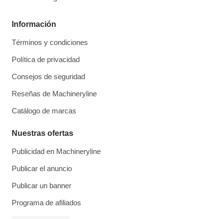
Información
Términos y condiciones
Política de privacidad
Consejos de seguridad
Reseñas de Machineryline
Catálogo de marcas
Nuestras ofertas
Publicidad en Machineryline
Publicar el anuncio
Publicar un banner
Programa de afiliados