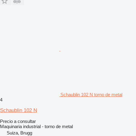
Schaublin 102 N torno de metal
4
Schaublin 102 N
Precio a consultar
Maquinaria industrial - torno de metal
Suiza, Brugg