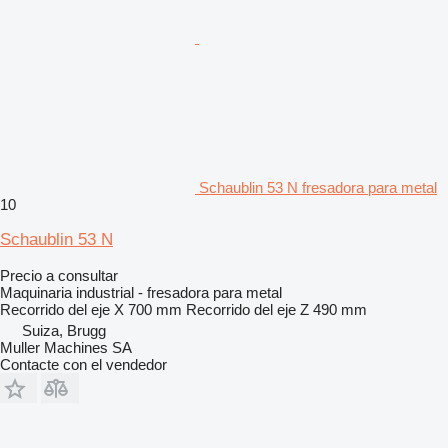
Schaublin 53 N fresadora para metal
10
Schaublin 53 N
Precio a consultar
Maquinaria industrial - fresadora para metal
Recorrido del eje X
700 mm
Recorrido del eje Z
490 mm
Suiza, Brugg
Muller Machines SA
Contacte con el vendedor