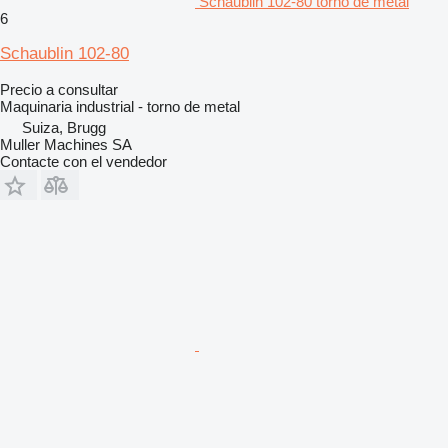
Schaublin 102-80 torno de metal
6
Schaublin 102-80
Precio a consultar
Maquinaria industrial - torno de metal
Suiza, Brugg
Muller Machines SA
Contacte con el vendedor