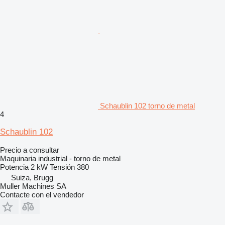
Schaublin 102 torno de metal
4
Schaublin 102
Precio a consultar
Maquinaria industrial - torno de metal
Potencia
2 kW
Tensión
380
Suiza, Brugg
Muller Machines SA
Contacte con el vendedor