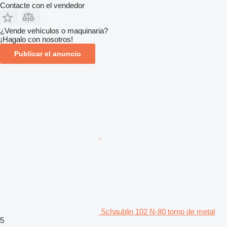
Contacte con el vendedor
¿Vende vehículos o maquinaria?
¡Hagalo con nosotros!
Publicar el anuncio
Schaublin 102 N-80 torno de metal
5