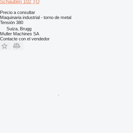
Schaublin 102 TO
Precio a consultar
Maquinaria industrial - torno de metal
Tensión
380
Suiza, Brugg
Muller Machines SA
Contacte con el vendedor