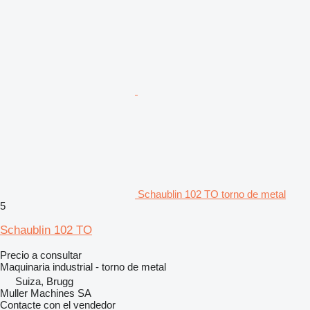
Schaublin 102 TO torno de metal
5
Schaublin 102 TO
Precio a consultar
Maquinaria industrial - torno de metal
Suiza, Brugg
Muller Machines SA
Contacte con el vendedor