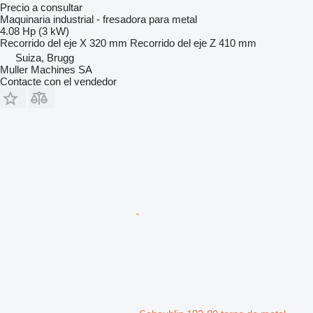
Precio a consultar
Maquinaria industrial - fresadora para metal
4.08 Hp (3 kW)
Recorrido del eje X
320 mm
Recorrido del eje Z
410 mm
Suiza, Brugg
Muller Machines SA
Contacte con el vendedor