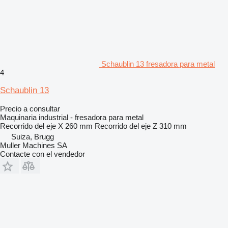
Schaublin 13 fresadora para metal
4
Schaublin 13
Precio a consultar
Maquinaria industrial - fresadora para metal
Recorrido del eje X
260 mm
Recorrido del eje Z
310 mm
Suiza, Brugg
Muller Machines SA
Contacte con el vendedor