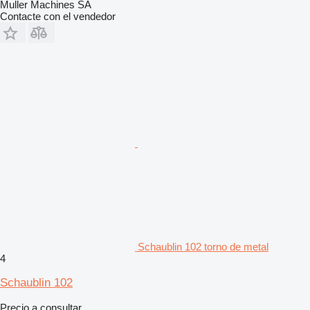
Muller Machines SA
Contacte con el vendedor
Schaublin 102 torno de metal
4
Schaublin 102
Precio a consultar