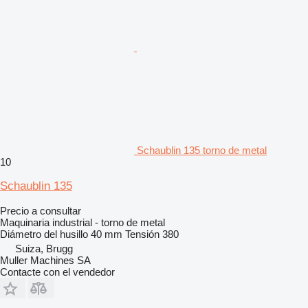
Schaublin 135 torno de metal
10
Schaublin 135
Precio a consultar
Maquinaria industrial - torno de metal
Diámetro del husillo
40 mm
Tensión
380
Suiza, Brugg
Muller Machines SA
Contacte con el vendedor