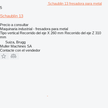
Schaublin 13 fresadora para metal
5
Schaublin 13
Precio a consultar
Maquinaria industrial - fresadora para metal
Tipo
vertical
Recorrido del eje X
260 mm
Recorrido del eje Z
310
mm
Suiza, Brugg
Muller Machines SA
Contacte con el vendedor