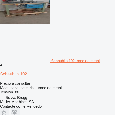
Schaublin 102 torno de metal
4
Schaublin 102
Precio a consultar
Maquinaria industrial - torno de metal
Tensión
380
Suiza, Brugg
Muller Machines SA
Contacte con el vendedor