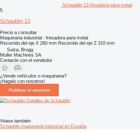
Schaublin 13 fresadora para metal
5
Schaublin 13
Precio a consultar
Maquinaria industrial - fresadora para metal
Recorrido del eje X
260 mm
Recorrido del eje Z
310 mm
Suiza, Brugg
Muller Machines SA
Contacte con el vendedor
¿Vende vehículos o maquinaria?
¡Hagalo con nosotros!
Publicar el anuncio
Detalles de Schaublin
Véase también
Schaublin maquinaria industrial en España