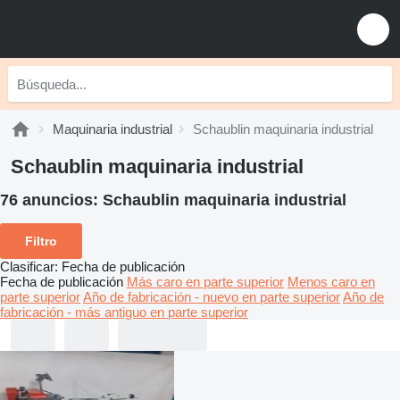
Maquinaria industrial
Schaublin maquinaria industrial
Schaublin maquinaria industrial
76 anuncios:
Schaublin maquinaria industrial
Filtro
Clasificar
:
Fecha de publicación
Fecha de publicación
Más caro en parte superior
Menos caro en
parte superior
Año de fabricación - nuevo en parte superior
Año de
fabricación - más antiguo en parte superior