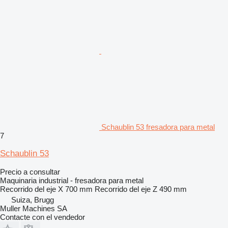
Schaublin 53 fresadora para metal
7
Schaublin 53
Precio a consultar
Maquinaria industrial - fresadora para metal
Recorrido del eje X
700 mm
Recorrido del eje Z
490 mm
Suiza, Brugg
Muller Machines SA
Contacte con el vendedor