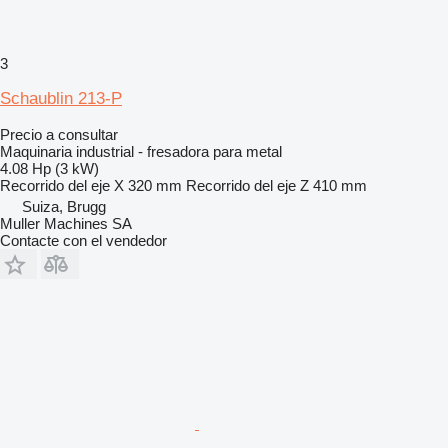
3
Schaublin 213-P
Precio a consultar
Maquinaria industrial - fresadora para metal
4.08 Hp (3 kW)
Recorrido del eje X
320 mm
Recorrido del eje Z
410 mm
Suiza, Brugg
Muller Machines SA
Contacte con el vendedor