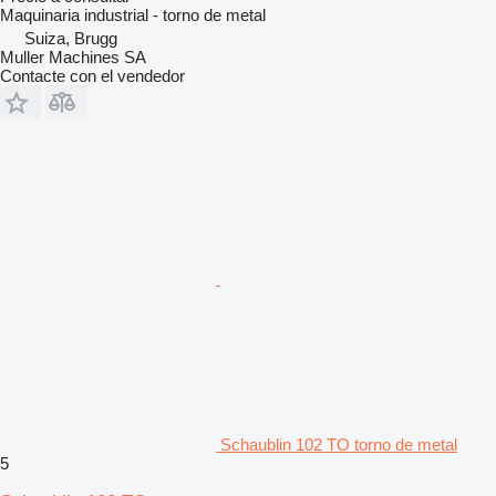
Maquinaria industrial - torno de metal
Suiza, Brugg
Muller Machines SA
Contacte con el vendedor
Schaublin 102 TO torno de metal
5