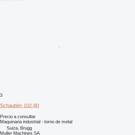
3
Schaublin 102-80
Precio a consultar
Maquinaria industrial - torno de metal
Suiza, Brugg
Muller Machines SA