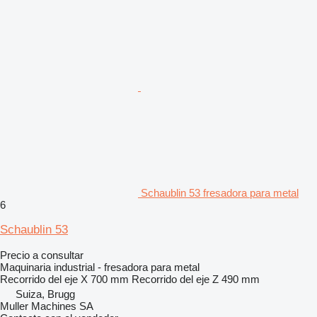
Schaublin 53 fresadora para metal
6
Schaublin 53
Precio a consultar
Maquinaria industrial - fresadora para metal
Recorrido del eje X
700 mm
Recorrido del eje Z
490 mm
Suiza, Brugg
Muller Machines SA