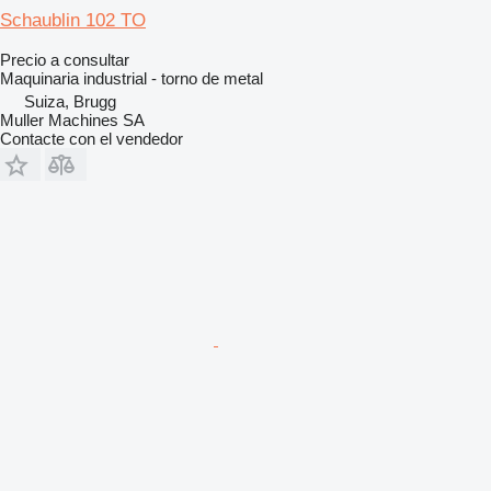
Schaublin 102 TO
Precio a consultar
Maquinaria industrial - torno de metal
Suiza, Brugg
Muller Machines SA
Contacte con el vendedor