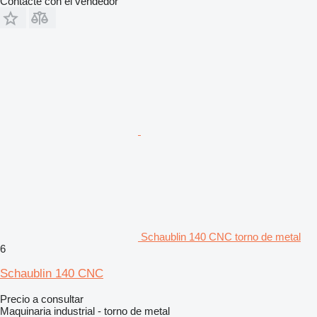
Contacte con el vendedor
Schaublin 140 CNC torno de metal
6
Schaublin 140 CNC
Precio a consultar
Maquinaria industrial - torno de metal