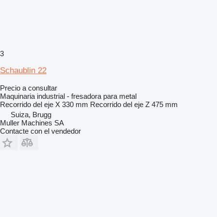
3
Schaublin 22
Precio a consultar
Maquinaria industrial - fresadora para metal
Recorrido del eje X
330 mm
Recorrido del eje Z
475 mm
Suiza, Brugg
Muller Machines SA
Contacte con el vendedor