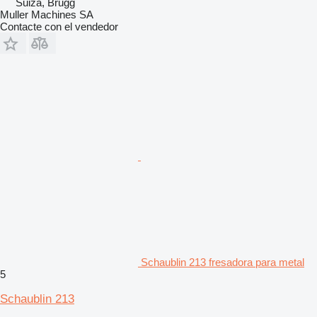
Suiza, Brugg
Muller Machines SA
Contacte con el vendedor
Schaublin 213 fresadora para metal
5
Schaublin 213