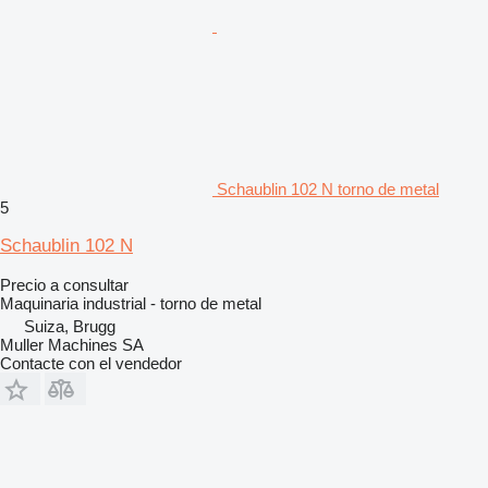
Schaublin 102 N torno de metal
5
Schaublin 102 N
Precio a consultar
Maquinaria industrial - torno de metal
Suiza, Brugg
Muller Machines SA
Contacte con el vendedor