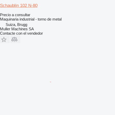
Schaublin 102 N-80
Precio a consultar
Maquinaria industrial - torno de metal
Suiza, Brugg
Muller Machines SA
Contacte con el vendedor