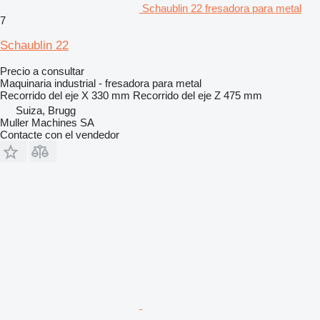
Schaublin 22 fresadora para metal
7
Schaublin 22
Precio a consultar
Maquinaria industrial - fresadora para metal
Recorrido del eje X
330 mm
Recorrido del eje Z
475 mm
Suiza, Brugg
Muller Machines SA
Contacte con el vendedor