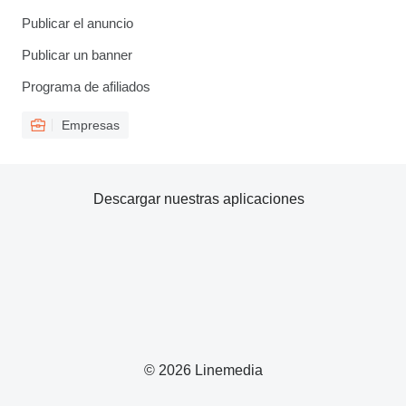
Publicar el anuncio
Publicar un banner
Programa de afiliados
Empresas
Descargar nuestras aplicaciones
© 2026 Linemedia