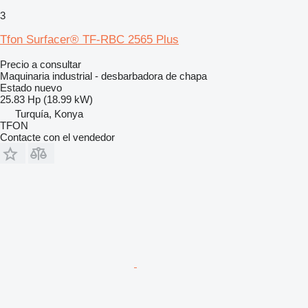
3
Tfon Surfacer® TF-RBC 2565 Plus
Precio a consultar
Maquinaria industrial - desbarbadora de chapa
Estado
nuevo
25.83 Hp (18.99 kW)
Turquía, Konya
TFON
Contacte con el vendedor