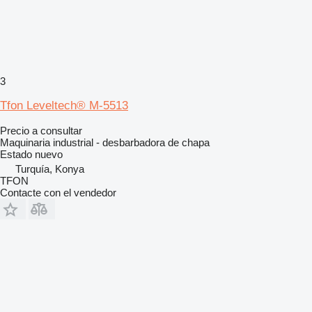
3
Tfon Leveltech® M-5513
Precio a consultar
Maquinaria industrial - desbarbadora de chapa
Estado
nuevo
Turquía, Konya
TFON
Contacte con el vendedor