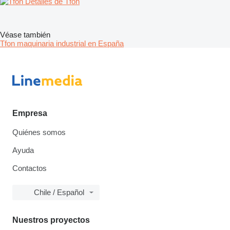
Detalles de Tfon
Véase también
Tfon maquinaria industrial en España
Empresa
Quiénes somos
Ayuda
Contactos
Chile / Español
Nuestros proyectos