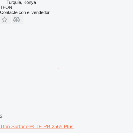
Turquía, Konya
TFON
Contacte con el vendedor
3
Tfon Surfacer® TF-RB 2565 Plus