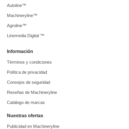
Autoline™
Machineryline™
Agroline™
Linemedia Digital ™
Información
Términos y condiciones
Política de privacidad
Consejos de seguridad
Reseñas de Machineryline
Catálogo de marcas
Nuestras ofertas
Publicidad en Machineryline