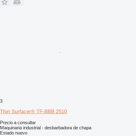
3
Tfon Surfacer® TF-BBB 2510
Precio a consultar
Maquinaria industrial - desbarbadora de chapa
Estado
nuevo