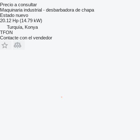
Precio a consultar
Maquinaria industrial - desbarbadora de chapa
Estado
nuevo
20.12 Hp (14.79 kW)
Turquía, Konya
TFON
Contacte con el vendedor