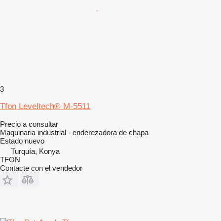
3
Tfon Leveltech® M-5511
Precio a consultar
Maquinaria industrial - enderezadora de chapa
Estado
nuevo
Turquía, Konya
TFON
Contacte con el vendedor