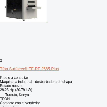
3
Tfon Surfacer® TF-RF 2565 Plus
Precio a consultar
Maquinaria industrial - desbarbadora de chapa
Estado
nuevo
28.28 Hp (20.79 kW)
Turquía, Konya
TFON
Contacte con el vendedor