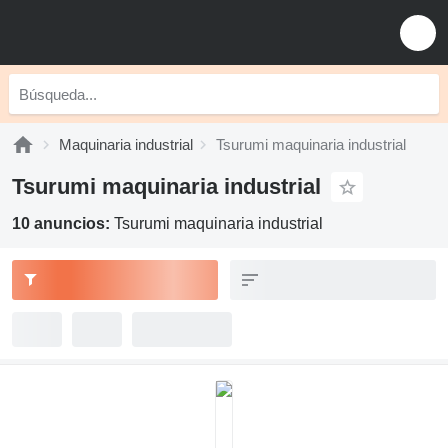
Maquinaria industrial
Tsurumi maquinaria industrial
Tsurumi maquinaria industrial
10 anuncios:
Tsurumi maquinaria industrial