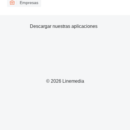
Empresas
Descargar nuestras aplicaciones
© 2026 Linemedia