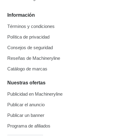
Información
Términos y condiciones
Política de privacidad
Consejos de seguridad
Reseñas de Machineryline
Catálogo de marcas
Nuestras ofertas
Publicidad en Machineryline
Publicar el anuncio
Publicar un banner
Programa de afiliados