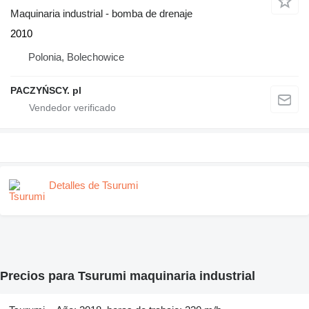
Maquinaria industrial - bomba de drenaje
2010
Polonia, Bolechowice
PACZYŃSCY. pl
Detalles de Tsurumi
Precios para Tsurumi maquinaria industrial