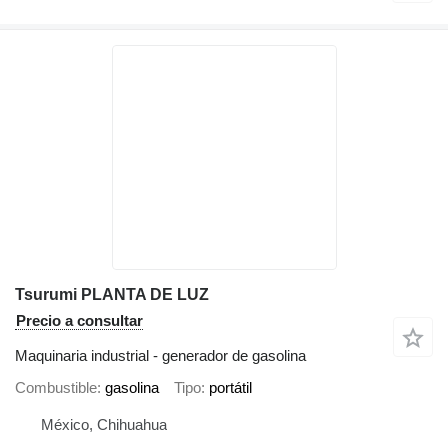
Tsurumi PLANTA DE LUZ
Precio a consultar
Maquinaria industrial - generador de gasolina
Combustible
gasolina
Tipo
portátil
México, Chihuahua