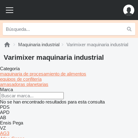
Maquinaria industrial
Varimixer maquinaria industrial
Varimixer maquinaria industrial
Categoría
maquinaria de procesamiento de alimentos
equipos de confitería
amasadoras planetarias
Marca
No se han encontrado resultados para esta consulta
PDS
APD
AB
Ensis
Pega
VZ
AG3