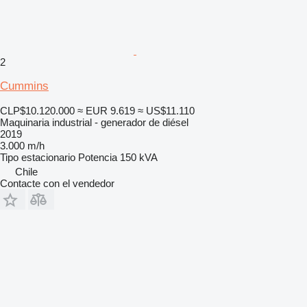
2
Cummins
CLP$10.120.000
≈ EUR 9.619
≈ US$11.110
Maquinaria industrial - generador de diésel
2019
3.000 m/h
Tipo
estacionario
Potencia
150 kVA
Chile
Contacte con el vendedor