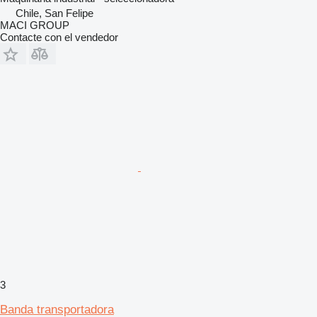
Chile, San Felipe
MACI GROUP
Contacte con el vendedor
3
Banda transportadora