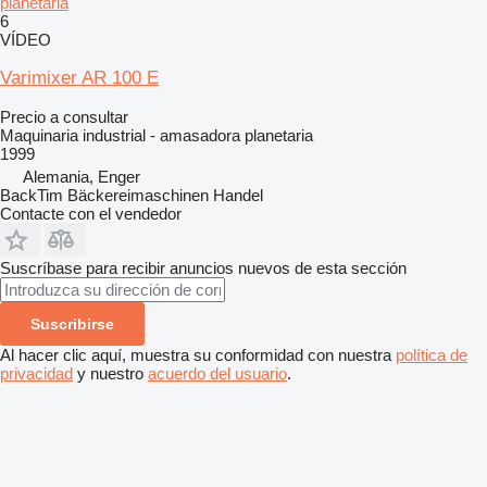
planetaria
6
VÍDEO
Varimixer AR 100 E
Precio a consultar
Maquinaria industrial - amasadora planetaria
1999
Alemania, Enger
BackTim Bäckereimaschinen Handel
Contacte con el vendedor
Suscríbase para recibir anuncios nuevos de esta sección
Suscribirse
Al hacer clic aquí, muestra su conformidad con nuestra
política de
privacidad
y nuestro
acuerdo del usuario
.