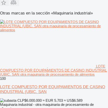
Otras marcas en la sección «Maquinaria industrial»
LOTE
COMPUESTO POR EQUIPAMIENTOS DE CASINO INDUSTRIAL
(UBIC. SAN otra maquinaria de procesamiento de alimentos
100
LOTE COMPUESTO POR EQUIPAMIENTOS DE CASINO
INDUSTRIAL (UBIC. SAN
CLP$6.000.000
≈ EUR 5.703
≈ US$6.589
Maquinaria industrial - otra maquinaria de procesamiento de