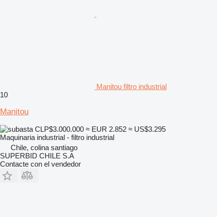
Manitou filtro industrial
10
Manitou
CLP$3.000.000
≈ EUR 2.852
≈ US$3.295
Maquinaria industrial - filtro industrial
Chile, colina santiago
SUPERBID CHILE S.A
Contacte con el vendedor