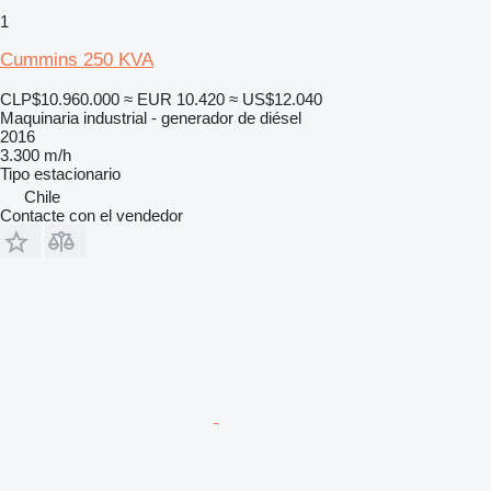
1
Cummins 250 KVA
CLP$10.960.000
≈ EUR 10.420
≈ US$12.040
Maquinaria industrial - generador de diésel
2016
3.300 m/h
Tipo
estacionario
Chile
Contacte con el vendedor