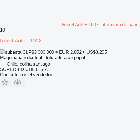
Rexel Auto+ 100X trituradora de papel
10
Rexel Auto+ 100X
CLP$3.000.000
≈ EUR 2.852
≈ US$3.295
Maquinaria industrial - trituradora de papel
Chile, colina santiago
SUPERBID CHILE S.A
Contacte con el vendedor