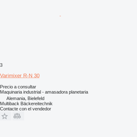
3
Varimixer R-N 30
Precio a consultar
Maquinaria industrial - amasadora planetaria
Alemania, Bielefeld
Multiback Bäckereitechnik
Contacte con el vendedor