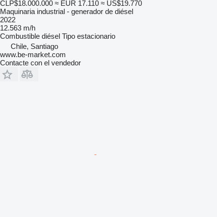
CLP$18.000.000
≈ EUR 17.110
≈ US$19.770
Maquinaria industrial - generador de diésel
2022
12.563 m/h
Combustible
diésel
Tipo
estacionario
Chile, Santiago
www.be-market.com
Contacte con el vendedor