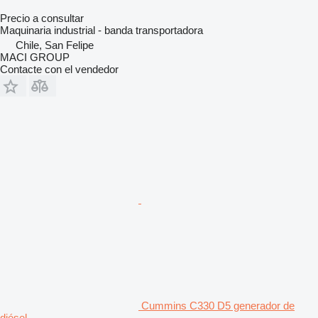
Precio a consultar
Maquinaria industrial - banda transportadora
Chile, San Felipe
MACI GROUP
Contacte con el vendedor
Cummins C330 D5 generador de
diésel