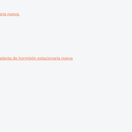
planta de hormigón estacionaria nueva