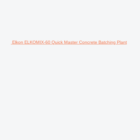
Elkon ELKOMIX-60 Quick Master Concrete Batching Plant