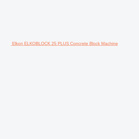
Elkon ELKOBLOCK 25 PLUS Concrete Block Machine