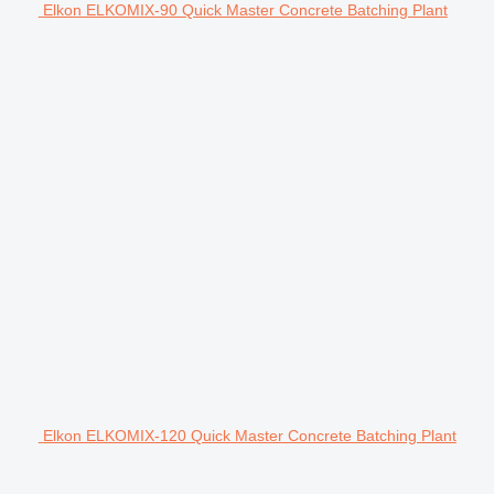
Elkon ELKOMIX-90 Quick Master Concrete Batching Plant
Elkon ELKOMIX-120 Quick Master Concrete Batching Plant