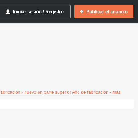
Iniciar sesión / Registro
Publicar el anuncio
abricación - nuevo en parte superior
Año de fabricación - más