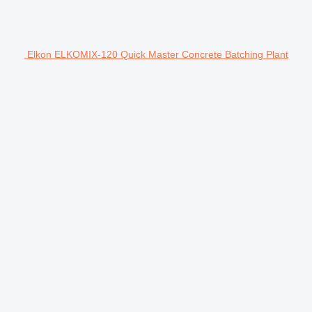
Elkon ELKOMIX-120 Quick Master Concrete Batching Plant