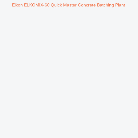
Elkon ELKOMIX-60 Quick Master Concrete Batching Plant