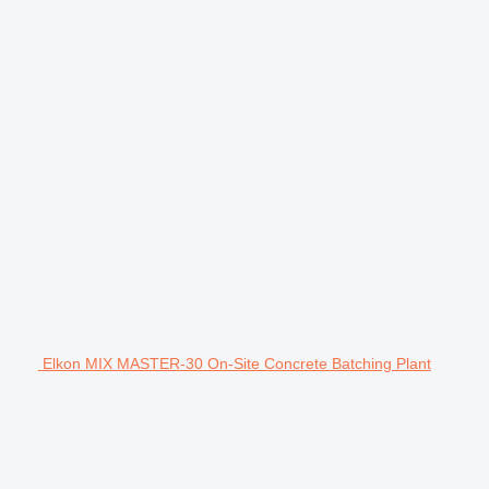
Elkon MIX MASTER-30 On-Site Concrete Batching Plant