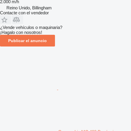
2.000 m/h
Reino Unido, Billingham
Contacte con el vendedor
¿Vende vehículos o maquinaria?
¡Hagalo con nosotros!
Publicar el anuncio