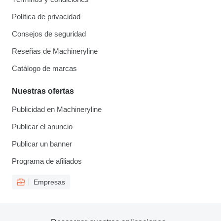
Política de privacidad
Consejos de seguridad
Reseñas de Machineryline
Catálogo de marcas
Nuestras ofertas
Publicidad en Machineryline
Publicar el anuncio
Publicar un banner
Programa de afiliados
Empresas