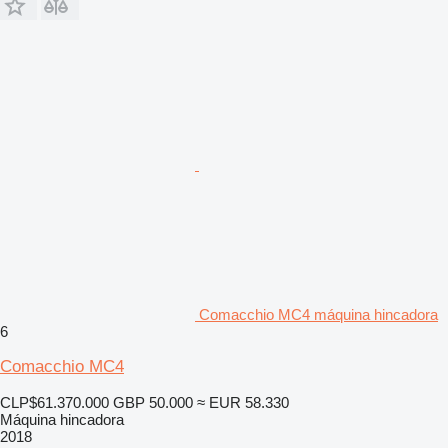
Comacchio MC4 máquina hincadora
6
Comacchio MC4
CLP$61.370.000
GBP 50.000
≈ EUR 58.330
Máquina hincadora
2018