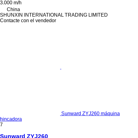
3.000 m/h
China
SHUNXIN INTERNATIONAL TRADING LIMITED
Contacte con el vendedor
Sunward ZYJ260 máquina
hincadora
7
Sunward ZYJ260