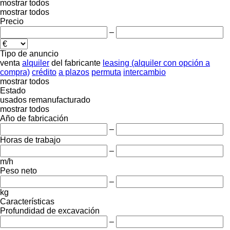
mostrar todos
mostrar todos
Precio
–
Tipo de anuncio
venta
alquiler
del fabricante
leasing (alquiler con opción a
compra)
crédito
a plazos
permuta
intercambio
mostrar todos
Estado
usados
remanufacturado
mostrar todos
Año de fabricación
–
Horas de trabajo
–
m/h
Peso neto
–
kg
Características
Profundidad de excavación
–