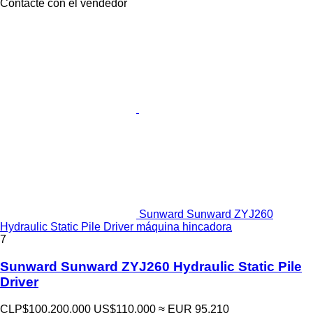
Contacte con el vendedor
Sunward Sunward ZYJ260
Hydraulic Static Pile Driver máquina hincadora
7
Sunward Sunward ZYJ260 Hydraulic Static Pile
Driver
CLP$100.200.000
US$110.000
≈ EUR 95.210