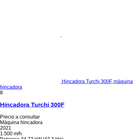
Hincadora Turchi 300F máquina
hincadora
8
Hincadora Turchi 300F
Precio a consultar
Máquina hincadora
2021
1.500 m/h