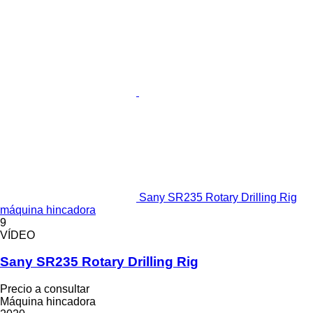
Sany SR235 Rotary Drilling Rig
máquina hincadora
9
VÍDEO
Sany SR235 Rotary Drilling Rig
Precio a consultar
Máquina hincadora