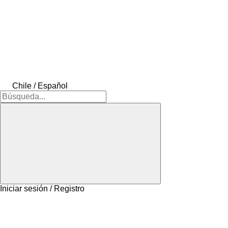
Chile / Español
Iniciar sesión / Registro