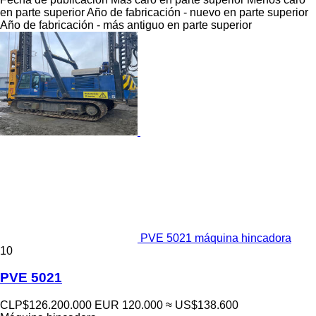
en parte superior
Año de fabricación - nuevo en parte superior
Año de fabricación - más antiguo en parte superior
PVE 5021 máquina hincadora
10
PVE 5021
CLP$126.200.000
EUR 120.000
≈ US$138.600