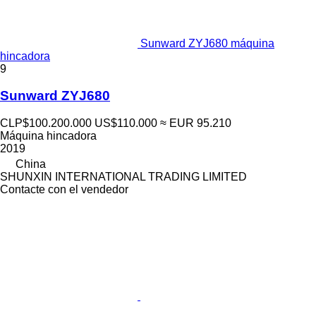
Sunward ZYJ680 máquina
hincadora
9
Sunward ZYJ680
CLP$100.200.000
US$110.000
≈ EUR 95.210
Máquina hincadora
2019
China
SHUNXIN INTERNATIONAL TRADING LIMITED
Contacte con el vendedor