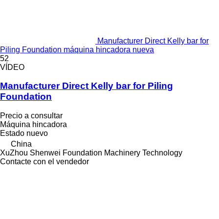
Manufacturer Direct Kelly bar for
Piling Foundation máquina hincadora nueva
52
VÍDEO
Manufacturer Direct Kelly bar for Piling
Foundation
Precio a consultar
Máquina hincadora
Estado
nuevo
China
XuZhou Shenwei Foundation Machinery Technology
Contacte con el vendedor