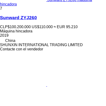
hincadora
7
Sunward ZYJ260
CLP$100.200.000
US$110.000
≈ EUR 95.210
Máquina hincadora
2019
China
SHUNXIN INTERNATIONAL TRADING LIMITED
Contacte con el vendedor