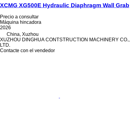
XCMG XG500E Hydraulic Diaphragm Wall Grab
Precio a consultar
Máquina hincadora
2026
China, Xuzhou
XUZHOU DINGHUA CONTSTRUCTION MACHINERY CO.,
LTD.
Contacte con el vendedor