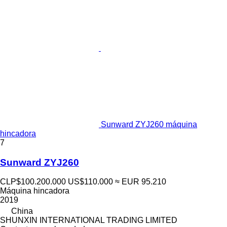
Sunward ZYJ260 máquina
hincadora
7
Sunward ZYJ260
CLP$100.200.000
US$110.000
≈ EUR 95.210
Máquina hincadora
2019
China
SHUNXIN INTERNATIONAL TRADING LIMITED