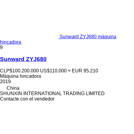
Sunward ZYJ680 máquina
hincadora
9
Sunward ZYJ680
CLP$100.200.000
US$110.000
≈ EUR 95.210
Máquina hincadora
2019
China
SHUNXIN INTERNATIONAL TRADING LIMITED
Contacte con el vendedor