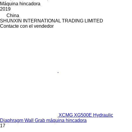
Máquina hincadora
2019
China
SHUNXIN INTERNATIONAL TRADING LIMITED
Contacte con el vendedor
XCMG XG500E Hydraulic
Diaphragm Wall Grab máquina hincadora
17