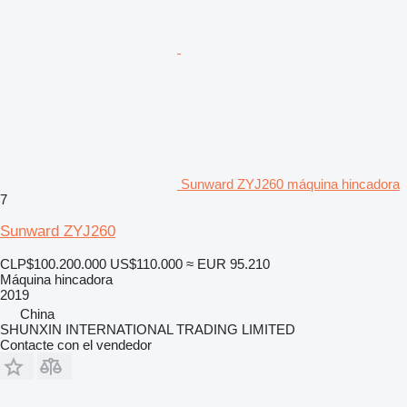
Sunward ZYJ260 máquina hincadora
7
Sunward ZYJ260
CLP$100.200.000
US$110.000
≈ EUR 95.210
Máquina hincadora
2019
China
SHUNXIN INTERNATIONAL TRADING LIMITED
Contacte con el vendedor