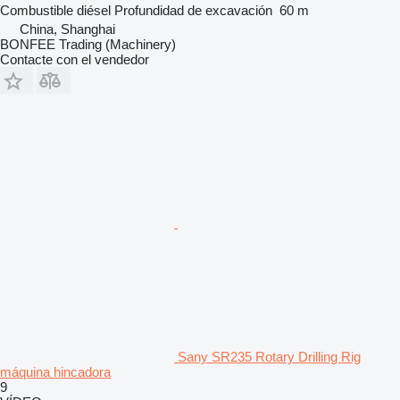
Combustible
diésel
Profundidad de excavación
60 m
China, Shanghai
BONFEE Trading (Machinery)
Contacte con el vendedor
Sany SR235 Rotary Drilling Rig
máquina hincadora
9