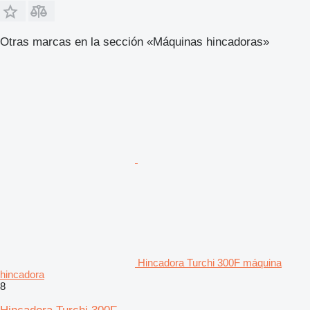
Otras marcas en la sección «Máquinas hincadoras»
Hincadora Turchi 300F máquina
hincadora
8