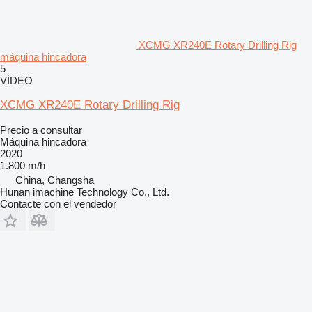
XCMG XR240E Rotary Drilling Rig
máquina hincadora
5
VÍDEO
XCMG XR240E Rotary Drilling Rig
Precio a consultar
Máquina hincadora
2020
1.800 m/h
China, Changsha
Hunan imachine Technology Co., Ltd.
Contacte con el vendedor