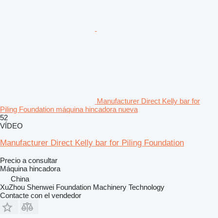
Manufacturer Direct Kelly bar for
Piling Foundation máquina hincadora nueva
52
VÍDEO
Manufacturer Direct Kelly bar for Piling Foundation
Precio a consultar
Máquina hincadora
China
XuZhou Shenwei Foundation Machinery Technology
Contacte con el vendedor