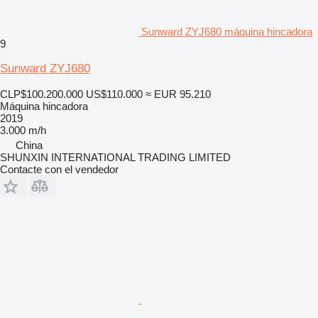
Sunward ZYJ680 máquina hincadora
9
Sunward ZYJ680
CLP$100.200.000
US$110.000
≈ EUR 95.210
Máquina hincadora
2019
3.000 m/h
China
SHUNXIN INTERNATIONAL TRADING LIMITED
Contacte con el vendedor