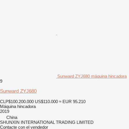
Sunward ZYJ680 máquina hincadora
9
Sunward ZYJ680
CLP$100.200.000
US$110.000
≈ EUR 95.210
Máquina hincadora
2019
China
SHUNXIN INTERNATIONAL TRADING LIMITED
Contacte con el vendedor