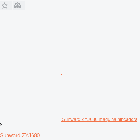
Sunward ZYJ680 máquina hincadora
9
Sunward ZYJ680