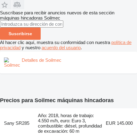
Suscríbase para recibir anuncios nuevos de esta sección
máquinas hincadoras
Soilmec
Suscribirse
Al hacer clic aquí, muestra su conformidad con nuestra
política de
privacidad
y nuestro
acuerdo del usuario
.
Detalles de Soilmec
Precios para Soilmec máquinas hincadoras
Año: 2018, horas de trabajo:
4.550 m/h, euro: Euro 3,
Sany SR285
EUR 145.000
combustible: diésel, profundidad
de excavación: 60 m