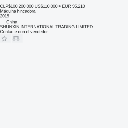
CLP$100.200.000
US$110.000
≈ EUR 95.210
Máquina hincadora
2019
China
SHUNXIN INTERNATIONAL TRADING LIMITED
Contacte con el vendedor