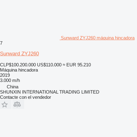
Sunward ZYJ260 máquina hincadora
7
Sunward ZYJ260
CLP$100.200.000
US$110.000
≈ EUR 95.210
Máquina hincadora
2019
3.000 m/h
China
SHUNXIN INTERNATIONAL TRADING LIMITED
Contacte con el vendedor