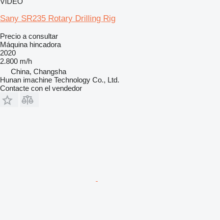
VÍDEO
Sany SR235 Rotary Drilling Rig
Precio a consultar
Máquina hincadora
2020
2.800 m/h
China, Changsha
Hunan imachine Technology Co., Ltd.
Contacte con el vendedor