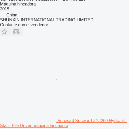
Máquina hincadora
2019
China
SHUNXIN INTERNATIONAL TRADING LIMITED
Contacte con el vendedor
Sunward Sunward ZYJ260 Hydraulic
Static Pile Driver máquina hincadora