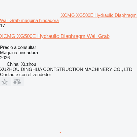
XCMG XG500E Hydraulic Diaphragm
Wall Grab máquina hincadora
17
XCMG XG500E Hydraulic Diaphragm Wall Grab
Precio a consultar
Máquina hincadora
2026
China, Xuzhou
XUZHOU DINGHUA CONTSTRUCTION MACHINERY CO., LTD.
Contacte con el vendedor