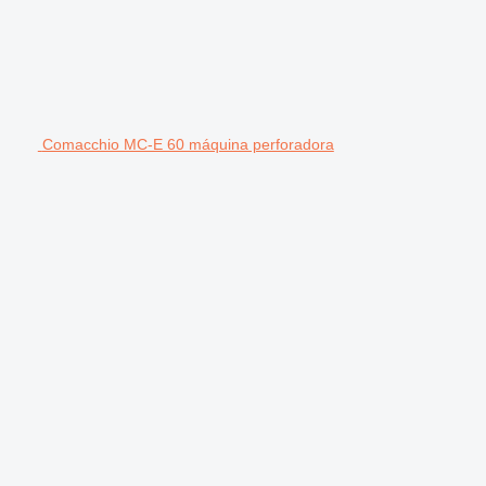
Comacchio MC-E 60 máquina perforadora