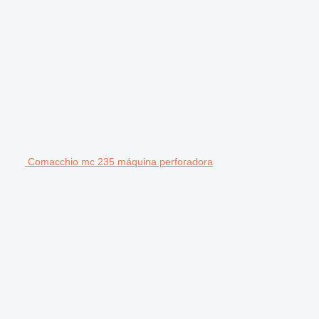
Comacchio mc 235 máquina perforadora