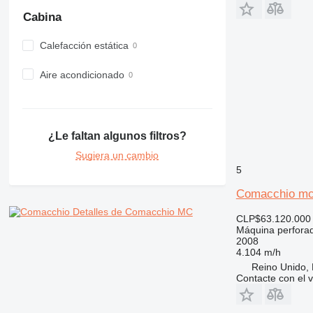
Cabina
Calefacción estática
Aire acondicionado
¿Le faltan algunos filtros?
Sugiera un cambio
5
Comacchio mc
Detalles de Comacchio MC
CLP$63.120.000
Máquina perfora
2008
4.104 m/h
Reino Unido, 
Contacte con el 