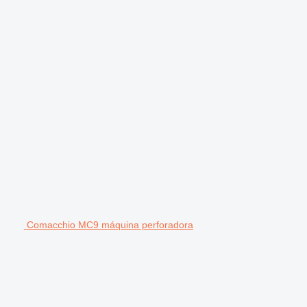
Comacchio MC9 máquina perforadora