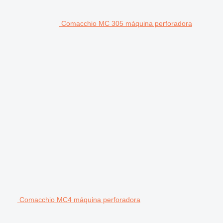
Comacchio MC 305 máquina perforadora
Comacchio MC4 máquina perforadora