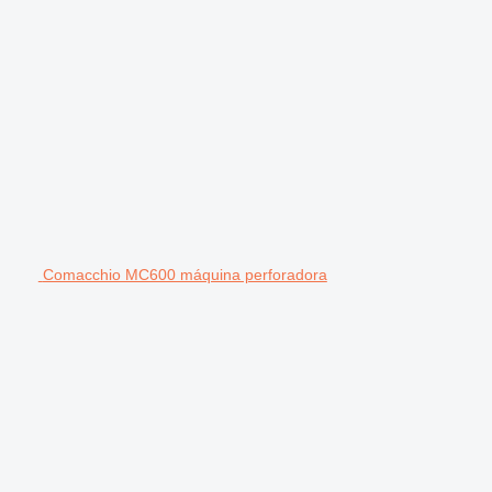
Comacchio MC600 máquina perforadora