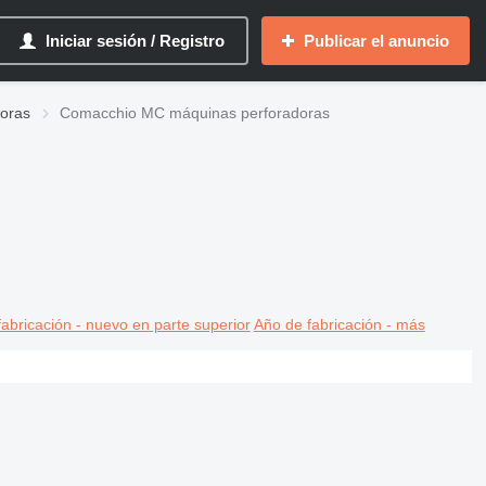
Iniciar sesión / Registro
Publicar el anuncio
oras
Comacchio MC máquinas perforadoras
abricación - nuevo en parte superior
Año de fabricación - más