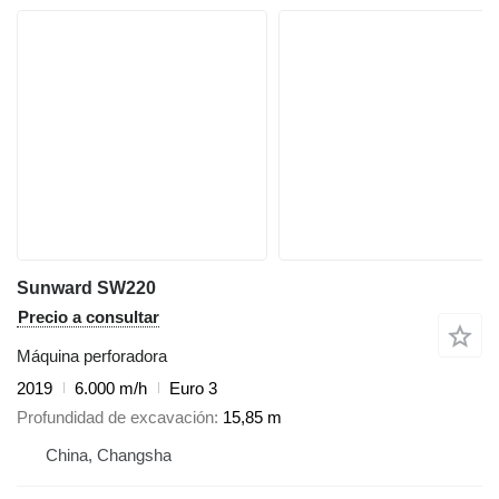
Sunward SW220
Precio a consultar
Máquina perforadora
2019
6.000 m/h
Euro 3
Profundidad de excavación
15,85 m
China, Changsha