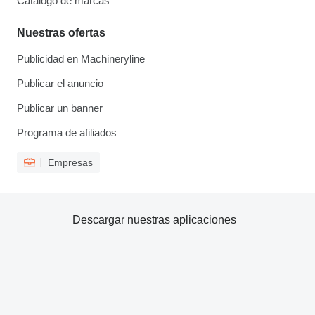
Catálogo de marcas
Nuestras ofertas
Publicidad en Machineryline
Publicar el anuncio
Publicar un banner
Programa de afiliados
Empresas
Descargar nuestras aplicaciones