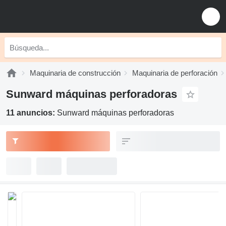
Maquinaria de construcción
Maquinaria de perforación
Sunward máquinas perforadoras
11 anuncios:
Sunward máquinas perforadoras