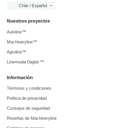
Chile / Español
Nuestros proyectos
Autoline™
Machineryline™
Agroline™
Linemedia Digital ™
Información
Términos y condiciones
Política de privacidad
Consejos de seguridad
Reseñas de Machineryline