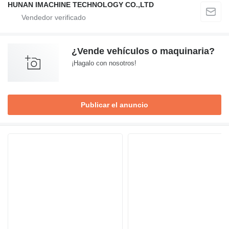
HUNAN IMACHINE TECHNOLOGY CO.,LTD
¿Vende vehículos o maquinaria?
¡Hagalo con nosotros!
Publicar el anuncio