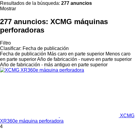
Resultados de la búsqueda:
277 anuncios
Mostrar
277 anuncios:
XCMG máquinas
perforadoras
Filtro
Clasificar
:
Fecha de publicación
Fecha de publicación
Más caro en parte superior
Menos caro
en parte superior
Año de fabricación - nuevo en parte superior
Año de fabricación - más antiguo en parte superior
XCMG
XR360e máquina perforadora
4