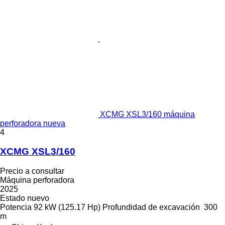
XCMG XSL3/160 máquina
perforadora nueva
4
XCMG XSL3/160
Precio a consultar
Máquina perforadora
2025
Estado
nuevo
Potencia
92 kW (125.17 Hp)
Profundidad de excavación
300
m