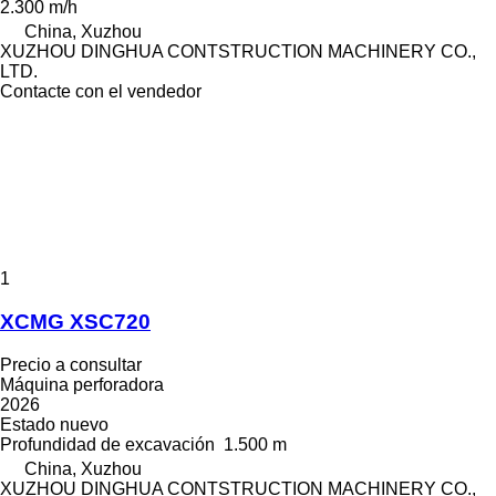
2.300 m/h
China, Xuzhou
XUZHOU DINGHUA CONTSTRUCTION MACHINERY CO.,
LTD.
Contacte con el vendedor
1
XCMG XSC720
Precio a consultar
Máquina perforadora
2026
Estado
nuevo
Profundidad de excavación
1.500 m
China, Xuzhou
XUZHOU DINGHUA CONTSTRUCTION MACHINERY CO.,