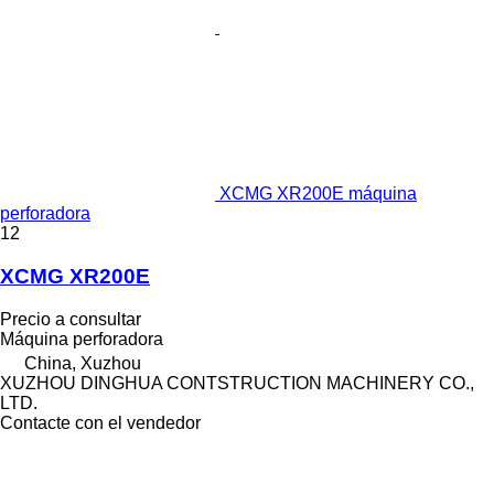
XCMG XR200E máquina
perforadora
12
XCMG XR200E
Precio a consultar
Máquina perforadora
China, Xuzhou
XUZHOU DINGHUA CONTSTRUCTION MACHINERY CO.,
LTD.
Contacte con el vendedor