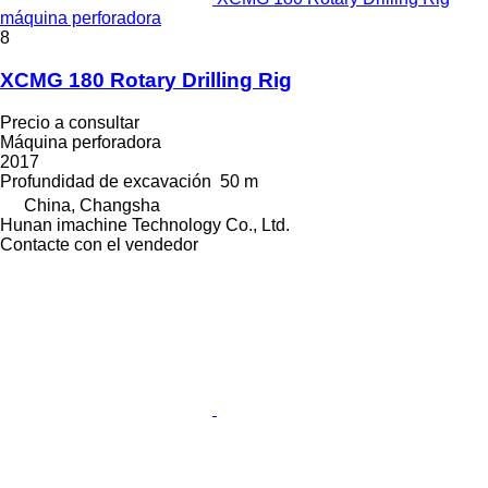
máquina perforadora
8
XCMG 180 Rotary Drilling Rig
Precio a consultar
Máquina perforadora
2017
Profundidad de excavación
50 m
China, Changsha
Hunan imachine Technology Co., Ltd.
Contacte con el vendedor