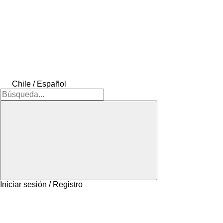
Chile / Español
Iniciar sesión / Registro